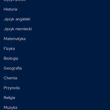
Historia
Język angielski
Język niemiecki
Matematyka
Fizyka
Biologia
Geografia
Chemia
Przyroda
Religia
Muzyka