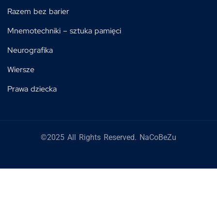
Razem bez barier
Mnemotechniki – sztuka pamięci
Neurografika
Wiersze
Prawa dziecka
©2025 All Rights Reserved. NaCoBeZu