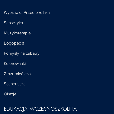
Wyprawka Przedszkolaka
Sensoryka
Muzykoterapia
Logopedia
Pomysły na zabawy
Kolorowanki
Zrozumieć czas
Scenariusze
Okazje
EDUKACJA WCZESNOSZKOLNA