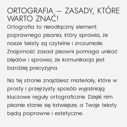
ORTOGRAFIA – ZASADY, KTÓRE
WARTO ZNAĆ!
Ortografia to nieodłączny element
poprawnego pisania, który sprawia, że
nasze teksty są czytelne i zrozumiałe.
Znajomość zasad pisowni pomaga unikać
błędów i sprawia, że komunikacja jest
bardziej precyzyjna.
Na tej stronie znajdziesz materiały, które w
prosty i przejrzysty sposób wyjaśniają
kluczowe reguły ortograficzne. Dzięki nim
pisanie stanie się łatwiejsze, a Twoje teksty
będą poprawne i estetyczne.