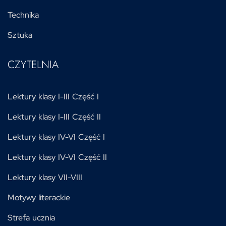
Technika
Sztuka
CZYTELNIA
Lektury klasy I-III Część I
Lektury klasy I-III Część II
Lektury klasy IV-VI Część I
Lektury klasy IV-VI Część II
Lektury klasy VII-VIII
Motywy literackie
Strefa ucznia