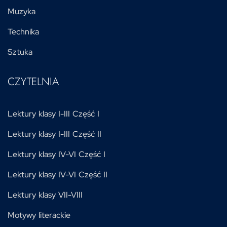
Muzyka
Technika
Sztuka
CZYTELNIA
Lektury klasy I-III Część I
Lektury klasy I-III Część II
Lektury klasy IV-VI Część I
Lektury klasy IV-VI Część II
Lektury klasy VII-VIII
Motywy literackie