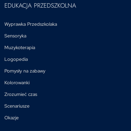
EDUKACJA PRZEDSZKOLNA
Wyprawka Przedszkolaka
Sensoryka
Muzykoterapia
Logopedia
Pomysły na zabawy
Kolorowanki
Zrozumieć czas
Scenariusze
Okazje