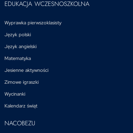
EDUKACJA WCZESNOSZKOLNA
Wyprawka pierwszoklasisty
Język polski
Język angielski
Matematyka
Jesienne aktywności
Zimowe igraszki
Wycinanki
Kalendarz świąt
NACOBEZU