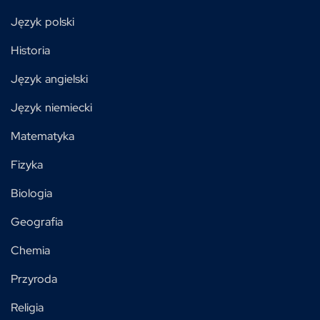
Język polski
Historia
Język angielski
Język niemiecki
Matematyka
Fizyka
Biologia
Geografia
Chemia
Przyroda
Religia