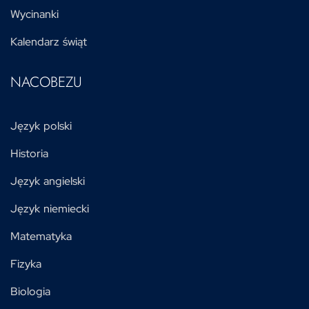
Wycinanki
Kalendarz świąt
NACOBEZU
Język polski
Historia
Język angielski
Język niemiecki
Matematyka
Fizyka
Biologia