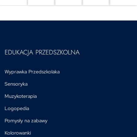
EDUKACJA PRZEDSZKOLNA
Wyprawka Przedszkolaka
Sensoryka
Muzykoterapia
Logopedia
Pomysły na zabawy
Kolorowanki