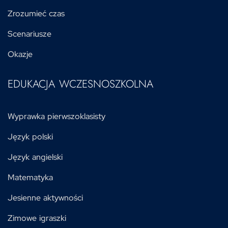
Zrozumieć czas
Scenariusze
Okazje
EDUKACJA WCZESNOSZKOLNA
Wyprawka pierwszoklasisty
Język polski
Język angielski
Matematyka
Jesienne aktywności
Zimowe igraszki