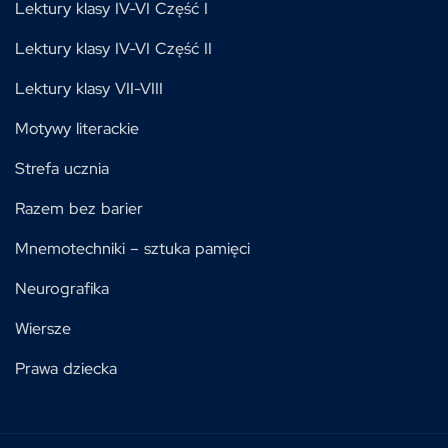
Lektury klasy IV-VI Część I
Lektury klasy IV-VI Część II
Lektury klasy VII-VIII
Motywy literackie
Strefa ucznia
Razem bez barier
Mnemotechniki – sztuka pamięci
Neurografika
Wiersze
Prawa dziecka