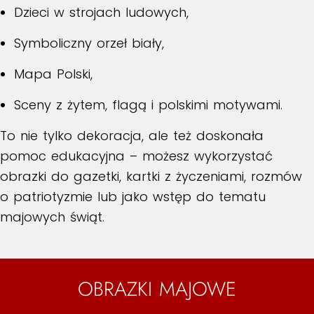
Dzieci w strojach ludowych,
Symboliczny orzeł biały,
Mapa Polski,
Sceny z żytem, flagą i polskimi motywami.
To nie tylko dekoracja, ale też doskonała
pomoc edukacyjna – możesz wykorzystać
obrazki do gazetki, kartki z życzeniami, rozmów
o patriotyzmie lub jako wstęp do tematu
majowych świąt.
OBRAZKI MAJOWE