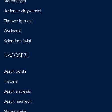
Matematyka
Jesienne aktywności
Zimowe igraszki
Wycinanki
Kalendarz świąt
NACOBEZU
Język polski
Historia
Język angielski
Język niemiecki
Matematyka