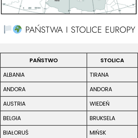
PAŃSTWA I STOLICE EUROPY
PAŃSTWO
STOLICA
ALBANIA
TIRANA
ANDORA
ANDORA
AUSTRIA
WIEDEŃ
BELGIA
BRUKSELA
BIAŁORUŚ
MIŃSK