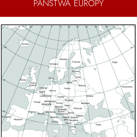
PAŃSTWA EUROPY