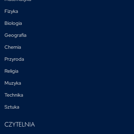
Fizyka
Biologia
Geografia
Chemia
Przyroda
Religia
Muzyka
Technika
Sztuka
CZYTELNIA