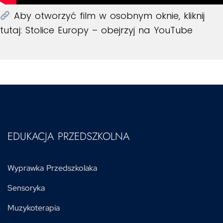
Aby otworzyć film w osobnym oknie, kliknij
tutaj:
Stolice Europy – obejrzyj na YouTube
EDUKACJA PRZEDSZKOLNA
Wyprawka Przedszkolaka
Sensoryka
Muzykoterapia