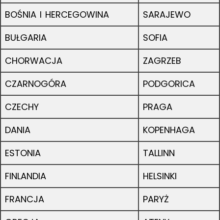
BOŚNIA I HERCEGOWINA
SARAJEWO
BUŁGARIA
SOFIA
CHORWACJA
ZAGRZEB
CZARNOGÓRA
PODGORICA
CZECHY
PRAGA
DANIA
KOPENHAGA
ESTONIA
TALLINN
FINLANDIA
HELSINKI
FRANCJA
PARYŻ