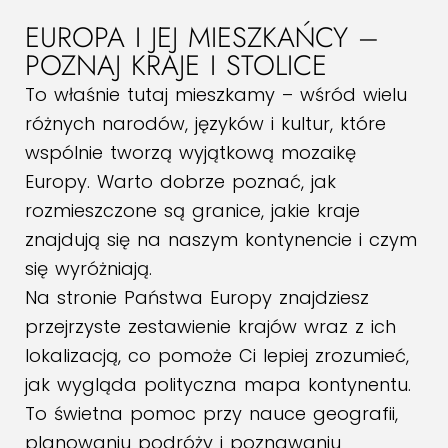
EUROPA I JEJ MIESZKAŃCY –
POZNAJ KRAJE I STOLICE
To właśnie tutaj mieszkamy – wśród wielu
różnych narodów, języków i kultur, które
wspólnie tworzą wyjątkową mozaikę
Europy. Warto dobrze poznać, jak
rozmieszczone są granice, jakie kraje
znajdują się na naszym kontynencie i czym
się wyróżniają.
Na stronie Państwa Europy znajdziesz
przejrzyste zestawienie krajów wraz z ich
lokalizacją, co pomoże Ci lepiej zrozumieć,
jak wygląda polityczna mapa kontynentu.
To świetna pomoc przy nauce geografii,
planowaniu podróży i poznawaniu