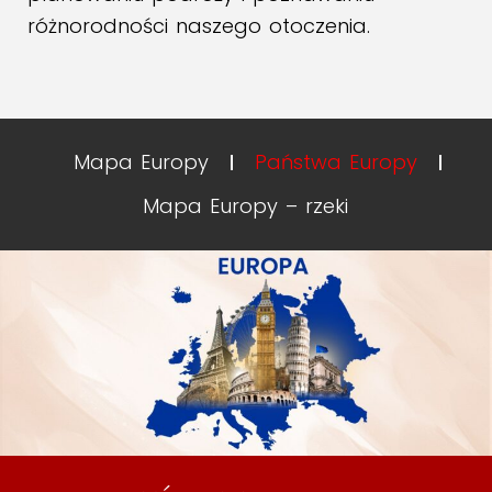
różnorodności naszego otoczenia.
Mapa Europy
Państwa Europy
Mapa Europy – rzeki