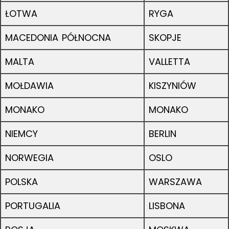
ŁOTWA
RYGA
MACEDONIA PÓŁNOCNA
SKOPJE
MALTA
VALLETTA
MOŁDAWIA
KISZYNIÓW
MONAKO
MONAKO
NIEMCY
BERLIN
NORWEGIA
OSLO
POLSKA
WARSZAWA
PORTUGALIA
LISBONA