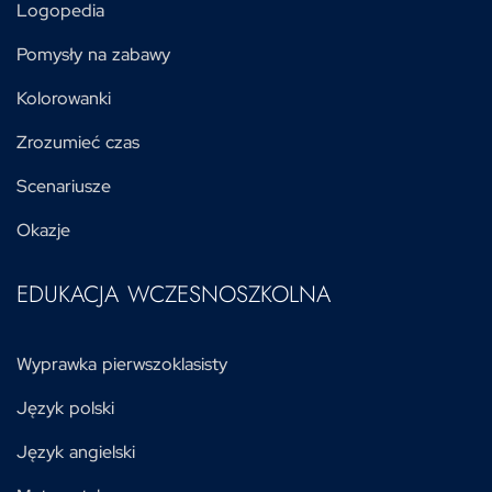
Logopedia
Pomysły na zabawy
Kolorowanki
Zrozumieć czas
Scenariusze
Okazje
EDUKACJA WCZESNOSZKOLNA
Wyprawka pierwszoklasisty
Język polski
Język angielski