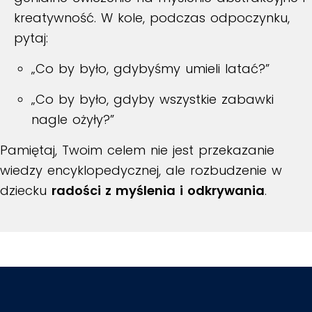
kreatywność. W kole, podczas odpoczynku,
pytaj:
„Co by było, gdybyśmy umieli latać?”
„Co by było, gdyby wszystkie zabawki
nagle ożyły?”
Pamiętaj, Twoim celem nie jest przekazanie
wiedzy encyklopedycznej, ale rozbudzenie w
dziecku
radości z myślenia i odkrywania
.