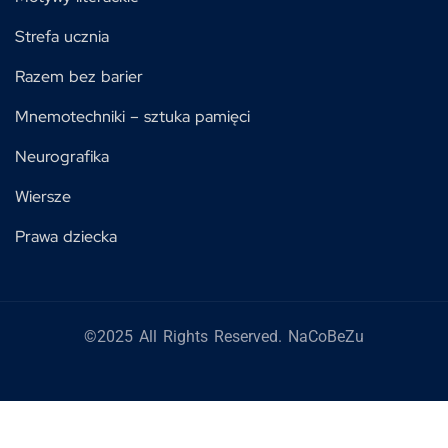
Strefa ucznia
Razem bez barier
Mnemotechniki – sztuka pamięci
Neurografika
Wiersze
Prawa dziecka
©2025 All Rights Reserved. NaCoBeZu