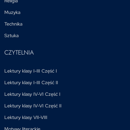
Religia
Muzyka
Technika
Sztuka
CZYTELNIA
Lektury klasy I-III Część I
Lektury klasy I-III Część II
Lektury klasy IV-VI Część I
Lektury klasy IV-VI Część II
Lektury klasy VII-VIII
Motywy literackie