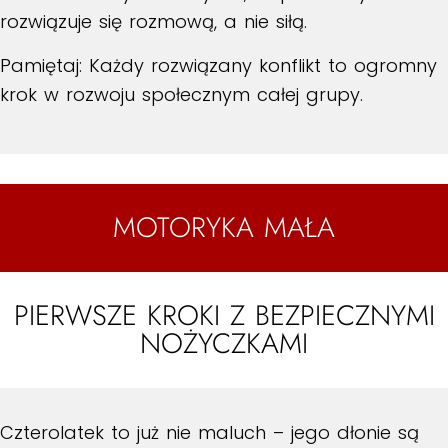
rozwiązuje się rozmową, a nie siłą.
Pamiętaj: Każdy rozwiązany konflikt to ogromny
krok w rozwoju społecznym całej grupy.
MOTORYKA MAŁA
PIERWSZE KROKI Z BEZPIECZNYMI
NOŻYCZKAMI
Czterolatek to już nie maluch – jego dłonie są