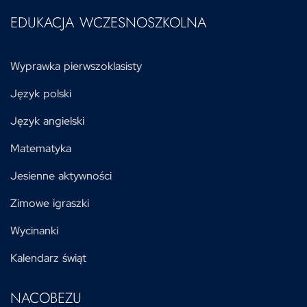
EDUKACJA WCZESNOSZKOLNA
Wyprawka pierwszoklasisty
Język polski
Język angielski
Matematyka
Jesienne aktywności
Zimowe igraszki
Wycinanki
Kalendarz świąt
NACOBEZU