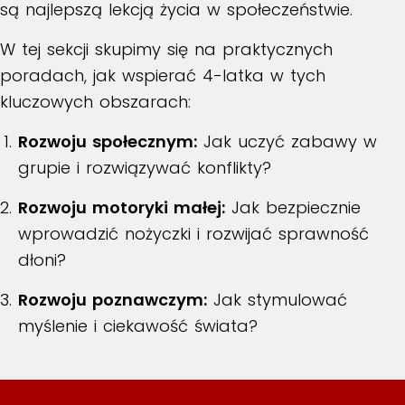
są najlepszą lekcją życia w społeczeństwie.
W tej sekcji skupimy się na praktycznych
poradach, jak wspierać 4-latka w tych
kluczowych obszarach:
Rozwoju społecznym:
Jak uczyć zabawy w
grupie i rozwiązywać konflikty?
Rozwoju motoryki małej:
Jak bezpiecznie
wprowadzić nożyczki i rozwijać sprawność
dłoni?
Rozwoju poznawczym:
Jak stymulować
myślenie i ciekawość świata?