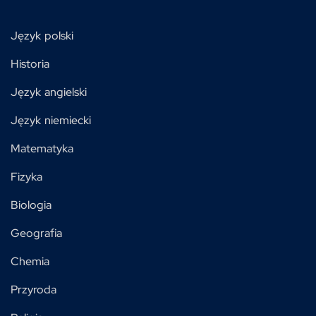
Język polski
Historia
Język angielski
Język niemiecki
Matematyka
Fizyka
Biologia
Geografia
Chemia
Przyroda