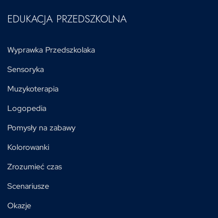
EDUKACJA PRZEDSZKOLNA
Wyprawka Przedszkolaka
Sensoryka
Muzykoterapia
Logopedia
Pomysły na zabawy
Kolorowanki
Zrozumieć czas
Scenariusze
Okazje