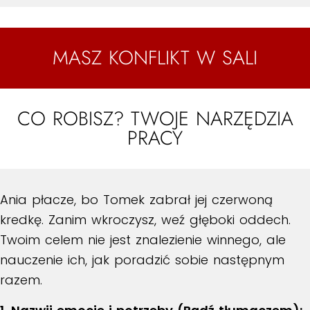
MASZ KONFLIKT W SALI
CO ROBISZ? TWOJE NARZĘDZIA
PRACY
Ania płacze, bo Tomek zabrał jej czerwoną
kredkę. Zanim wkroczysz, weź głęboki oddech.
Twoim celem nie jest znalezienie winnego, ale
nauczenie ich, jak poradzić sobie następnym
razem.