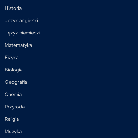
Historia
Język angielski
Język niemiecki
Matematyka
Fizyka
Biologia
Geografia
Chemia
Przyroda
Religia
Muzyka