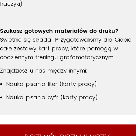
haczyki).
Szukasz gotowych materiałów do druku?
Świetnie się składa! Przygotowaliśmy dla Ciebie
całe zestawy kart pracy, które pomogą w
codziennym treningu grafomotorycznym.
Znajdziesz u nas między innymi:
Nauka pisania liter (karty pracy)
Nauka pisania cyfr (karty pracy)