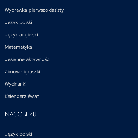
Wyprawka pierwszoklasisty
Język polski
Język angielski
Matematyka
Jesienne aktywności
Zimowe igraszki
Wycinanki
Kalendarz świąt
NACOBEZU
Język polski