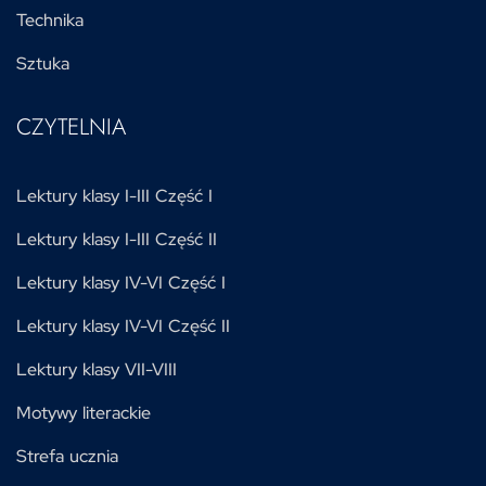
Technika
Sztuka
CZYTELNIA
Lektury klasy I-III Część I
Lektury klasy I-III Część II
Lektury klasy IV-VI Część I
Lektury klasy IV-VI Część II
Lektury klasy VII-VIII
Motywy literackie
Strefa ucznia