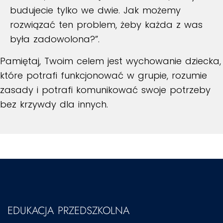
budujecie tylko we dwie. Jak możemy
rozwiązać ten problem, żeby każda z was
była zadowolona?”.
Pamiętaj, Twoim celem jest wychowanie dziecka,
które potrafi funkcjonować w grupie, rozumie
zasady i potrafi komunikować swoje potrzeby
bez krzywdy dla innych.
EDUKACJA PRZEDSZKOLNA