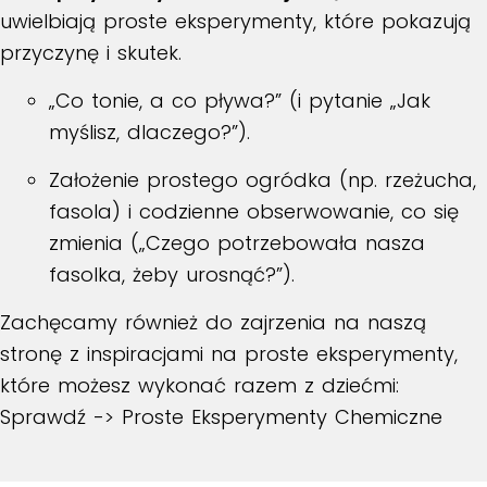
uwielbiają proste eksperymenty, które pokazują
przyczynę i skutek.
„Co tonie, a co pływa?” (i pytanie „Jak
myślisz, dlaczego?”).
Założenie prostego ogródka (np. rzeżucha,
fasola) i codzienne obserwowanie, co się
zmienia („Czego potrzebowała nasza
fasolka, żeby urosnąć?”).
Zachęcamy również do zajrzenia na naszą
stronę z inspiracjami na proste eksperymenty,
które możesz wykonać razem z dziećmi:
Sprawdź -> Proste Eksperymenty Chemiczne