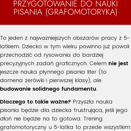
PRZYGOTOWANIE DO NAUKI
PISANIA (GRAFOMOTORYKA)
To jeden z najważniejszych obszarów pracy z 5-
latkiem. Dziecko w tym wieku powinno już powoli
przechodzić od rysowania do bardziej
precyzyjnych zadań graficznych. Celem
nie jest
jeszcze nauka płynnego pisania liter (to
domena zerówki i pierwszej klasy), ale
budowanie solidnego fundamentu
.
Dlaczego to takie ważne?
Przyszła nauka
pisania będzie dla dziecka frustrująca, jeśli jego
dłoń nie będzie na to gotowa. Trening
grafomotoryczny u 5-latka to przede wszystkim: