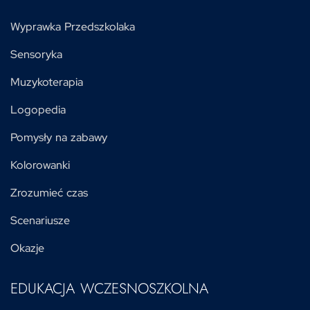
Wyprawka Przedszkolaka
Sensoryka
Muzykoterapia
Logopedia
Pomysły na zabawy
Kolorowanki
Zrozumieć czas
Scenariusze
Okazje
EDUKACJA WCZESNOSZKOLNA