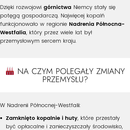
Dzięki rozwojowi
górnictwa
Niemcy stały się
potęgą gospodarczą. Najwięcej kopalń
funkcjonowało w regionie
Nadrenia Północna-
Westfalia
, który przez wiele lat był
przemysłowym sercem kraju.
NA CZYM POLEGAŁY ZMIANY
PRZEMYSŁU?
W Nadrenii Północnej-Westfalii:
Zamknięto kopalnie i huty
, które przestały
być opłacalne i zanieczyszczały środowisko,