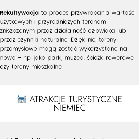
Rekultywacja
to proces przywracania wartości
użytkowych i przyrodniczych terenom
zniszczonym przez działalność człowieka lub
przez czynniki naturalne. Dzięki niej tereny
przemysłowe mogą zostać wykorzystane na
nowo – np. jako parki, muzea, ścieżki rowerowe
czy tereny mieszkalne.
ATRAKCJE TURYSTYCZNE
NIEMIEC