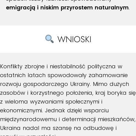
emigracją i niskim przyrostem naturalnym
.
WNIOSKI
Konflikty zbrojne i niestabilność polityczna w
ostatnich latach spowodowały zahamowanie
rozwoju gospodarczego Ukrainy. Mimo dużych
zasobów i korzystnego położenia, kraj boryka się
z wieloma wyzwaniami społecznymi i
ekonomicznymi. Jednak dzięki wsparciu
międzynarodowemu i determinacji mieszkańców,
Ukraina nadal ma szansę na odbudowę i