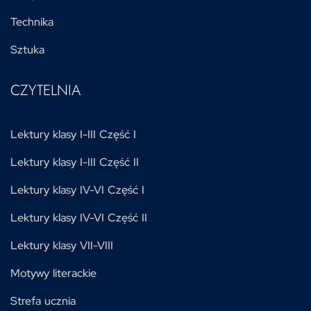
Technika
Sztuka
CZYTELNIA
Lektury klasy I-III Część I
Lektury klasy I-III Część II
Lektury klasy IV-VI Część I
Lektury klasy IV-VI Część II
Lektury klasy VII-VIII
Motywy literackie
Strefa ucznia