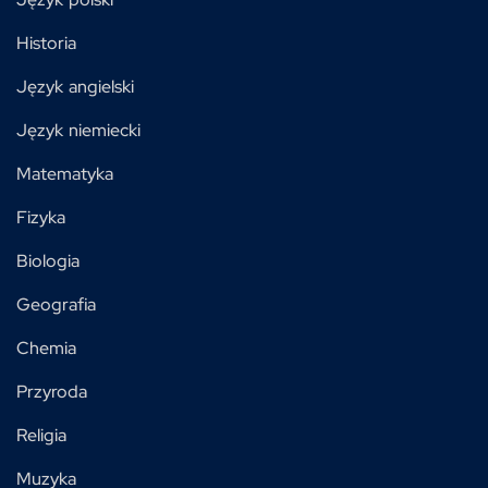
Historia
Język angielski
Język niemiecki
Matematyka
Fizyka
Biologia
Geografia
Chemia
Przyroda
Religia
Muzyka