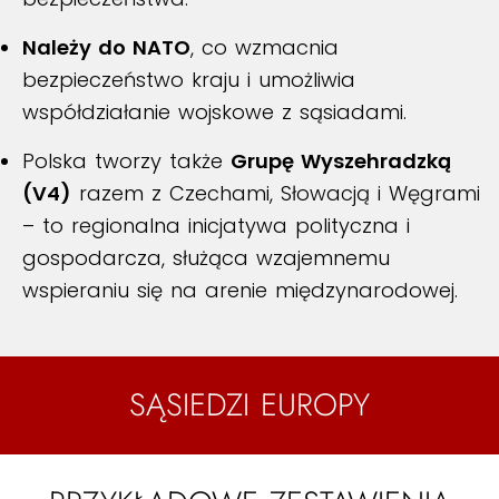
Należy do NATO
, co wzmacnia
bezpieczeństwo kraju i umożliwia
współdziałanie wojskowe z sąsiadami.
Polska tworzy także
Grupę Wyszehradzką
(V4)
razem z Czechami, Słowacją i Węgrami
– to regionalna inicjatywa polityczna i
gospodarcza, służąca wzajemnemu
wspieraniu się na arenie międzynarodowej.
SĄSIEDZI EUROPY