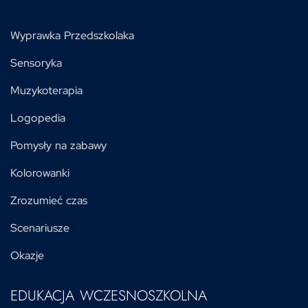
Wyprawka Przedszkolaka
Sensoryka
Muzykoterapia
Logopedia
Pomysły na zabawy
Kolorowanki
Zrozumieć czas
Scenariusze
Okazje
EDUKACJA WCZESNOSZKOLNA