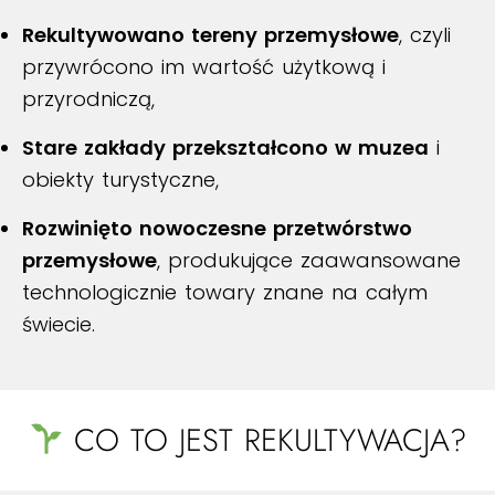
Rekultywowano tereny przemysłowe
, czyli
przywrócono im wartość użytkową i
przyrodniczą,
Stare zakłady przekształcono w muzea
i
obiekty turystyczne,
Rozwinięto nowoczesne przetwórstwo
przemysłowe
, produkujące zaawansowane
technologicznie towary znane na całym
świecie.
CO TO JEST REKULTYWACJA?