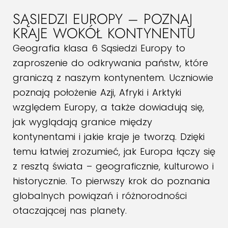
SĄSIEDZI EUROPY – POZNAJ
KRAJE WOKÓŁ KONTYNENTU
Geografia klasa 6 Sąsiedzi Europy to
zaproszenie do odkrywania państw, które
graniczą z naszym kontynentem. Uczniowie
poznają położenie Azji, Afryki i Arktyki
względem Europy, a także dowiadują się,
jak wyglądają granice między
kontynentami i jakie kraje je tworzą. Dzięki
temu łatwiej zrozumieć, jak Europa łączy się
z resztą świata – geograficznie, kulturowo i
historycznie. To pierwszy krok do poznania
globalnych powiązań i różnorodności
otaczającej nas planety.