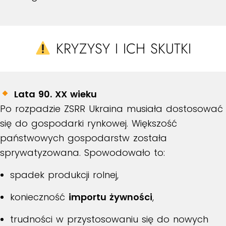
KRYZYSY I ICH SKUTKI
Lata 90. XX wieku
Po rozpadzie ZSRR Ukraina musiała dostosować
się do gospodarki rynkowej. Większość
państwowych gospodarstw została
sprywatyzowana. Spowodowało to:
spadek produkcji rolnej,
konieczność
importu żywności
,
trudności w przystosowaniu się do nowych