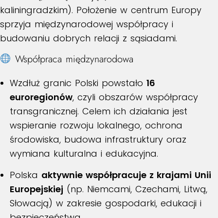
kaliningradzkim). Położenie w centrum Europy
sprzyja międzynarodowej współpracy i
budowaniu dobrych relacji z sąsiadami.
Współpraca międzynarodowa
Wzdłuż granic Polski powstało
16
euroregionów
, czyli obszarów współpracy
transgranicznej. Celem ich działania jest
wspieranie rozwoju lokalnego, ochrona
środowiska, budowa infrastruktury oraz
wymiana kulturalna i edukacyjna.
Polska
aktywnie współpracuje z krajami Unii
Europejskiej
(np. Niemcami, Czechami, Litwą,
Słowacją) w zakresie gospodarki, edukacji i
bezpieczeństwa.