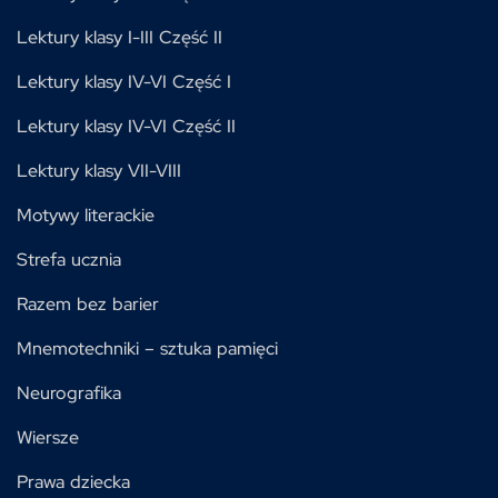
Lektury klasy I-III Część II
Lektury klasy IV-VI Część I
Lektury klasy IV-VI Część II
Lektury klasy VII-VIII
Motywy literackie
Strefa ucznia
Razem bez barier
Mnemotechniki – sztuka pamięci
Neurografika
Wiersze
Prawa dziecka