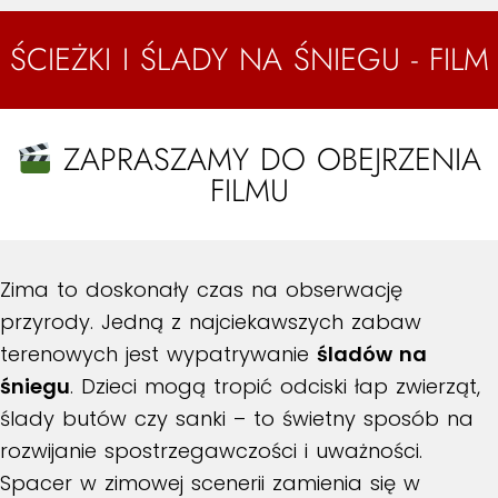
ŚCIEŻKI I ŚLADY NA ŚNIEGU - FILM
ZAPRASZAMY DO OBEJRZENIA
FILMU
Zima to doskonały czas na obserwację
przyrody. Jedną z najciekawszych zabaw
terenowych jest wypatrywanie
śladów na
śniegu
. Dzieci mogą tropić odciski łap zwierząt,
ślady butów czy sanki – to świetny sposób na
rozwijanie spostrzegawczości i uważności.
Spacer w zimowej scenerii zamienia się w