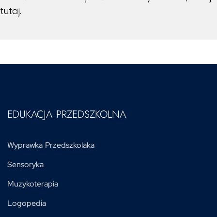
tutaj
.
EDUKACJA PRZEDSZKOLNA
Wyprawka Przedszkolaka
Sensoryka
Muzykoterapia
Logopedia