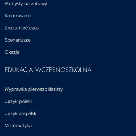
Pomysły na zabawy
Kolorowanki
Zrozumieć czas
Scenariusze
Okazje
EDUKACJA WCZESNOSZKOLNA
Wyprawka pierwszoklasisty
Język polski
Język angielski
Matematyka