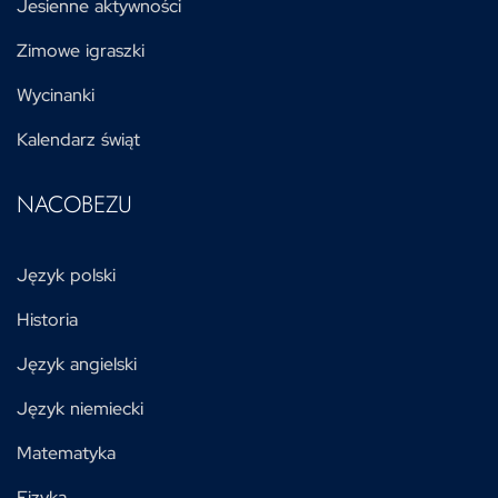
Jesienne aktywności
Zimowe igraszki
Wycinanki
Kalendarz świąt
NACOBEZU
Język polski
Historia
Język angielski
Język niemiecki
Matematyka
Fizyka