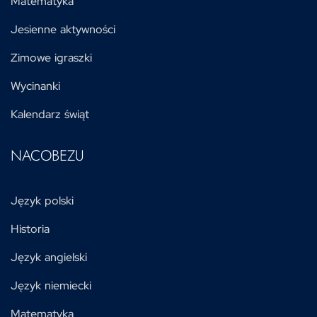
Matematyka
Jesienne aktywności
Zimowe igraszki
Wycinanki
Kalendarz świąt
NACOBEZU
Język polski
Historia
Język angielski
Język niemiecki
Matematyka