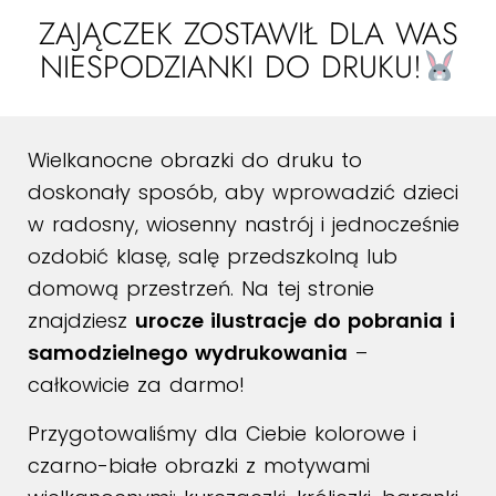
ZAJĄCZEK ZOSTAWIŁ DLA WAS
NIESPODZIANKI DO DRUKU!
Wielkanocne obrazki do druku to
doskonały sposób, aby wprowadzić dzieci
w radosny, wiosenny nastrój i jednocześnie
ozdobić klasę, salę przedszkolną lub
domową przestrzeń. Na tej stronie
znajdziesz
urocze ilustracje do pobrania i
samodzielnego wydrukowania
–
całkowicie za darmo!
Przygotowaliśmy dla Ciebie kolorowe i
czarno-białe obrazki z motywami