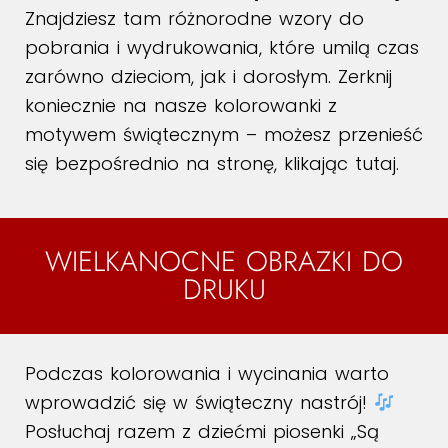
Znajdziesz tam różnorodne wzory do
pobrania i wydrukowania, które umilą czas
zarówno dzieciom, jak i dorosłym. Zerknij
koniecznie na nasze kolorowanki z
motywem świątecznym – możesz przenieść
się bezpośrednio na stronę, klikając
tutaj
.
WIELKANOCNE OBRAZKI DO
DRUKU
Podczas kolorowania i wycinania warto
wprowadzić się w świąteczny nastrój!
Posłuchaj razem z dziećmi piosenki
„Są