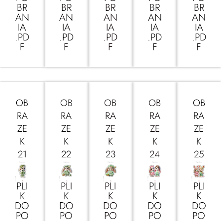
BR
BR
BR
BR
BR
AN
AN
AN
AN
AN
IA
IA
IA
IA
IA
.PD
.PD
.PD
.PD
.PD
F
F
F
F
F
OB
OB
OB
OB
OB
RA
RA
RA
RA
RA
ZE
ZE
ZE
ZE
ZE
K
K
K
K
K
21
22
23
24
25
PLI
PLI
PLI
PLI
PLI
K
K
K
K
K
DO
DO
DO
DO
DO
PO
PO
PO
PO
PO