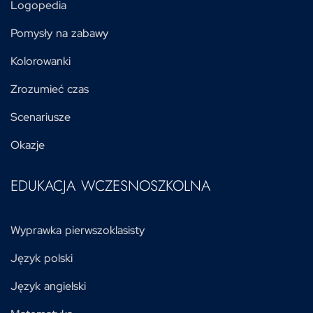
Logopedia
Pomysły na zabawy
Kolorowanki
Zrozumieć czas
Scenariusze
Okazje
EDUKACJA WCZESNOSZKOLNA
Wyprawka pierwszoklasisty
Język polski
Język angielski