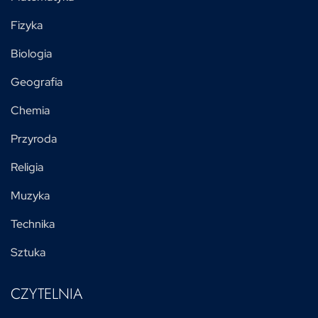
Fizyka
Biologia
Geografia
Chemia
Przyroda
Religia
Muzyka
Technika
Sztuka
CZYTELNIA