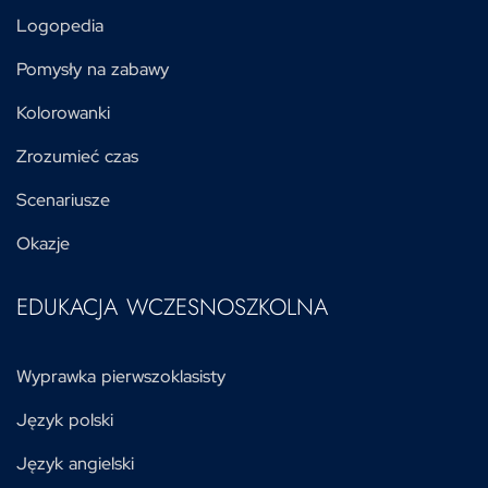
Logopedia
Pomysły na zabawy
Kolorowanki
Zrozumieć czas
Scenariusze
Okazje
EDUKACJA WCZESNOSZKOLNA
Wyprawka pierwszoklasisty
Język polski
Język angielski