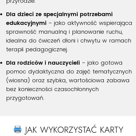
przyrodzie.
Dla dzieci ze specjalnymi potrzebami
edukacyjnymi
– jako aktywność wspierająca
sprawność manualną i planowanie ruchu,
idealna do ćwiczeń dłoni i chwytu w ramach
terapii pedagogicznej.
Dla rodziców i nauczycieli
– jako gotowa
pomoc dydaktyczna do zajęć tematycznych
(wiosna) oraz szybka, wartościowa zabawa
bez konieczności czasochłonnych
przygotowań.
JAK WYKORZYSTAĆ KARTY