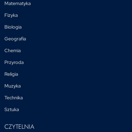
Matematyka
Fizyka
Biologia
Geografia
Chemia
Przyroda
Religia
Muzyka
Technika
Sztuka
CZYTELNIA