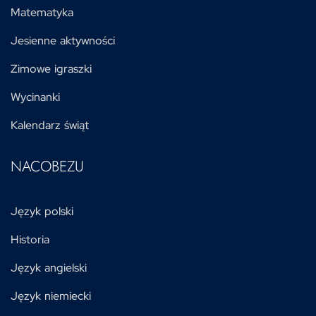
Matematyka
Jesienne aktywności
Zimowe igraszki
Wycinanki
Kalendarz świąt
NACOBEZU
Język polski
Historia
Język angielski
Język niemiecki