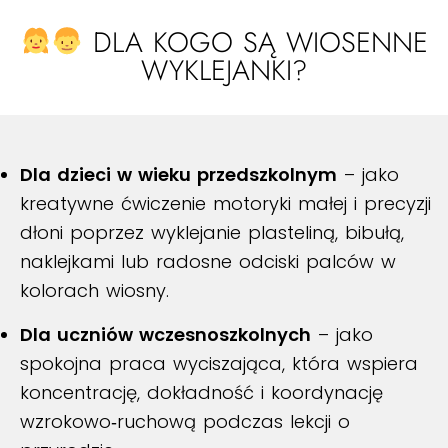
DLA KOGO SĄ WIOSENNE
WYKLEJANKI?
Dla dzieci w wieku przedszkolnym
– jako
kreatywne ćwiczenie motoryki małej i precyzji
dłoni poprzez wyklejanie plasteliną, bibułą,
naklejkami lub radosne odciski palców w
kolorach wiosny.
Dla uczniów wczesnoszkolnych
– jako
spokojna praca wyciszająca, która wspiera
koncentrację, dokładność i koordynację
wzrokowo‑ruchową podczas lekcji o