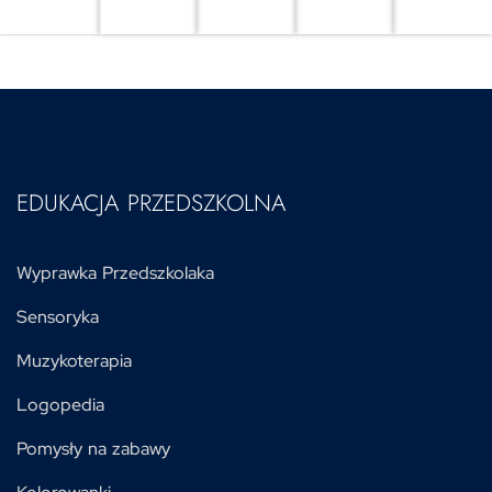
EDUKACJA PRZEDSZKOLNA
Wyprawka Przedszkolaka
Sensoryka
Muzykoterapia
Logopedia
Pomysły na zabawy