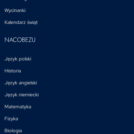
Wycinanki
Kalendarz świąt
NACOBEZU
Język polski
Historia
Język angielski
Język niemiecki
Matematyka
Fizyka
Biologia