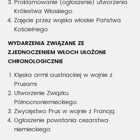
Proklamowanie (ogłoszenie) utworzenia
Królestwa Włoskiego.
Zajęcie przez wojska włoskie Państwa
Kościelnego.
WYDARZENIA ZWIĄZANE ZE
ZJEDNOCZENIEM WŁOCH UŁOŻONE
CHRONOLOGICZNIE
Klęska armii austriackiej w wojnie z
Prusami.
Utworzenie Związku
Północnoniemieckiego.
Zwycięstwo Prus w wojnie z Francją.
Ogłoszenie powstania cesarstwa
niemieckiego.