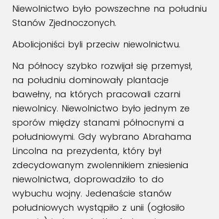
Niewolnictwo było powszechne na południu
Stanów Zjednoczonych.
Abolicjoniści byli przeciw niewolnictwu.
Na północy szybko rozwijał się przemysł,
na południu dominowały plantacje
bawełny, na których pracowali czarni
niewolnicy. Niewolnictwo było jednym ze
sporów między stanami północnymi a
południowymi. Gdy wybrano Abrahama
Lincolna na prezydenta, który był
zdecydowanym zwolennikiem zniesienia
niewolnictwa, doprowadziło to do
wybuchu wojny. Jedenaście stanów
południowych wystąpiło z unii (ogłosiło