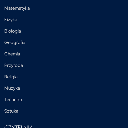
Matematyka
Fizyka
Biologia
Geografia
Chemia
Przyroda
Religia
Muzyka
Technika
Sztuka
CZYTELNIA