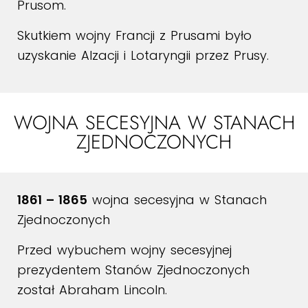
Prusom.
Skutkiem wojny Francji z Prusami było
uzyskanie Alzacji i Lotaryngii przez Prusy.
WOJNA SECESYJNA W STANACH
ZJEDNOCZONYCH
1861 – 1865
wojna secesyjna w Stanach
Zjednoczonych
Przed wybuchem wojny secesyjnej
prezydentem Stanów Zjednoczonych
został Abraham Lincoln.