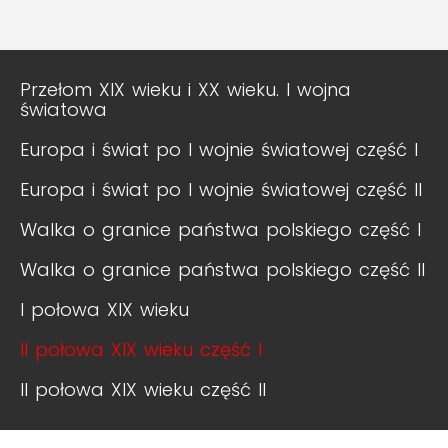
Przełom XIX wieku i XX wieku. I wojna
światowa
Europa i świat po I wojnie światowej część I
Europa i świat po I wojnie światowej część II
Walka o granice państwa polskiego część I
Walka o granice państwa polskiego część II
I połowa XIX wieku
II połowa XIX wieku część I
II połowa XIX wieku część II