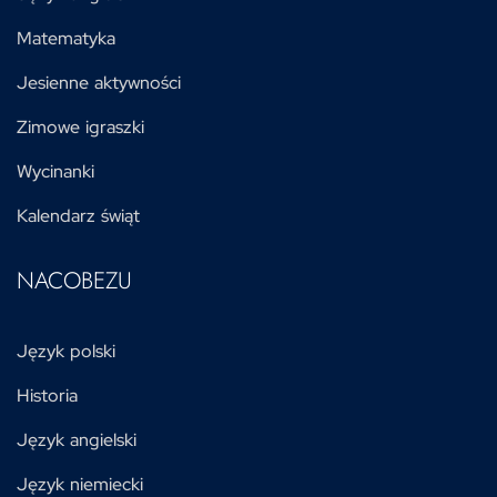
Matematyka
Jesienne aktywności
Zimowe igraszki
Wycinanki
Kalendarz świąt
NACOBEZU
Język polski
Historia
Język angielski
Język niemiecki