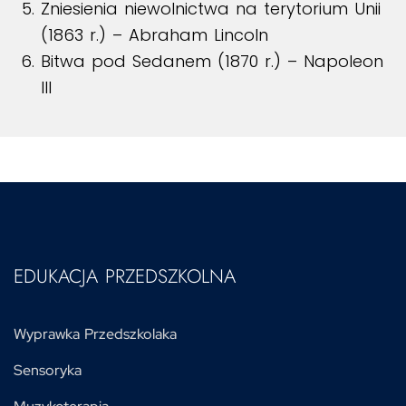
Zniesienia niewolnictwa na terytorium Unii
(1863 r.) – Abraham Lincoln
Bitwa pod Sedanem (1870 r.) – Napoleon
III
EDUKACJA PRZEDSZKOLNA
Wyprawka Przedszkolaka
Sensoryka