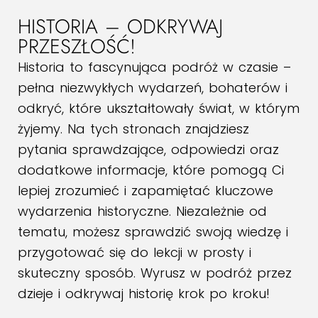
HISTORIA – ODKRYWAJ
PRZESZŁOŚĆ!
Historia to fascynująca podróż w czasie –
pełna niezwykłych wydarzeń, bohaterów i
odkryć, które ukształtowały świat, w którym
żyjemy. Na tych stronach znajdziesz
pytania sprawdzające, odpowiedzi oraz
dodatkowe informacje, które pomogą Ci
lepiej zrozumieć i zapamiętać kluczowe
wydarzenia historyczne. Niezależnie od
tematu, możesz sprawdzić swoją wiedzę i
przygotować się do lekcji w prosty i
skuteczny sposób. Wyrusz w podróż przez
dzieje i odkrywaj historię krok po kroku!