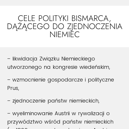
CELE POLITYKI BISMARCA,
DĄŻĄCEGO DO ZJEDNOCZENIA
NIEMIEC
– likwidacja Związku Niemieckiego
utworzonego na kongresie wiedeńskim,
– wzmocnienie gospodarcze i polityczne
Prus,
– zjednoczenie państw niemieckich,
– wyeliminowanie Austrii w rywalizacji o
przywództwo wśród państw niemieckich