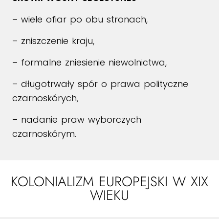
– wiele ofiar po obu stronach,
– zniszczenie kraju,
– formalne zniesienie niewolnictwa,
– długotrwały spór o prawa polityczne
czarnoskórych,
– nadanie praw wyborczych
czarnoskórym.
KOLONIALIZM EUROPEJSKI W XIX
WIEKU