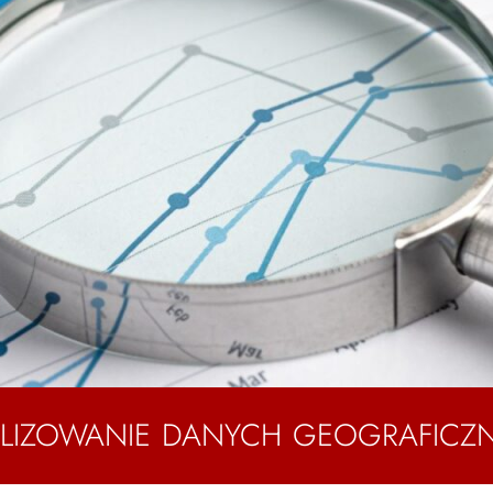
LIZOWANIE DANYCH GEOGRAFICZ