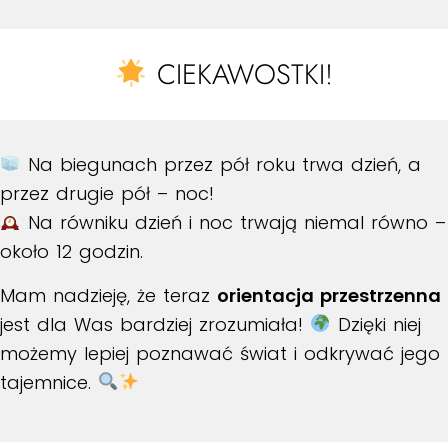
CIEKAWOSTKI!
Na biegunach przez pół roku trwa dzień, a
przez drugie pół – noc!
Na równiku dzień i noc trwają niemal równo –
około 12 godzin.
Mam nadzieję, że teraz
orientacja przestrzenna
jest dla Was bardziej zrozumiała!
Dzięki niej
możemy lepiej poznawać świat i odkrywać jego
tajemnice.