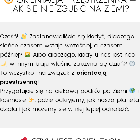
JAK SIĘ NIE ZGUBIĆ NA ZIEMI?
Cześć!
Zastanawialiście się kiedyś, dlaczego
słońce czasem wstaje wcześniej, a czasem
później?
Albo dlaczego, kiedy u nas jest noc
, w innym kraju właśnie zaczyna się dzień?
To wszystko ma związek z
orientacją
przestrzenną
!
Przygotujcie się na ciekawą podróż po Ziemi
i
kosmosie
, gdzie odkryjemy, jak nasza planeta
działa i jak możemy się w niej lepiej odnaleźć.