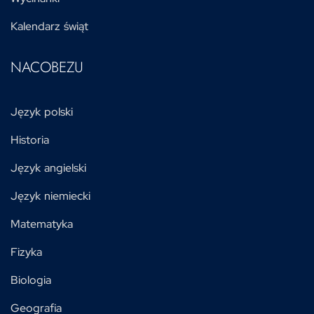
Kalendarz świąt
NACOBEZU
Język polski
Historia
Język angielski
Język niemiecki
Matematyka
Fizyka
Biologia
Geografia