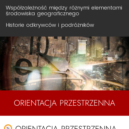
Współzależność między różnymi elementami
środowiska geograficznego
Historie odkrywców i podróżników
ORIENTACJA PRZESTRZENNA
ORIENTACJA PRZESTRZENNA –