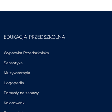
EDUKACJA PRZEDSZKOLNA
Wyprawka Przedszkolaka
Sensoryka
Muzykoterapia
Logopedia
Pomysły na zabawy
Kolorowanki