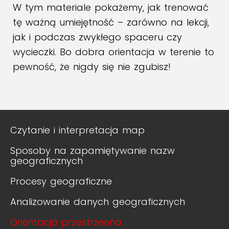
W tym materiale pokażemy, jak trenować
tę ważną umiejętność – zarówno na lekcji,
jak i podczas zwykłego spaceru czy
wycieczki. Bo dobra orientacja w terenie to
pewność, że nigdy się nie zgubisz!
Czytanie i interpretacja map
Sposoby na zapamiętywanie nazw
geograficznych
Procesy geograficzne
Analizowanie danych geograficznych
Orientacja przestrzenna