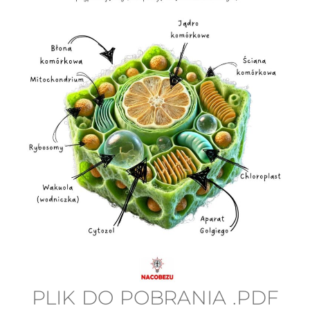
PLIK DO POBRANIA .PDF