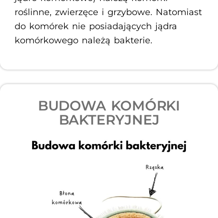
roślinne, zwierzęce i grzybowe. Natomiast
do komórek nie posiadających jądra
komórkowego należą bakterie.
BUDOWA KOMÓRKI
BAKTERYJNEJ