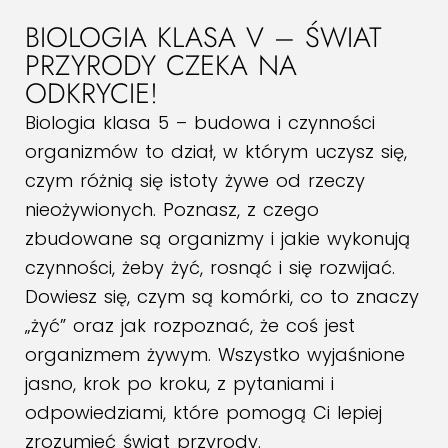
BIOLOGIA KLASA V – ŚWIAT
PRZYRODY CZEKA NA
ODKRYCIE!
Biologia klasa 5 – budowa i czynności
organizmów to dział, w którym uczysz się,
czym różnią się istoty żywe od rzeczy
nieożywionych. Poznasz, z czego
zbudowane są organizmy i jakie wykonują
czynności, żeby żyć, rosnąć i się rozwijać.
Dowiesz się, czym są komórki, co to znaczy
„żyć” oraz jak rozpoznać, że coś jest
organizmem żywym. Wszystko wyjaśnione
jasno, krok po kroku, z pytaniami i
odpowiedziami, które pomogą Ci lepiej
zrozumieć świat przyrody.