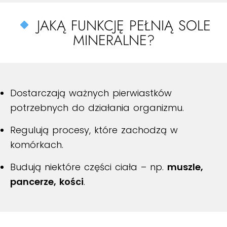
JAKĄ FUNKCJĘ PEŁNIĄ SOLE
MINERALNE?
Dostarczają ważnych pierwiastków
potrzebnych do działania organizmu.
Regulują procesy, które zachodzą w
komórkach.
Budują niektóre części ciała – np.
muszle,
pancerze, kości
.