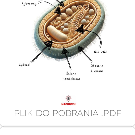
PLIK DO POBRANIA .PDF