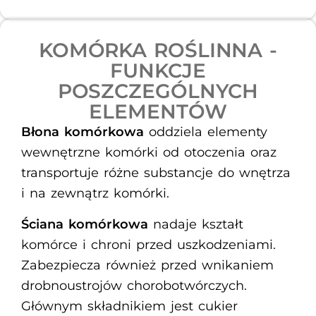
KOMÓRKA ROŚLINNA -
FUNKCJE
POSZCZEGÓLNYCH
ELEMENTÓW​
Błona komórkowa
oddziela elementy
wewnętrzne komórki od otoczenia oraz
transportuje różne substancje do wnętrza
i na zewnątrz komórki.
Ściana komórkowa
nadaje kształt
komórce i chroni przed uszkodzeniami.
Zabezpiecza również przed wnikaniem
drobnoustrojów chorobotwórczych.
Głównym składnikiem jest cukier