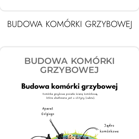
BUDOWA KOMÓRKI GRZYBOWEJ
BUDOWA KOMÓRKI
GRZYBOWEJ