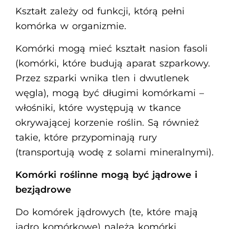
Kształt zależy od funkcji, którą pełni
komórka w organizmie.
Komórki mogą mieć kształt nasion fasoli
(komórki, które budują aparat szparkowy.
Przez szparki wnika tlen i dwutlenek
węgla), mogą być długimi komórkami –
włośniki, które występują w tkance
okrywającej korzenie roślin. Są również
takie, które przypominają rury
(transportują wodę z solami mineralnymi).
Komórki roślinne mogą być jądrowe i
bezjądrowe
Do komórek jądrowych (te, które mają
jądro komórkowe) należą komórki