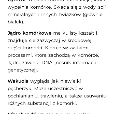
wypełnia komórkę. Składa się z wody, soli
mineralnych i innych związków (głównie
białek).
Jądro komórkowe
ma kulisty kształt i
znajduje się zazwyczaj w środkowej
części komórki. Kieruje wszystkimi
procesami, które zachodzą w komórce.
Jądro zawiera DNA (nośnik informacji
genetycznej).
Wakuola
wygląda jak niewielki
pęcherzyk. Może uczestniczyć w
pochłanianiu, trawieniu, a także usuwaniu
różnych substancji z komórki.