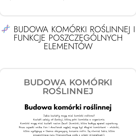
BUDOWA KOMÓRKI ROŚLINNEJ I
FUNKCJE POSZCZEGÓLNYCH
ELEMENTÓW​
BUDOWA KOMÓRKI
ROŚLINNEJ