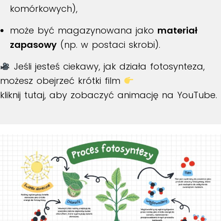
komórkowych),
może być magazynowana jako
materiał
zapasowy
(np. w postaci skrobi).
Jeśli jesteś ciekawy, jak działa fotosynteza,
możesz obejrzeć krótki film
kliknij tutaj, aby zobaczyć animację na YouTube
.