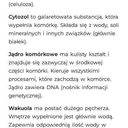
(celuloza).
Cytozol
to galaretowata substancja, która
wypełnia komórkę. Składa się z wody, soli
mineralnych i innych związków (głównie
białek).
Jądro komórkowe
ma kulisty kształt i
znajduje się zazwyczaj w środkowej
części komórki. Kieruje wszystkimi
procesami, które zachodzą w komórce.
Jądro zawiera DNA (nośnik informacji
genetycznej).
Wakuola
ma postać dużego pęcherza.
Wnętrze wypełnione jest głównie wodą.
Zapewnia odpowiednią ilość wody w