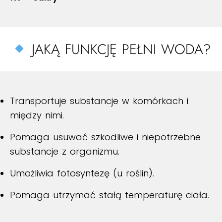
JAKĄ FUNKCJĘ PEŁNI WODA?
Transportuje substancje w komórkach i
między nimi.
Pomaga usuwać szkodliwe i niepotrzebne
substancje z organizmu.
Umożliwia fotosyntezę (u roślin).
Pomaga utrzymać stałą temperaturę ciała.