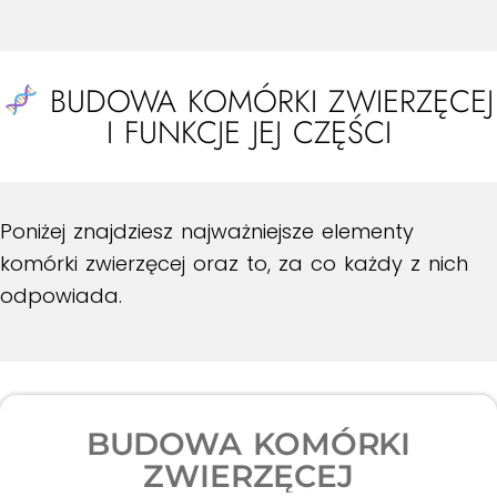
BUDOWA KOMÓRKI ZWIERZĘCEJ
I FUNKCJE JEJ CZĘŚCI
Poniżej znajdziesz najważniejsze elementy
komórki zwierzęcej oraz to, za co każdy z nich
odpowiada.
BUDOWA KOMÓRKI
ZWIERZĘCEJ