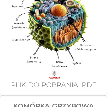
PLIK DO POBRANIA .PDF
KOMÓRKA GRZYBOWA