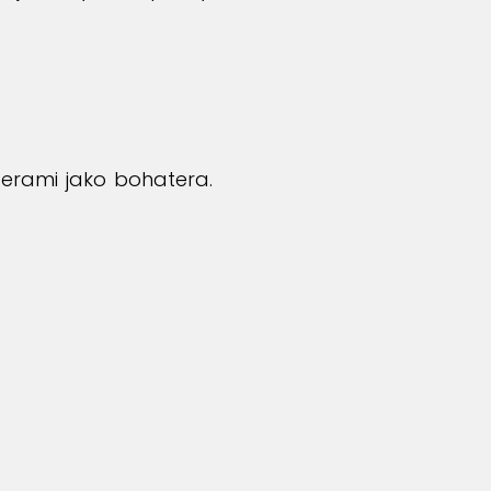
iterami jako bohatera.