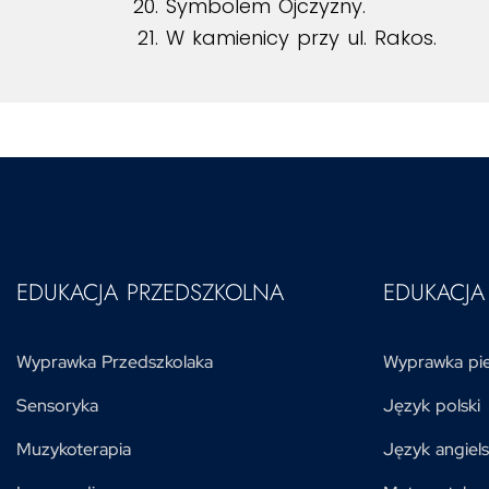
Symbolem Ojczyzny.
W kamienicy przy ul. Rakos.
EDUKACJA PRZEDSZKOLNA
EDUKACJ
Wyprawka Przedszkolaka
Wyprawka pie
Sensoryka
Język polski
Muzykoterapia
Język angiels