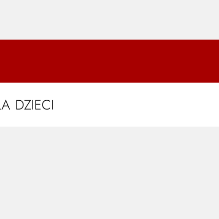
A DZIECI