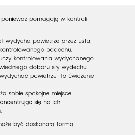
, ponieważ pomagają w kontroli
li wydycha powietrze przez usta.
, kontrolowanego oddechu.
 uczy kontrolowania wydychanego
wiedniego doboru siły wydechu.
 wydychać powietrze. To ćwiczenie
ża sobie spokojne miejsce.
oncentrując się na ich
.
 może być doskonałą formą