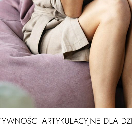
TYWNOŚCI ARTYKULACYJNE DLA DZI