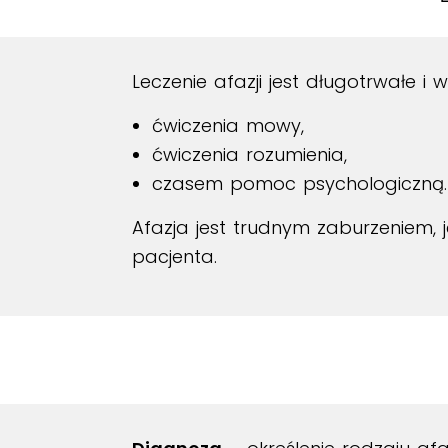
Leczenie afazji jest długotrwałe 
ćwiczenia mowy,
ćwiczenia rozumienia,
czasem pomoc psychologiczną.
Afazja jest trudnym zaburzeniem, 
pacjenta.