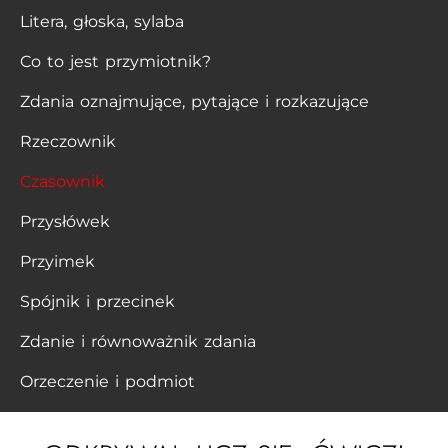
Litera, głoska, sylaba
Co to jest przymiotnik?
Zdania oznajmujące, pytające i rozkazujące
Rzeczownik
Czasownik
Przysłówek
Przyimek
Spójnik i przecinek
Zdanie i równoważnik zdania
Orzeczenie i podmiot