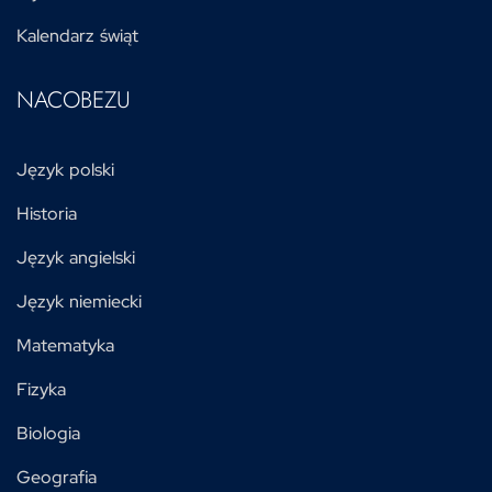
Kalendarz świąt
NACOBEZU
Język polski
Historia
Język angielski
Język niemiecki
Matematyka
Fizyka
Biologia
Geografia