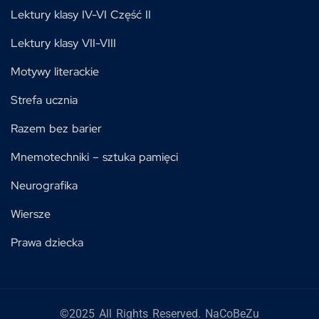
Lektury klasy IV-VI Część II
Lektury klasy VII-VIII
Motywy literackie
Strefa ucznia
Razem bez barier
Mnemotechniki – sztuka pamięci
Neurografika
Wiersze
Prawa dziecka
©2025 All Rights Reserved. NaCoBeZu