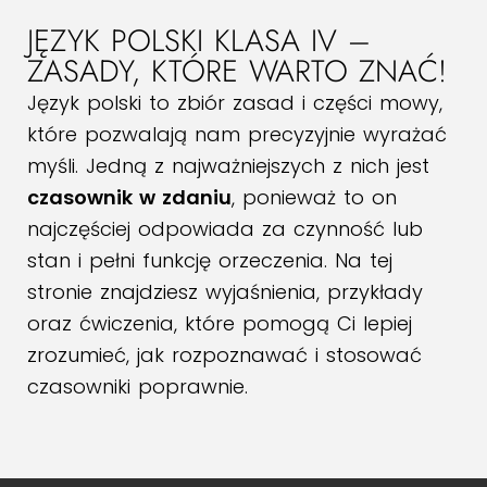
JĘZYK POLSKI KLASA IV –
ZASADY, KTÓRE WARTO ZNAĆ!
Język polski to zbiór zasad i części mowy,
które pozwalają nam precyzyjnie wyrażać
myśli. Jedną z najważniejszych z nich jest
czasownik w zdaniu
, ponieważ to on
najczęściej odpowiada za czynność lub
stan i pełni funkcję orzeczenia. Na tej
stronie znajdziesz wyjaśnienia, przykłady
oraz ćwiczenia, które pomogą Ci lepiej
zrozumieć, jak rozpoznawać i stosować
czasowniki poprawnie.