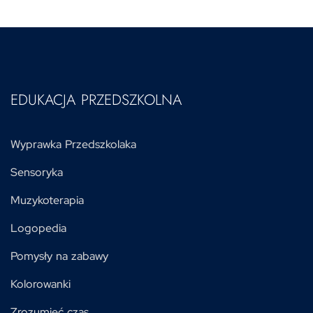
EDUKACJA PRZEDSZKOLNA
Wyprawka Przedszkolaka
Sensoryka
Muzykoterapia
Logopedia
Pomysły na zabawy
Kolorowanki
Zrozumieć czas