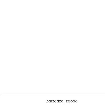
Zarządzaj zgodą