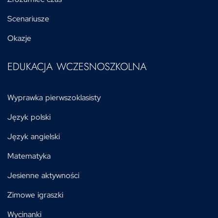
Scenariusze
Okazje
EDUKACJA WCZESNOSZKOLNA
Wyprawka pierwszoklasisty
Język polski
Język angielski
Matematyka
Jesienne aktywności
Zimowe igraszki
Wycinanki