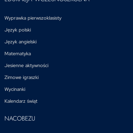
Wyprawka pierwszoklasisty
Język polski
Język angielski
Matematyka
Jesienne aktywności
Zimowe igraszki
Wycinanki
Kalendarz świąt
NACOBEZU