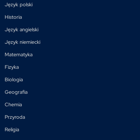
Język polski
Historia
Język angielski
Język niemiecki
Matematyka
Fizyka
Biologia
Geografia
Chemia
Przyroda
Religia