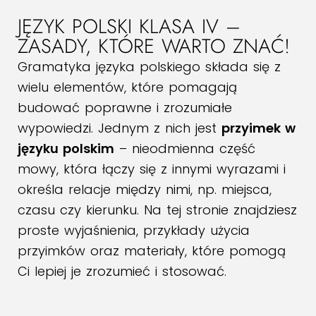
JĘZYK POLSKI KLASA IV –
ZASADY, KTÓRE WARTO ZNAĆ!
Gramatyka języka polskiego składa się z
wielu elementów, które pomagają
budować poprawne i zrozumiałe
wypowiedzi. Jednym z nich jest
przyimek w
języku polskim
– nieodmienna część
mowy, która łączy się z innymi wyrazami i
określa relacje między nimi, np. miejsca,
czasu czy kierunku. Na tej stronie znajdziesz
proste wyjaśnienia, przykłady użycia
przyimków oraz materiały, które pomogą
Ci lepiej je zrozumieć i stosować.