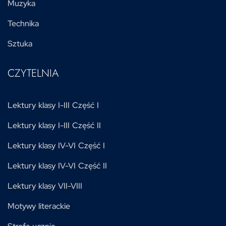
Muzyka
Technika
Sztuka
CZYTELNIA
Lektury klasy I-III Część I
Lektury klasy I-III Część II
Lektury klasy IV-VI Część I
Lektury klasy IV-VI Część II
Lektury klasy VII-VIII
Motywy literackie