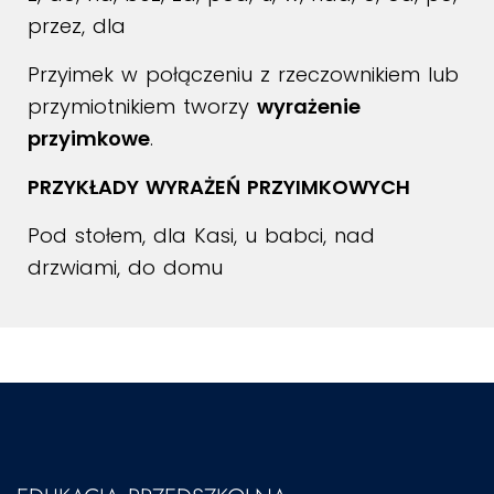
przez, dla
Przyimek w połączeniu z rzeczownikiem lub
przymiotnikiem tworzy
wyrażenie
przyimkowe
.
PRZYKŁADY WYRAŻEŃ PRZYIMKOWYCH
Pod stołem, dla Kasi, u babci, nad
drzwiami, do domu