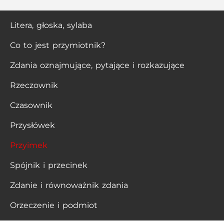
Litera, głoska, sylaba
Co to jest przymiotnik?
Zdania oznajmujące, pytające i rozkazujące
Rzeczownik
Czasownik
Przysłówek
Przyimek
Spójnik i przecinek
Zdanie i równoważnik zdania
Orzeczenie i podmiot