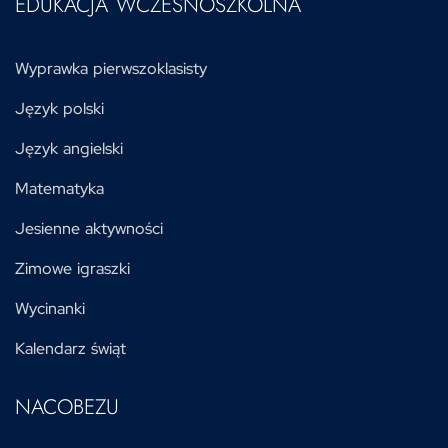
EDUKACJA WCZESNOSZKOLNA
Wyprawka pierwszoklasisty
Język polski
Język angielski
Matematyka
Jesienne aktywności
Zimowe igraszki
Wycinanki
Kalendarz świąt
NACOBEZU