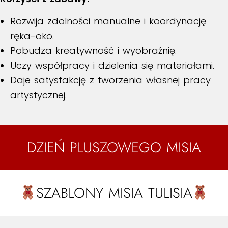
Rozwija zdolności manualne i koordynację
ręka-oko.
Pobudza kreatywność i wyobraźnię.
Uczy współpracy i dzielenia się materiałami.
Daje satysfakcję z tworzenia własnej pracy
artystycznej.
DZIEŃ PLUSZOWEGO MISIA
SZABLONY MISIA TULISIA