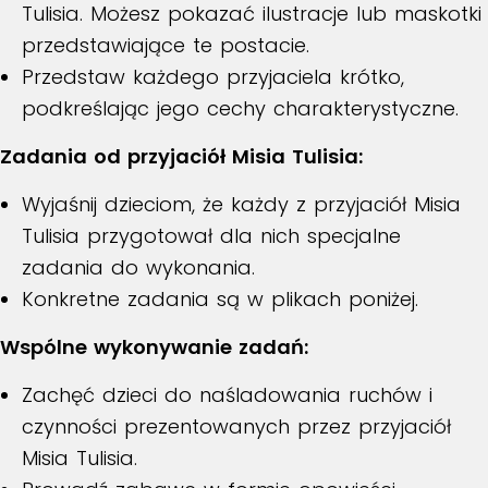
Tulisia. Możesz pokazać ilustracje lub maskotki
przedstawiające te postacie.
Przedstaw każdego przyjaciela krótko,
podkreślając jego cechy charakterystyczne.
Zadania od przyjaciół Misia Tulisia:
Wyjaśnij dzieciom, że każdy z przyjaciół Misia
Tulisia przygotował dla nich specjalne
zadania do wykonania.
Konkretne zadania są w plikach poniżej.
Wspólne wykonywanie zadań:
Zachęć dzieci do naśladowania ruchów i
czynności prezentowanych przez przyjaciół
Misia Tulisia.