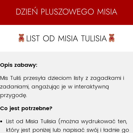
DZIEŃ PLUSZOWEGO MISIA
LIST OD MISIA TULISIA
Opis zabawy:
Mis Tuliś przesyła dzieciom listy z zagadkami i
zadaniami, angażując je w interaktywną
przygodę.
Co jest potrzebne?
List od Misia Tulisia (można wydrukować ten,
który jest poniżej lub napisać swój i ładnie go