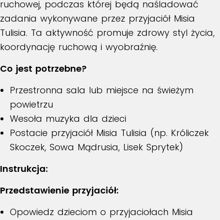
ruchowej, podczas której będą naśladować
zadania wykonywane przez przyjaciół Misia
Tulisia. Ta aktywność promuje zdrowy styl życia,
koordynację ruchową i wyobraźnię.
Co jest potrzebne?
Przestronna sala lub miejsce na świeżym
powietrzu
Wesoła muzyka dla dzieci
Postacie przyjaciół Misia Tulisia (np. Króliczek
Skoczek, Sowa Mądrusia, Lisek Sprytek)
Instrukcja:
Przedstawienie przyjaciół:
Opowiedz dzieciom o przyjaciołach Misia