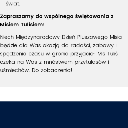
świat.
Zapraszamy do wspólnego świętowania z
Misiem Tulisiem!
Niech Międzynarodowy Dzień Pluszowego Misia
będzie dla Was okazją do radości, zabawy i
spędzenia czasu w gronie przyjaciół. Mis Tuliś
czeka na Was z mnóstwem przytulasów i
uśmiechów. Do zobaczenia!