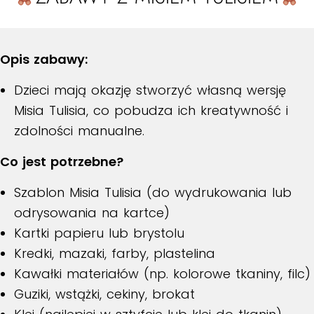
Opis zabawy:
Dzieci mają okazję stworzyć własną wersję
Misia Tulisia, co pobudza ich kreatywność i
zdolności manualne.
Co jest potrzebne?
Szablon Misia Tulisia (do wydrukowania lub
odrysowania na kartce)
Kartki papieru lub brystolu
Kredki, mazaki, farby, plastelina
Kawałki materiałów (np. kolorowe tkaniny, filc)
Guziki, wstążki, cekiny, brokat