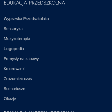
EDUKACJA PRZEDSZKOLNA
Wyprawka Przedszkolaka
Sensoryka
Muzykoterapia
Logopedia
Pomysły na zabawy
Kolorowanki
Zrozumieć czas
Scenariusze
Okazje