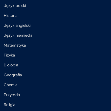
Język polski
Historia
Język angielski
Język niemiecki
Matematyka
Fizyka
Biologia
Geografia
Chemia
Przyroda
Religia