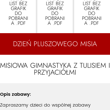
LIST BEZ
LIST BEZ
LIST BEZ
GRAFIK
GRAFIK
GRAFIK
DO
DO
DO
POBRANI
POBRANI
POBRANI
A .PDF
A .PDF
A .PDF
DZIEŃ PLUSZOWEGO MISIA
MISIOWA GIMNASTYKA Z TULISIEM I
PRZYJACIÓŁMI
Opis zabawy:
Zapraszamy dzieci do wspólnej zabawy