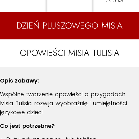
DZIEŃ PLUSZOWEGO MISIA
OPOWIEŚCI MISIA TULISIA
Opis zabawy:
Wspólne tworzenie opowieści o przygodach
Misia Tulisia rozwija wyobraźnię i umiejętności
językowe dzieci.
Co jest potrzebne?