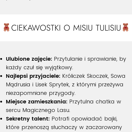
CIEKAWOSTKI O MISIU TULISIU
Ulubione zajęcie:
Przytulanie i sprawianie, by
każdy czuł się wyjątkowy.
Najlepsi przyjaciele:
Króliczek Skoczek, Sowa
Mądrusia i Lisek Sprytek, z którymi przeżywa
niezapomniane przygody.
Miejsce zamieszkania:
Przytulna chatka w
sercu Magicznego Lasu.
Sekretny talent:
Potrafi opowiadać bajki,
które przenoszą słuchaczy w zaczarowany