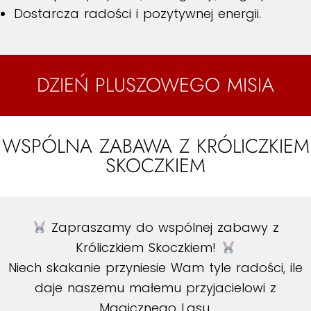
Dostarcza radości i pozytywnej energii.
DZIEŃ PLUSZOWEGO MISIA
WSPÓLNA ZABAWA Z KRÓLICZKIEM
SKOCZKIEM
Zapraszamy do wspólnej zabawy z
Króliczkiem Skoczkiem!
Niech skakanie przyniesie Wam tyle radości, ile
daje naszemu małemu przyjacielowi z
Magicznego Lasu.