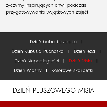
życzymy inspirujących chwil podczas
przygotowywania wyjątkowych zajęć!
Dzień babci i dziadka
Dzień Kubusia Puchatka
Dzień jeża
Dzień Niepodległości
Dzień Misia
Dzień Wiosny
Kolorowe skarpetki
DZIEŃ PLUSZOWEGO MISIA