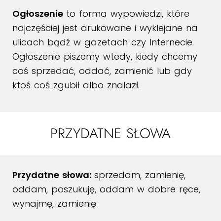
Ogłoszenie
to forma wypowiedzi, które
najczęściej jest drukowane i wyklejane na
ulicach bądź w gazetach czy Internecie.
Ogłoszenie piszemy wtedy, kiedy chcemy
coś sprzedać, oddać, zamienić lub gdy
ktoś coś zgubił albo znalazł.
PRZYDATNE SŁOWA
Przydatne słowa:
sprzedam, zamienię,
oddam, poszukuję, oddam w dobre ręce,
wynajmę, zamienię