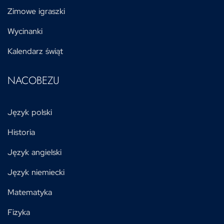
Zimowe igraszki
Wycinanki
Kalendarz świąt
NACOBEZU
Język polski
Historia
Język angielski
Język niemiecki
Matematyka
Fizyka