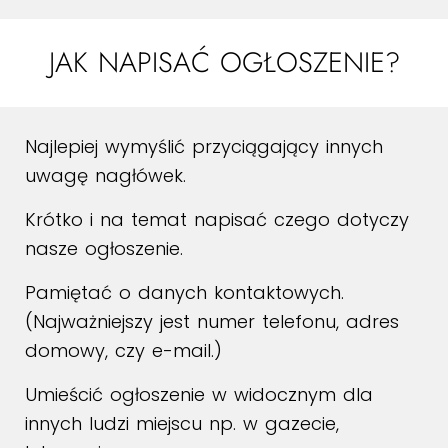
JAK NAPISAĆ OGŁOSZENIE?
Najlepiej wymyślić przyciągający innych
uwagę nagłówek.
Krótko i na temat napisać czego dotyczy
nasze ogłoszenie.
Pamiętać o danych kontaktowych.
(Najważniejszy jest numer telefonu, adres
domowy, czy e-mail.)
Umieścić ogłoszenie w widocznym dla
innych ludzi miejscu np. w gazecie,