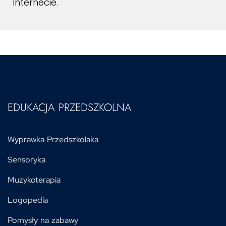
Internecie.
EDUKACJA PRZEDSZKOLNA
Wyprawka Przedszkolaka
Sensoryka
Muzykoterapia
Logopedia
Pomysły na zabawy