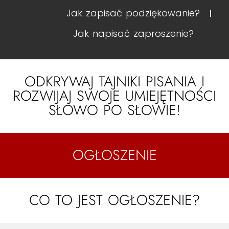
Jak zapisać podziękowanie?
Jak napisać zaproszenie?
ODKRYWAJ TAJNIKI PISANIA I
ROZWIJAJ SWOJE UMIEJĘTNOŚCI
SŁOWO PO SŁOWIE!
OGŁOSZENIE
CO TO JEST OGŁOSZENIE?