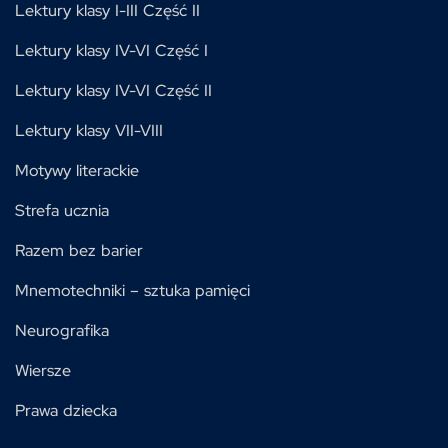
Lektury klasy I-III Część II
Lektury klasy IV-VI Część I
Lektury klasy IV-VI Część II
Lektury klasy VII-VIII
Motywy literackie
Strefa ucznia
Razem bez barier
Mnemotechniki – sztuka pamięci
Neurografika
Wiersze
Prawa dziecka