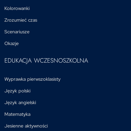
Kolorowanki
Zrozumieć czas
Scenariusze
Okazje
EDUKACJA WCZESNOSZKOLNA
Wyprawka pierwszoklasisty
Język polski
Język angielski
Matematyka
Jesienne aktywności