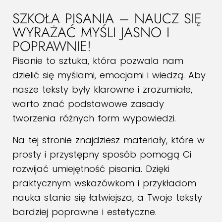
SZKOŁA PISANIA – NAUCZ SIĘ
WYRAŻAĆ MYŚLI JASNO I
POPRAWNIE!
Pisanie to sztuka, która pozwala nam
dzielić się myślami, emocjami i wiedzą. Aby
nasze teksty były klarowne i zrozumiałe,
warto znać podstawowe zasady
tworzenia różnych form wypowiedzi.
Na tej stronie znajdziesz materiały, które w
prosty i przystępny sposób pomogą Ci
rozwijać umiejętność pisania. Dzięki
praktycznym wskazówkom i przykładom
nauka stanie się łatwiejsza, a Twoje teksty
bardziej poprawne i estetyczne.