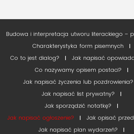
Budowa i interpretacja utworu literackiego – p
Charakterystyka form pisemnych
Co to jest dialog?
Jak napisać opowiada
Co nazywamy opisem postaci?
Jak napisać życzenia lub pozdrowienia?
Jak napisać list prywatny?
Jak sporządzić notatkę?
Jak napisać ogłoszenie?
Jak opisać przed
Jak napisać plan wydarzeń?