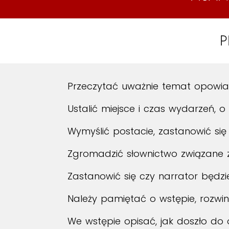
P
Przeczytać uważnie temat opowiad
Ustalić miejsce i czas wydarzeń, 
Wymyślić postacie, zastanowić się 
Zgromadzić słownictwo związane 
Zastanowić się czy narrator będz
Należy pamiętać o wstępie, rozwin
We wstępie opisać, jak doszło do