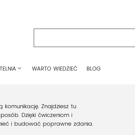
TELNIA
WARTO WIEDZIEĆ
BLOG
ą komunikację. Znajdziesz tu
posób. Dzięki ćwiczeniom i
umieć i budować poprawne zdania.