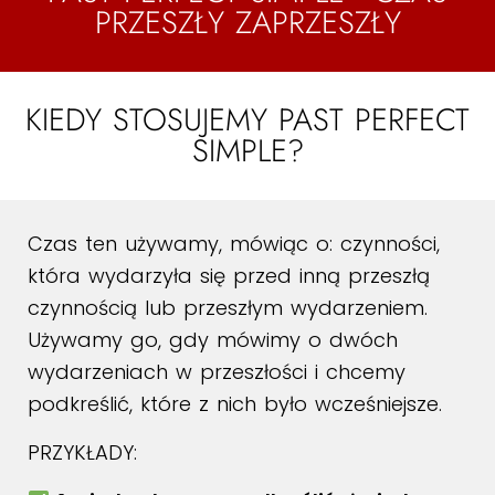
PRZESZŁY ZAPRZESZŁY
KIEDY STOSUJEMY PAST PERFECT
SIMPLE?
Czas ten używamy, mówiąc o: czynności,
która wydarzyła się przed inną przeszłą
czynnością lub przeszłym wydarzeniem.
Używamy go, gdy mówimy o dwóch
wydarzeniach w przeszłości i chcemy
podkreślić, które z nich było wcześniejsze.
PRZYKŁADY: