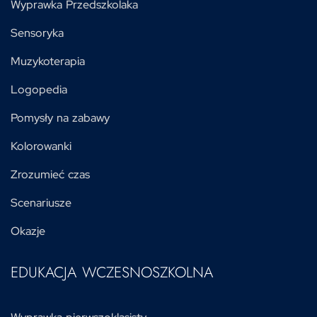
Wyprawka Przedszkolaka
Sensoryka
Muzykoterapia
Logopedia
Pomysły na zabawy
Kolorowanki
Zrozumieć czas
Scenariusze
Okazje
EDUKACJA WCZESNOSZKOLNA