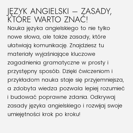
JĘZYK ANGIELSKI – ZASADY,
KTÓRE WARTO ZNAĆ!
Nauka języka angielskiego to nie tylko
nowe słowa, ale także zasady, które
ułatwiają komunikację. Znajdziesz tu
materiały wyjaśniające kluczowe
zagadnienia gramatyczne w prosty i
przystępny sposób. Dzięki ćwiczeniom i
przykładom nauka staje się przyjemniejsza,
a zdobyta wiedza pozwala lepiej rozumieć
i budować poprawne zdania. Odkrywaj
zasady języka angielskiego i rozwijaj swoje
umiejętności krok po kroku!