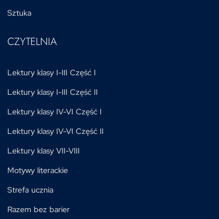
Sztuka
CZYTELNIA
Lektury klasy I-III Część I
Lektury klasy I-III Część II
Lektury klasy IV-VI Część I
Lektury klasy IV-VI Część II
Lektury klasy VII-VIII
Motywy literackie
Strefa ucznia
Razem bez barier