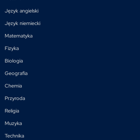
Język angielski
Język niemiecki
Matematyka
Fizyka
Biologia
Geografia
Chemia
Przyroda
Religia
Muzyka
Technika