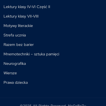
Lektury klasy IV-VI Część II
Lektury klasy VII-VIII
Motywy literackie
Strefa ucznia
Razem bez barier
Mnemotechniki – sztuka pamięci
Neurografika
Wiersze
Prawa dziecka