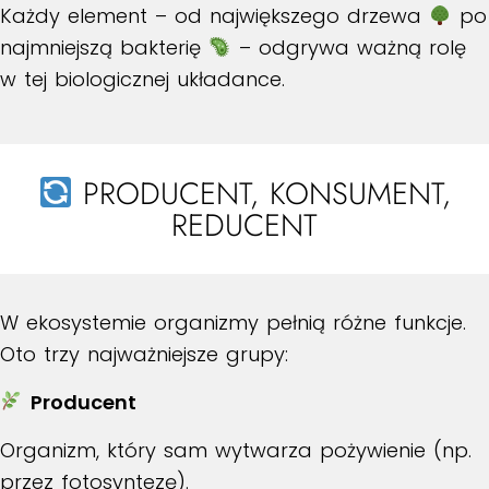
Każdy element – od największego drzewa
po
najmniejszą bakterię
– odgrywa ważną rolę
w tej biologicznej układance.
PRODUCENT, KONSUMENT,
REDUCENT
W ekosystemie organizmy pełnią różne funkcje.
Oto trzy najważniejsze grupy:
Producent
Organizm, który sam wytwarza pożywienie (np.
przez fotosyntezę).