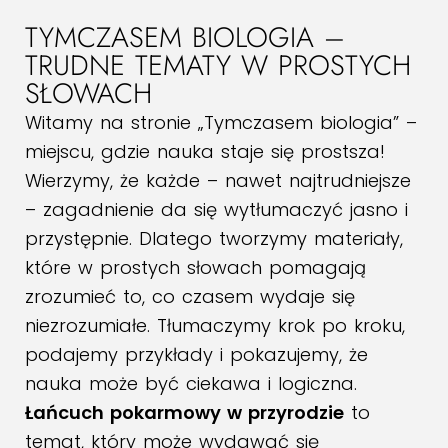
TYMCZASEM BIOLOGIA –
TRUDNE TEMATY W PROSTYCH
SŁOWACH
Witamy na stronie „Tymczasem biologia” –
miejscu, gdzie nauka staje się prostsza!
Wierzymy, że każde – nawet najtrudniejsze
– zagadnienie da się wytłumaczyć jasno i
przystępnie. Dlatego tworzymy materiały,
które w prostych słowach pomagają
zrozumieć to, co czasem wydaje się
niezrozumiałe. Tłumaczymy krok po kroku,
podajemy przykłady i pokazujemy, że
nauka może być ciekawa i logiczna.
Łańcuch pokarmowy w przyrodzie
to
temat, który może wydawać się