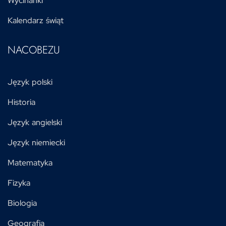
Wycinanki
Kalendarz świąt
NACOBEZU
Język polski
Historia
Język angielski
Język niemiecki
Matematyka
Fizyka
Biologia
Geografia