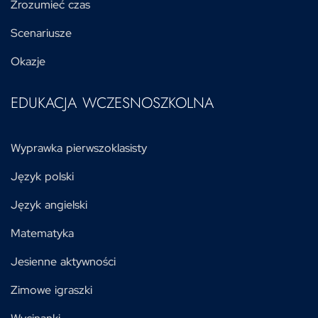
Zrozumieć czas
Scenariusze
Okazje
EDUKACJA WCZESNOSZKOLNA
Wyprawka pierwszoklasisty
Język polski
Język angielski
Matematyka
Jesienne aktywności
Zimowe igraszki