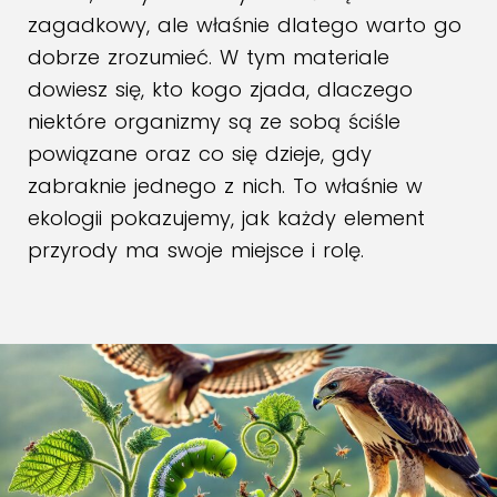
zagadkowy, ale właśnie dlatego warto go
dobrze zrozumieć. W tym materiale
dowiesz się, kto kogo zjada, dlaczego
niektóre organizmy są ze sobą ściśle
powiązane oraz co się dzieje, gdy
zabraknie jednego z nich. To właśnie w
ekologii pokazujemy, jak każdy element
przyrody ma swoje miejsce i rolę.