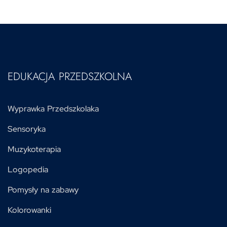
EDUKACJA PRZEDSZKOLNA
Wyprawka Przedszkolaka
Sensoryka
Muzykoterapia
Logopedia
Pomysły na zabawy
Kolorowanki