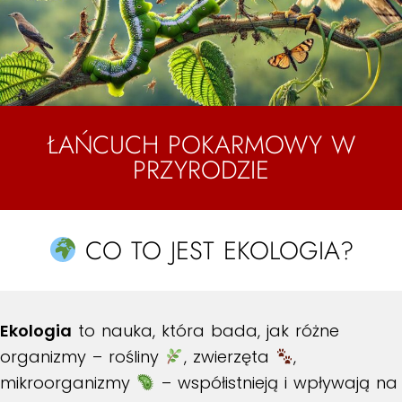
ŁAŃCUCH POKARMOWY W
PRZYRODZIE
CO TO JEST EKOLOGIA?
Ekologia
to nauka, która bada, jak różne
organizmy – rośliny
, zwierzęta
,
mikroorganizmy
– współistnieją i wpływają na