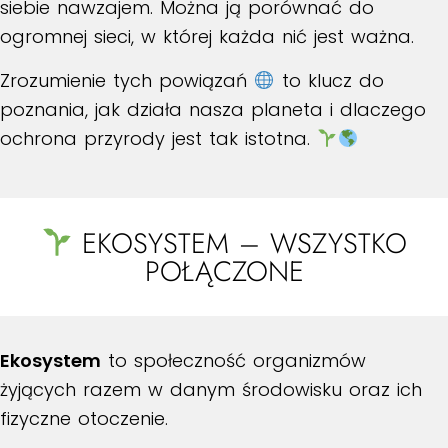
siebie nawzajem. Można ją porównać do
ogromnej sieci, w której każda nić jest ważna.
Zrozumienie tych powiązań
to klucz do
poznania, jak działa nasza planeta i dlaczego
ochrona przyrody jest tak istotna.
EKOSYSTEM – WSZYSTKO
POŁĄCZONE
Ekosystem
to społeczność organizmów
żyjących razem w danym środowisku oraz ich
fizyczne otoczenie.