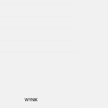
WYNIK