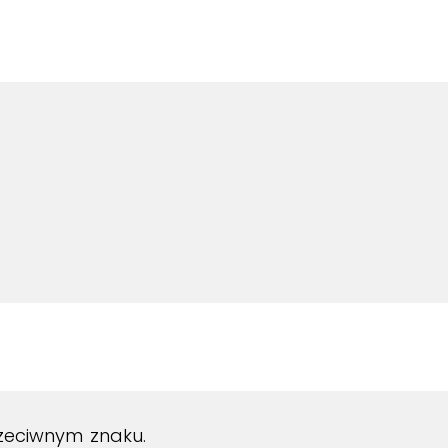
zeciwnym znaku.