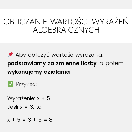
OBLICZANIE WARTOŚCI WYRAŻEŃ
ALGEBRAICZNYCH
Aby obliczyć wartość wyrażenia,
podstawiamy za zmienne liczby
, a potem
wykonujemy działania
.
Przykład:
Wyrażenie:
x + 5
Jeśli
x = 3
, to:
x + 5 = 3 + 5 = 8