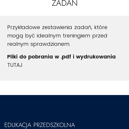
ZADAŃ
Przykładowe zestawienia zadań, które
mogą być idealnym treningiem przed
realnym sprawdzianem.
Pliki do pobrania w .pdf i wydrukowania
TUTAJ
EDUKACJA PRZEDSZKOLNA