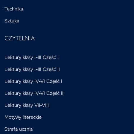
Technika
Sztuka
CZYTELNIA
Lektury klasy I-III Część I
Lektury klasy I-III Część II
Lektury klasy IV-VI Część I
Lektury klasy IV-VI Część II
Lektury klasy VII-VIII
Motywy literackie
Strefa ucznia