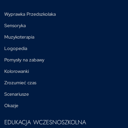
Wyprawka Przedszkolaka
Sensoryka
Muzykoterapia
Logopedia
Pomysły na zabawy
Kolorowanki
Zrozumieć czas
Scenariusze
Okazje
EDUKACJA WCZESNOSZKOLNA