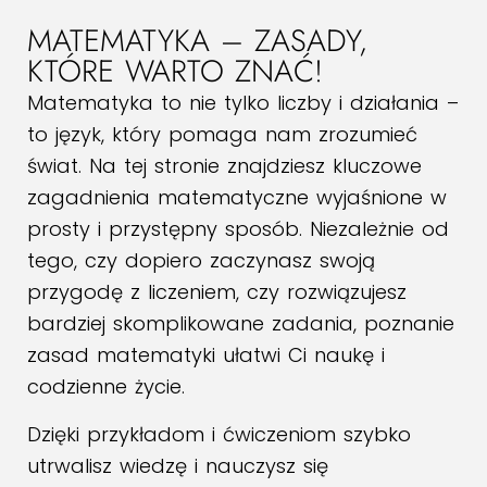
MATEMATYKA – ZASADY,
KTÓRE WARTO ZNAĆ!
Matematyka to nie tylko liczby i działania –
to język, który pomaga nam zrozumieć
świat. Na tej stronie znajdziesz kluczowe
zagadnienia matematyczne wyjaśnione w
prosty i przystępny sposób. Niezależnie od
tego, czy dopiero zaczynasz swoją
przygodę z liczeniem, czy rozwiązujesz
bardziej skomplikowane zadania, poznanie
zasad matematyki ułatwi Ci naukę i
codzienne życie.
Dzięki przykładom i ćwiczeniom szybko
utrwalisz wiedzę i nauczysz się