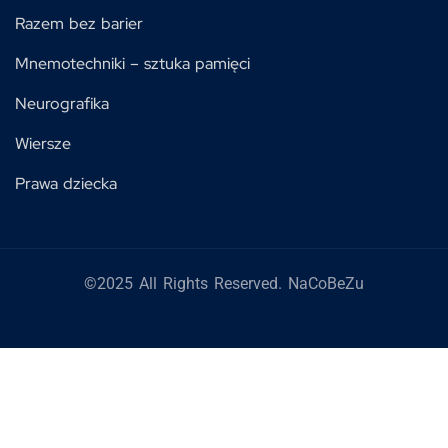
Razem bez barier
Mnemotechniki – sztuka pamięci
Neurografika
Wiersze
Prawa dziecka
©2025 All Rights Reserved. NaCoBeZu