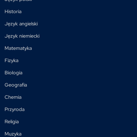
Historia
Język angielski
Język niemiecki
Matematyka
Fizyka
Biologia
Geografia
Chemia
Przyroda
Religia
Muzyka