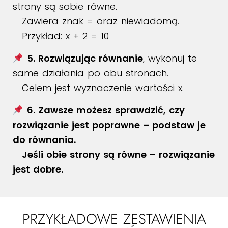
strony są sobie równe.
Zawiera znak = oraz niewiadomą.
Przykład:
x + 2 = 10
5. Rozwiązując równanie
, wykonuj te
same działania po obu stronach.
Celem jest wyznaczenie wartości x.
6. Zawsze możesz sprawdzić, czy
rozwiązanie jest poprawne – podstaw je
do równania.
Jeśli obie strony są równe – rozwiązanie
jest dobre.
PRZYKŁADOWE ZESTAWIENIA