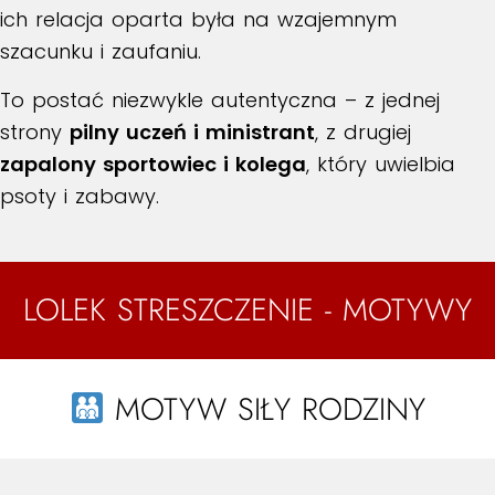
ich relacja oparta była na wzajemnym
szacunku i zaufaniu.
To postać niezwykle autentyczna – z jednej
strony
pilny uczeń i ministrant
, z drugiej
zapalony sportowiec i kolega
, który uwielbia
psoty i zabawy.
LOLEK STRESZCZENIE - MOTYWY
MOTYW SIŁY RODZINY