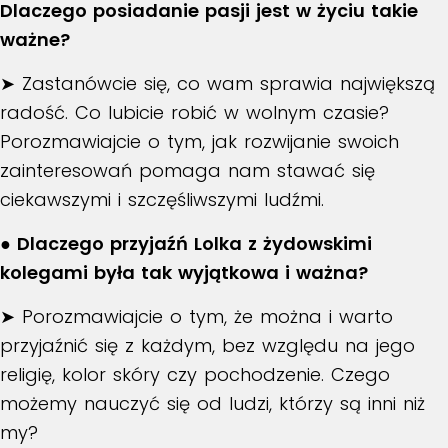
Dlaczego posiadanie pasji jest w życiu takie
ważne?
➤ Zastanówcie się, co wam sprawia największą
radość. Co lubicie robić w wolnym czasie?
Porozmawiajcie o tym, jak rozwijanie swoich
zainteresowań pomaga nam stawać się
ciekawszymi i szczęśliwszymi ludźmi.
● Dlaczego przyjaźń Lolka z żydowskimi
kolegami była tak wyjątkowa i ważna?
➤ Porozmawiajcie o tym, że można i warto
przyjaźnić się z każdym, bez względu na jego
religię, kolor skóry czy pochodzenie. Czego
możemy nauczyć się od ludzi, którzy są inni niż
my?