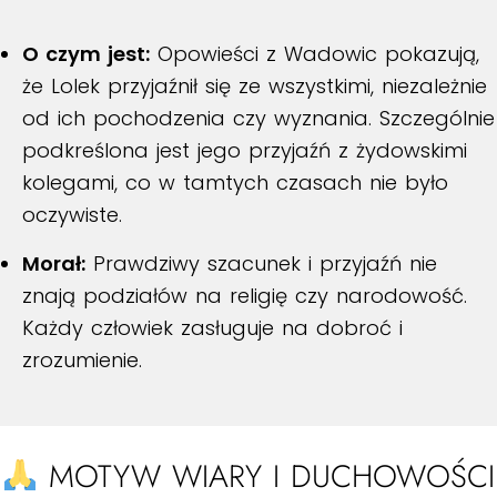
O czym jest:
Opowieści z Wadowic pokazują,
że Lolek przyjaźnił się ze wszystkimi, niezależnie
od ich pochodzenia czy wyznania. Szczególnie
podkreślona jest jego przyjaźń z żydowskimi
kolegami, co w tamtych czasach nie było
oczywiste.
Morał:
Prawdziwy szacunek i przyjaźń nie
znają podziałów na religię czy narodowość.
Każdy człowiek zasługuje na dobroć i
zrozumienie.
MOTYW WIARY I DUCHOWOŚCI