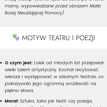
mamy, wypowiedziane przed obrazem Matki
Bożej Nieustającej Pomocy)
MOTYW TEATRU I POEZJI
O czym jest:
Lolek od młodych lat przejawiał
wielki talent artystyczny. Kochał recytować
wiersze i występować w szkolnym teatrze, co
pokazywało jego ogromną wrażliwość na
piękno słowa.
Morał:
Sztuka, taka jak teatr czy poezja,