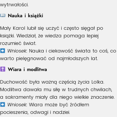
wytrwałości.
Nauka i książki
Mały Karol lubił się uczyć i często sięgał po
książki. Wiedział, że wiedza pomaga lepiej
rozumieć świat.
Wniosek:
Nauka i ciekawość świata to coś, co
warto pielęgnować od najmłodszych lat.
Wiara i modlitwa
Duchowość była ważną częścią życia Lolka.
Modlitwa dawała mu siłę w trudnych chwilach,
a sakramenty miały dla niego wielkie znaczenie.
Wniosek:
Wiara może być źródłem
pocieszenia, odwagi i nadziei.