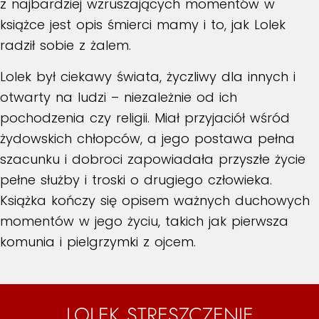
z najbardziej wzruszających momentów w
książce jest opis śmierci mamy i to, jak Lolek
radził sobie z żalem.
Lolek był ciekawy świata, życzliwy dla innych i
otwarty na ludzi – niezależnie od ich
pochodzenia czy religii. Miał przyjaciół wśród
żydowskich chłopców, a jego postawa pełna
szacunku i dobroci zapowiadała przyszłe życie
pełne służby i troski o drugiego człowieka.
Książka kończy się opisem ważnych duchowych
momentów w jego życiu, takich jak pierwsza
komunia i pielgrzymki z ojcem.
LOLEK STRESZCZENIE