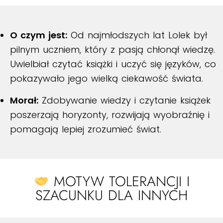
O czym jest:
Od najmłodszych lat Lolek był
pilnym uczniem, który z pasją chłonął wiedzę.
Uwielbiał czytać książki i uczyć się języków, co
pokazywało jego wielką ciekawość świata.
Morał:
Zdobywanie wiedzy i czytanie książek
poszerzają horyzonty, rozwijają wyobraźnię i
pomagają lepiej zrozumieć świat.
MOTYW TOLERANCJI I
SZACUNKU DLA INNYCH