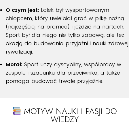
O czym jest:
Lolek był wysportowanym
chłopcem, który uwielbiał grać w piłkę nożną
(najczęściej na bramce) i jeździć na nartach.
Sport był dla niego nie tylko zabawą, ale też
okazją do budowania przyjaźni i nauki zdrowej
rywalizacji.
Morał:
Sport uczy dyscypliny, współpracy w
zespole i szacunku dla przeciwnika, a także
pomaga budować trwałe przyjaźnie.
MOTYW NAUKI I PASJI DO
WIEDZY