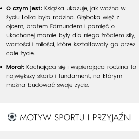
O czym jest:
Książka ukazuje, jak ważna w
życiu Lolka była rodzina. Głęboka więź z
ojcem, bratem Edmundem i pamięć o
ukochanej mamie były dla niego źródłem siły,
wartości i miłości, które kształtowały go przez
całe życie.
Morał:
Kochająca się i wspierająca rodzina to
największy skarb i fundament, na którym
można budować swoje życie.
MOTYW SPORTU I PRZYJAŹNI