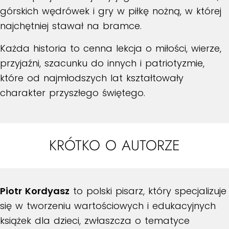
górskich wędrówek i gry w piłkę nożną, w której
najchętniej stawał na bramce.
Każda historia to cenna lekcja o miłości, wierze,
przyjaźni, szacunku do innych i patriotyzmie,
które od najmłodszych lat kształtowały
charakter przyszłego świętego.
KRÓTKO O AUTORZE
Piotr Kordyasz
to polski pisarz, który specjalizuje
się w tworzeniu wartościowych i edukacyjnych
książek dla dzieci, zwłaszcza o tematyce