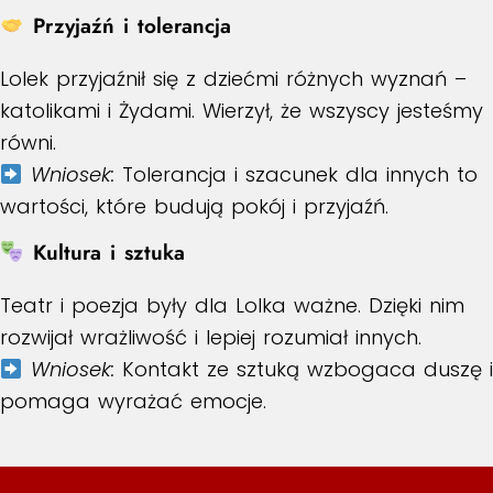
Przyjaźń i tolerancja
Lolek przyjaźnił się z dziećmi różnych wyznań –
katolikami i Żydami. Wierzył, że wszyscy jesteśmy
równi.
Wniosek:
Tolerancja i szacunek dla innych to
wartości, które budują pokój i przyjaźń.
Kultura i sztuka
Teatr i poezja były dla Lolka ważne. Dzięki nim
rozwijał wrażliwość i lepiej rozumiał innych.
Wniosek:
Kontakt ze sztuką wzbogaca duszę i
pomaga wyrażać emocje.