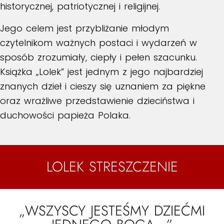
historycznej, patriotycznej i religijnej.
Jego celem jest przybliżanie młodym
czytelnikom ważnych postaci i wydarzeń w
sposób zrozumiały, ciepły i pełen szacunku.
Książka „Lolek” jest jednym z jego najbardziej
znanych dzieł i cieszy się uznaniem za piękne
oraz wrażliwe przedstawienie dzieciństwa i
duchowości papieża Polaka.
LOLEK STRESZCZENIE
„WSZYSCY JESTEŚMY DZIEĆMI