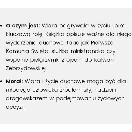
O czym jest:
Wiara odgrywała w życiu Lolka
kluczową rolę. Książka opisuje ważne dla niego
wydarzenia duchowe, takie jak Pierwsza
Komunia Święta, służba ministrancka czy
wspólne pielgrzymki z ojcem do Kalwarii
Zebrzydowskiej.
Morał:
Wiara i życie duchowe mogą być dla
młodego człowieka źródłem siły, nadziei i
drogowskazem w podejmowaniu życiowych
decyzji.