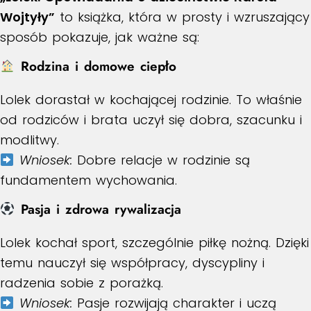
Wojtyły”
to książka, która w prosty i wzruszający
sposób pokazuje, jak ważne są:
Rodzina i domowe ciepło
Lolek dorastał w kochającej rodzinie. To właśnie
od rodziców i brata uczył się dobra, szacunku i
modlitwy.
Wniosek:
Dobre relacje w rodzinie są
fundamentem wychowania.
Pasja i zdrowa rywalizacja
Lolek kochał sport, szczególnie piłkę nożną. Dzięki
temu nauczył się współpracy, dyscypliny i
radzenia sobie z porażką.
Wniosek:
Pasje rozwijają charakter i uczą