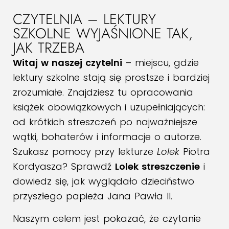
CZYTELNIA – LEKTURY
SZKOLNE WYJAŚNIONE TAK,
JAK TRZEBA
Witaj w naszej czytelni
– miejscu, gdzie
lektury szkolne stają się prostsze i bardziej
zrozumiałe. Znajdziesz tu opracowania
książek obowiązkowych i uzupełniających:
od krótkich streszczeń po najważniejsze
wątki, bohaterów i informacje o autorze.
Szukasz pomocy przy lekturze
Lolek
Piotra
Kordyasza? Sprawdź
Lolek streszczenie
i
dowiedz się, jak wyglądało dzieciństwo
przyszłego papieża Jana Pawła II.
Naszym celem jest pokazać, że czytanie