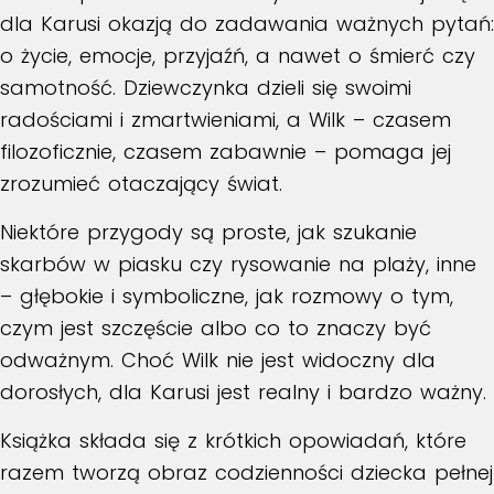
dla Karusi okazją do zadawania ważnych pytań:
o życie, emocje, przyjaźń, a nawet o śmierć czy
samotność. Dziewczynka dzieli się swoimi
radościami i zmartwieniami, a Wilk – czasem
filozoficznie, czasem zabawnie – pomaga jej
zrozumieć otaczający świat.
Niektóre przygody są proste, jak szukanie
skarbów w piasku czy rysowanie na plaży, inne
– głębokie i symboliczne, jak rozmowy o tym,
czym jest szczęście albo co to znaczy być
odważnym. Choć Wilk nie jest widoczny dla
dorosłych, dla Karusi jest realny i bardzo ważny.
Książka składa się z krótkich opowiadań, które
razem tworzą obraz codzienności dziecka pełnej