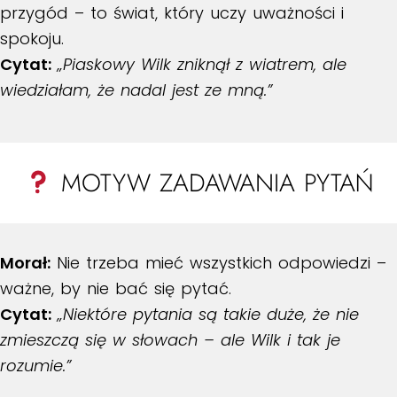
przygód – to świat, który uczy uważności i
spokoju.
Cytat:
„Piaskowy Wilk zniknął z wiatrem, ale
wiedziałam, że nadal jest ze mną.”
MOTYW ZADAWANIA PYTAŃ
Morał:
Nie trzeba mieć wszystkich odpowiedzi –
ważne, by nie bać się pytać.
Cytat:
„Niektóre pytania są takie duże, że nie
zmieszczą się w słowach – ale Wilk i tak je
rozumie.”