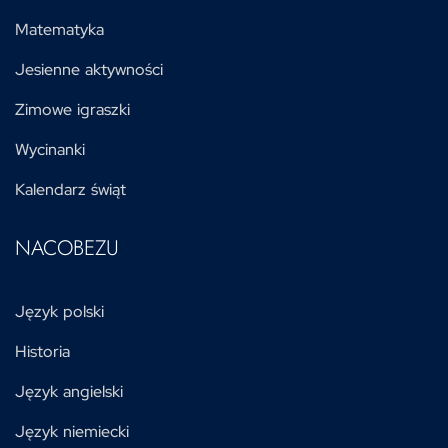
Matematyka
Jesienne aktywności
Zimowe igraszki
Wycinanki
Kalendarz świąt
NACOBEZU
Język polski
Historia
Język angielski
Język niemiecki