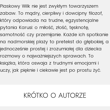
Piaskowy Wilk nie jest zwykłym towarzyszem
zabaw. To mądry, cierpliwy i dowcipny filozof,
który odpowiada na trudne, egzystencjalne
pytania Karusi: o miłość, złość, tęsknotę,
samotność czy przemijanie. Każde ich spotkanie
na nadmorskiej plaży to pretekst do głębokiej, a
jednocześnie prostej i zrozumiałej dla dziecka
rozmowy o najważniejszych sprawach. To
książka, która oswaja z trudnymi emocjami i
uczy, jak pięknie i ciekawie jest po prostu żyć.
KRÓTKO O AUTORZE