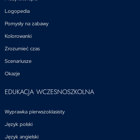
Logopedia
Pomysły na zabawy
Kolorowanki
Zrozumieć czas
Scenariusze
Okazje
EDUKACJA WCZESNOSZKOLNA
Wyprawka pierwszoklasisty
Język polski
Język angielski