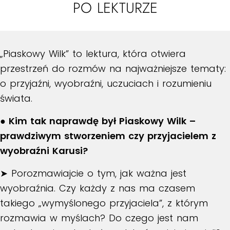
PO LEKTURZE
„Piaskowy Wilk” to lektura, która otwiera
przestrzeń do rozmów na najważniejsze tematy:
o przyjaźni, wyobraźni, uczuciach i rozumieniu
świata.
● Kim tak naprawdę był Piaskowy Wilk –
prawdziwym stworzeniem czy przyjacielem z
wyobraźni Karusi?
➤ Porozmawiajcie o tym, jak ważna jest
wyobraźnia. Czy każdy z nas ma czasem
takiego „wymyślonego przyjaciela”, z którym
rozmawia w myślach? Do czego jest nam