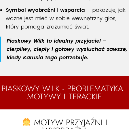
Symbol wyobraźni i wsparcia
– pokazuje, jak
ważne jest mieć w sobie wewnętrzny głos,
który pomaga zrozumieć świat.
Piaskowy Wilk to idealny przyjaciel –
cierpliwy, ciepły i gotowy wysłuchać zawsze,
kiedy Karusia tego potrzebuje.
PIASKOWY WILK - PROBLEMATYKA I
MOTYWY LITERACKIE
MOTYW PRZYJAŹNI I