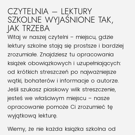
CZYTELNIA – LEKTURY
SZKOLNE WYJAŚNIONE TAK,
JAK TRZEBA
Witaj w naszej czytelni – miejscu, gdzie
lektury szkolne stają się prostsze i bardziej
zrozumiałe. Znajdziesz tu opracowania
książek obowiązkowych i uzupełniających:
od krótkich streszczeń po najważniejsze
wątki, bohaterów i informacje o autorze.
Jeśli szukasz piaskowy wilk streszczenie,
jesteś we właściwym miejscu – nasze
opracowanie pomoże Ci zrozumieć tę
wyjątkową lekturę.
Wiemy, że nie każda książka szkolna od