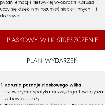
pytań, emocji i niezwykłej wyobraźni. Karusia
uczy się dzięki nim rozumieć siebie i innych – i
dojrzewa.
PIASKOWY WILK STRESZCZENIE
PLAN WYDARZEŃ
Karusia poznaje Piaskowego Wilka
–
dziewczynka spotyka niezwykłego towarzysza
zabaw na plaży.