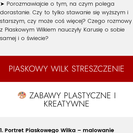
➤ Porozmawiajcie o tym, na czym polega
dorastanie. Czy to tylko stawanie się wyższym i
starszym, czy może coś więcej? Czego rozmowy
z Piaskowym Wilkiem nauczyły Karusię o sobie
samej i o świecie?
PIASKOWY WILK STRESZCZENIE
ZABAWY PLASTYCZNE I
KREATYWNE
1. Portret Piaskowego Wilka – malowanie