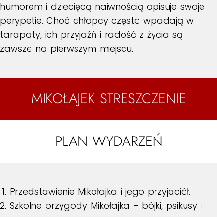
humorem i dziecięcą naiwnością opisuje swoje
perypetie. Choć chłopcy często wpadają w
tarapaty, ich przyjaźń i radość z życia są
zawsze na pierwszym miejscu.
MIKOŁAJEK STRESZCZENIE
PLAN WYDARZEŃ
Przedstawienie Mikołajka i jego przyjaciół.
Szkolne przygody Mikołajka – bójki, psikusy i