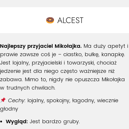
ALCEST
Najlepszy przyjaciel Mikołajka.
Ma duży apetyt i
prawie zawsze coś je – ciastko, bułkę, kanapkę.
Jest lojalny, przyjacielski i towarzyski, chociaż
jedzenie jest dla niego często ważniejsze niż
zabawa. Mimo to, nigdy nie opuszcza Mikołajka
w trudnych chwilach.
Cechy
: lojalny, spokojny, łagodny, wiecznie
głodny
Wygląd:
Jest bardzo gruby
.