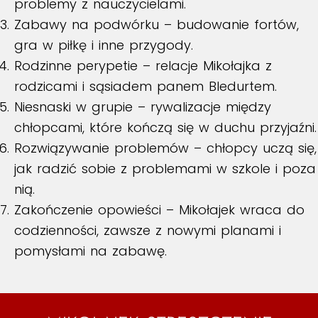
problemy z nauczycielami.
Zabawy na podwórku – budowanie fortów,
gra w piłkę i inne przygody.
Rodzinne perypetie – relacje Mikołajka z
rodzicami i sąsiadem panem Bledurtem.
Niesnaski w grupie – rywalizacje między
chłopcami, które kończą się w duchu przyjaźni.
Rozwiązywanie problemów – chłopcy uczą się,
jak radzić sobie z problemami w szkole i poza
nią.
Zakończenie opowieści – Mikołajek wraca do
codzienności, zawsze z nowymi planami i
pomysłami na zabawę.