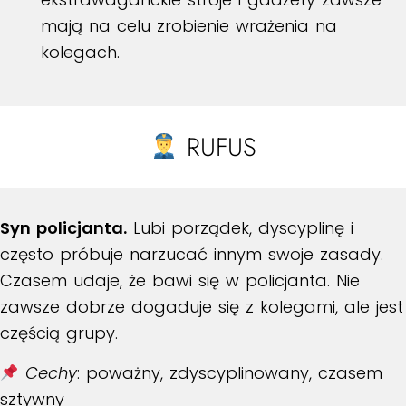
mają na celu zrobienie wrażenia na
kolegach.
RUFUS
Syn policjanta.
Lubi porządek, dyscyplinę i
często próbuje narzucać innym swoje zasady.
Czasem udaje, że bawi się w policjanta. Nie
zawsze dobrze dogaduje się z kolegami, ale jest
częścią grupy.
Cechy
: poważny, zdyscyplinowany, czasem
sztywny