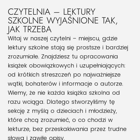
CZYTELNIA – LEKTURY
SZKOLNE WYJAŚNIONE TAK,
JAK TRZEBA
Witaj w naszej czytelni – miejscu, gdzie
lektury szkolne stają się prostsze i bardziej
zrozumiałe. Znajdziesz tu opracowania
książek obowiązkowych i uzupełniających:
od krótkich streszczeń po najważniejsze
wątki, bohaterów i informacje o autorze.
Wiemy, że nie każda książka szkolna od
razu wciąga. Dlatego stworzyliśmy tę
sekcję z myślą o dzieciach i młodzieży,
które chcą zrozumieć, o co chodzi w
lekturze, bez przeskakiwania przez trudne
słowa i zawiłe opisy.