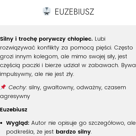
EUZEBIUSZ
Silny i trochę porywczy chłopiec.
Lubi
rozwiązywać konflikty za pomocą pięści. Często
grozi innym kolegom, ale mimo swojej siły, jest
częścią paczki i bierze udział w zabawach. Bywa
impulsywny, ale nie jest zły.
Cechy
: silny, gwałtowny, odważny, czasem
agresywny
Euzebiusz
Wygląd:
Autor nie opisuje go szczegółowo, ale
podkreśla, że jest
bardzo silny
.