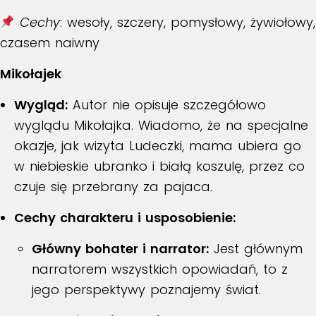
Cechy
: wesoły, szczery, pomysłowy, żywiołowy,
czasem naiwny
Mikołajek
Wygląd:
Autor nie opisuje szczegółowo
wyglądu Mikołajka.
Wiadomo, że na specjalne
okazje, jak wizyta Ludeczki, mama ubiera go
w niebieskie ubranko i białą koszulę, przez co
czuje się przebrany za pajaca
.
Cechy charakteru i usposobienie:
Główny bohater i narrator:
Jest głównym
narratorem wszystkich opowiadań, to z
jego perspektywy poznajemy świat.