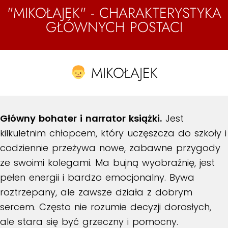
"MIKOŁAJEK" - CHARAKTERYSTYKA
GŁÓWNYCH POSTACI
MIKOŁAJEK
Główny bohater i narrator książki.
Jest
kilkuletnim chłopcem, który uczęszcza do szkoły i
codziennie przeżywa nowe, zabawne przygody
ze swoimi kolegami. Ma bujną wyobraźnię, jest
pełen energii i bardzo emocjonalny. Bywa
roztrzepany, ale zawsze działa z dobrym
sercem. Często nie rozumie decyzji dorosłych,
ale stara się być grzeczny i pomocny.