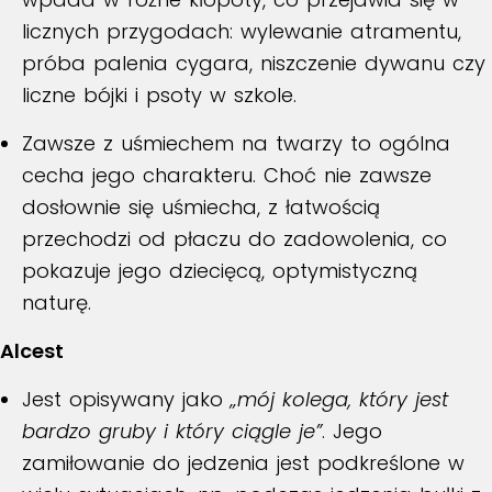
licznych przygodach: wylewanie atramentu,
próba palenia cygara, niszczenie dywanu czy
liczne bójki i psoty w szkole.
Zawsze z uśmiechem na twarzy to ogólna
cecha jego charakteru. Choć nie zawsze
dosłownie się uśmiecha, z łatwością
przechodzi od płaczu do zadowolenia, co
pokazuje jego dziecięcą, optymistyczną
naturę.
Alcest
Jest opisywany jako
„mój kolega, który jest
bardzo gruby i który ciągle je”
. Jego
zamiłowanie do jedzenia jest podkreślone w