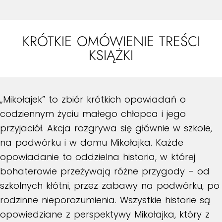
KRÓTKIE OMÓWIENIE TREŚCI
KSIĄŻKI
„Mikołajek” to zbiór krótkich opowiadań o
codziennym życiu małego chłopca i jego
przyjaciół. Akcja rozgrywa się głównie w szkole,
na podwórku i w domu Mikołajka. Każde
opowiadanie to oddzielna historia, w której
bohaterowie przeżywają różne przygody – od
szkolnych kłótni, przez zabawy na podwórku, po
rodzinne nieporozumienia. Wszystkie historie są
opowiedziane z perspektywy Mikołajka, który z