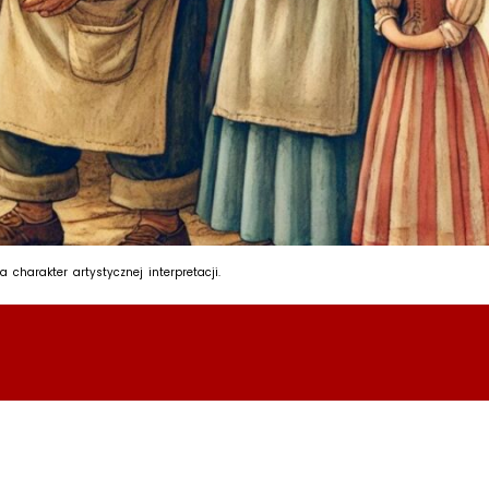
harakter artystycznej interpretacji.