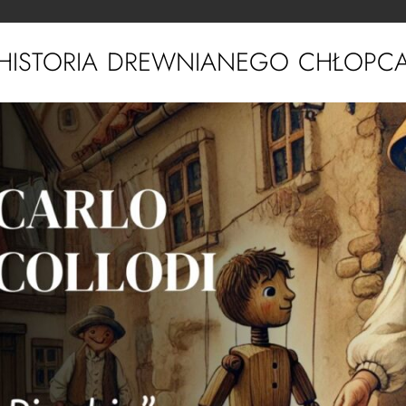
HISTORIA DREWNIANEGO CHŁOPC