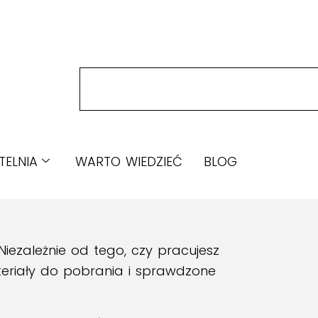
TELNIA
WARTO WIEDZIEĆ
BLOG
Niezależnie od tego, czy pracujesz
teriały do pobrania i sprawdzone