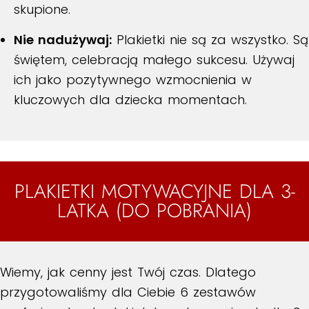
skupione.
Nie nadużywaj:
Plakietki nie są za wszystko. Są
świętem, celebracją małego sukcesu. Używaj
ich jako pozytywnego wzmocnienia w
kluczowych dla dziecka momentach.
PLAKIETKI MOTYWACYJNE DLA 3-
LATKA (DO POBRANIA)
Wiemy, jak cenny jest Twój czas. Dlatego
przygotowaliśmy dla Ciebie 6 zestawów