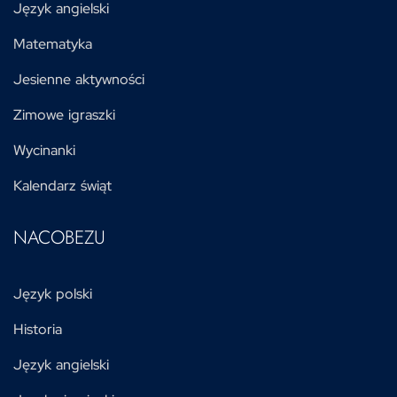
Język angielski
Matematyka
Jesienne aktywności
Zimowe igraszki
Wycinanki
Kalendarz świąt
NACOBEZU
Język polski
Historia
Język angielski