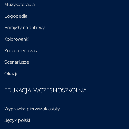
Muzykoterapia
Logopedia
Pomysły na zabawy
Kolorowanki
Zrozumieć czas
Scenariusze
Okazje
EDUKACJA WCZESNOSZKOLNA
Wyprawka pierwszoklasisty
Język polski