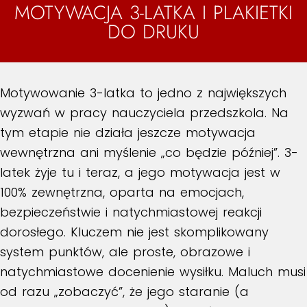
MOTYWACJA 3-LATKA I PLAKIETKI
DO DRUKU
Motywowanie 3-latka to jedno z największych
wyzwań w pracy nauczyciela przedszkola. Na
tym etapie nie działa jeszcze motywacja
wewnętrzna ani myślenie „co będzie później”. 3-
latek żyje tu i teraz, a jego motywacja jest w
100% zewnętrzna, oparta na emocjach,
bezpieczeństwie i natychmiastowej reakcji
dorosłego. Kluczem nie jest skomplikowany
system punktów, ale proste, obrazowe i
natychmiastowe docenienie wysiłku. Maluch musi
od razu „zobaczyć”, że jego staranie (a