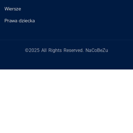
Wiersze
Prawa dziecka
©2025 All Rights Reserved. NaCoBeZu