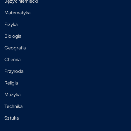
Język niemiecki
Matematyka
Fizyka
Biologia
Geografia
Chemia
Przyroda
Religia
Muzyka
Technika
Sztuka