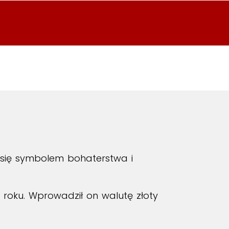
 się symbolem bohaterstwa i
4 roku. Wprowadził on walutę złoty