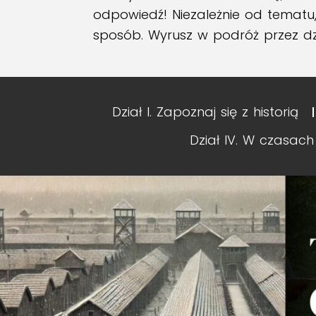
odpowiedź! Niezależnie od tematu,
sposób. Wyrusz w podróż przez dzie
Dział I. Zapoznaj się z historią
Dział IV. W czasach