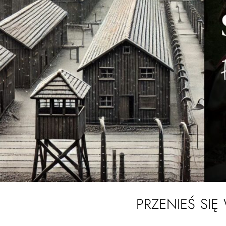
PRZENIEŚ SIĘ