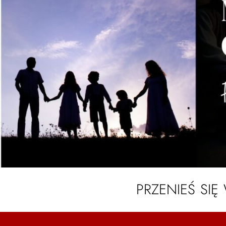
PRZENIEŚ SIĘ