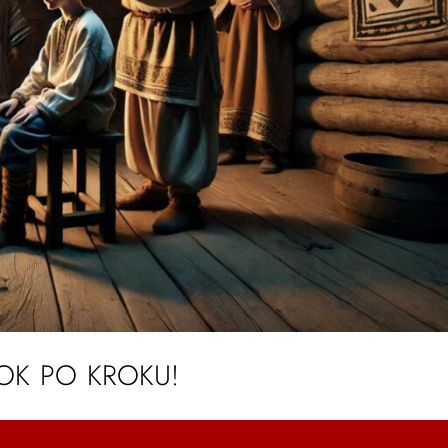
ROK PO KROKU!