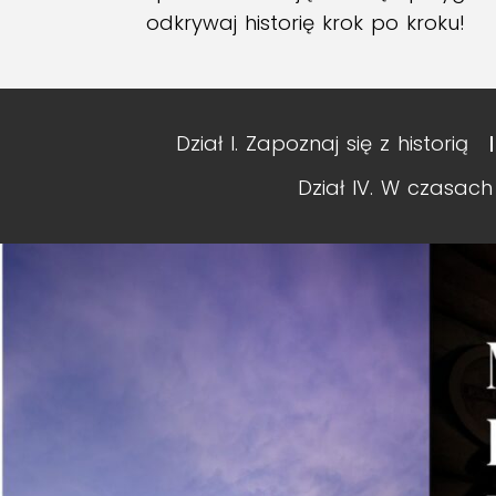
odkrywaj historię krok po kroku!
Dział I. Zapoznaj się z historią
Dział IV. W czasach