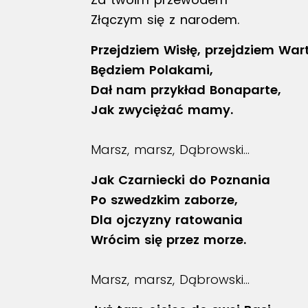
Złączym się z narodem.
Przejdziem Wisłę, przejdziem Wart
Będziem Polakami,
Dał nam przykład Bonaparte,
Jak zwyciężać mamy.
Marsz, marsz, Dąbrowski…
Jak Czarniecki do Poznania
Po szwedzkim zaborze,
Dla ojczyzny ratowania
Wrócim się przez morze.
Marsz, marsz, Dąbrowski…