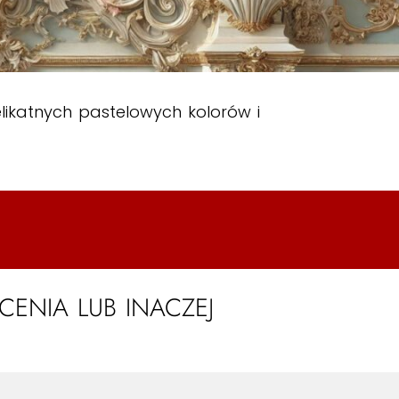
elikatnych pastelowych kolorów i
CENIA LUB INACZEJ