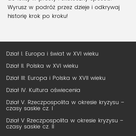
Wyrusz w podróż przez dzieje i odkrywaj
historię krok po kroku!
Dział I. Europa i świat w XVI wieku
Dział II. Polska w XVI wieku
Dział III: Europa i Polska w XVII wieku
Dział IV. Kultura oświecenia
Dział V. Rzeczpospolita w okresie kryzysu –
czasy saskie cz. I
Dział V Rzeczpospolita w okresie kryzysu –
czasy saskie cz. II