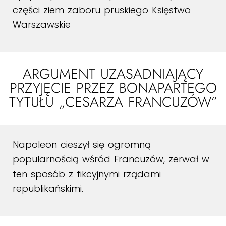
części ziem zaboru pruskiego Księstwo
Warszawskie
ARGUMENT UZASADNIAJĄCY
PRZYJĘCIE PRZEZ BONAPARTEGO
TYTUŁU „CESARZA FRANCUZÓW”
Napoleon cieszył się ogromną
popularnością wśród Francuzów, zerwał w
ten sposób z fikcyjnymi rządami
republikańskimi.