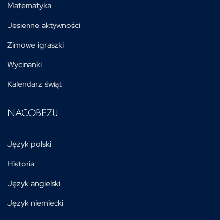
Matematyka
Jesienne aktywności
Zimowe igraszki
Wycinanki
Kalendarz świąt
NACOBEZU
Język polski
Historia
Język angielski
Język niemiecki