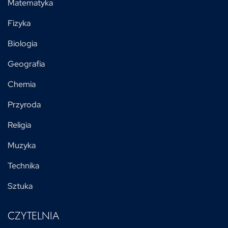
Matematyka
Fizyka
Biologia
Geografia
Chemia
Przyroda
Religia
Muzyka
Technika
Sztuka
CZYTELNIA