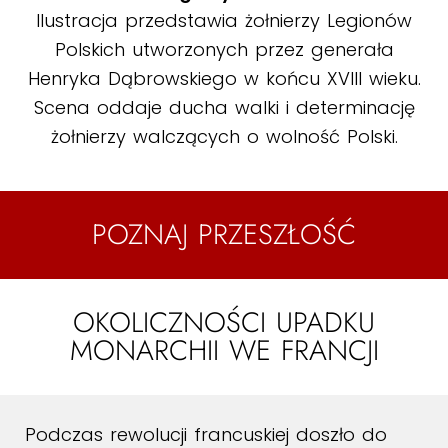
Ilustracja przedstawia żołnierzy Legionów
Polskich utworzonych przez generała
Henryka Dąbrowskiego w końcu XVIII wieku.
Scena oddaje ducha walki i determinację
żołnierzy walczących o wolność Polski.
POZNAJ PRZESZŁOŚĆ
OKOLICZNOŚCI UPADKU
MONARCHII WE FRANCJI
Podczas rewolucji francuskiej doszło do