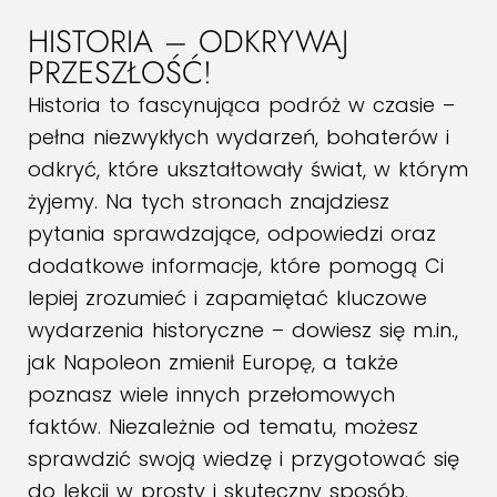
HISTORIA – ODKRYWAJ
PRZESZŁOŚĆ!
Historia to fascynująca podróż w czasie –
pełna niezwykłych wydarzeń, bohaterów i
odkryć, które ukształtowały świat, w którym
żyjemy. Na tych stronach znajdziesz
pytania sprawdzające, odpowiedzi oraz
dodatkowe informacje, które pomogą Ci
lepiej zrozumieć i zapamiętać kluczowe
wydarzenia historyczne – dowiesz się m.in.,
jak Napoleon zmienił Europę, a także
poznasz wiele innych przełomowych
faktów. Niezależnie od tematu, możesz
sprawdzić swoją wiedzę i przygotować się
do lekcji w prosty i skuteczny sposób.