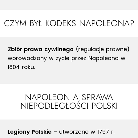
CZYM BYŁ KODEKS NAPOLEONA?
Zbiór prawa cywilnego
(regulacje prawne)
wprowadzony w życie przez Napoleona w
1804 roku.
NAPOLEON A SPRAWA
NIEPODLEGŁOŚCI POLSKI
Legiony Polskie
– utworzone w 1797 r.