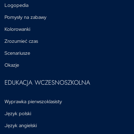
Logopedia
Pomysły na zabawy
Kolorowanki
Zrozumieć czas
Scenariusze
Okazje
EDUKACJA WCZESNOSZKOLNA
Wyprawka pierwszoklasisty
Język polski
Język angielski