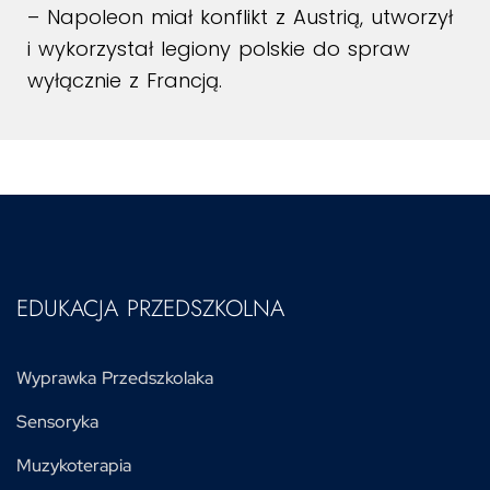
– Napoleon miał konflikt z Austrią, utworzył
i wykorzystał legiony polskie do spraw
wyłącznie z Francją.
EDUKACJA PRZEDSZKOLNA
Wyprawka Przedszkolaka
Sensoryka
Muzykoterapia