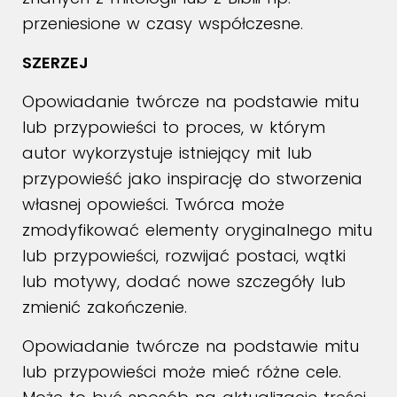
przeniesione w czasy współczesne.
SZERZEJ
Opowiadanie twórcze na podstawie mitu
lub przypowieści to proces, w którym
autor wykorzystuje istniejący mit lub
przypowieść jako inspirację do stworzenia
własnej opowieści. Twórca może
zmodyfikować elementy oryginalnego mitu
lub przypowieści, rozwijać postaci, wątki
lub motywy, dodać nowe szczegóły lub
zmienić zakończenie.
Opowiadanie twórcze na podstawie mitu
lub przypowieści może mieć różne cele.