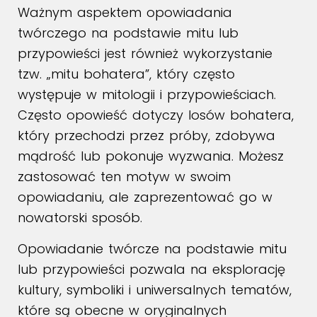
Ważnym aspektem opowiadania
twórczego na podstawie mitu lub
przypowieści jest również wykorzystanie
tzw. „mitu bohatera”, który często
występuje w mitologii i przypowieściach.
Często opowieść dotyczy losów bohatera,
który przechodzi przez próby, zdobywa
mądrość lub pokonuje wyzwania. Możesz
zastosować ten motyw w swoim
opowiadaniu, ale zaprezentować go w
nowatorski sposób.
Opowiadanie twórcze na podstawie mitu
lub przypowieści pozwala na eksplorację
kultury, symboliki i uniwersalnych tematów,
które są obecne w oryginalnych