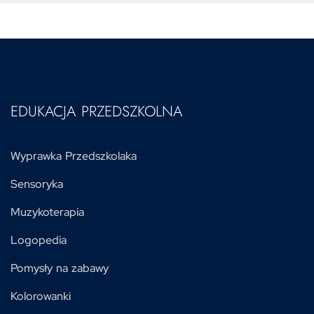
EDUKACJA PRZEDSZKOLNA
Wyprawka Przedszkolaka
Sensoryka
Muzykoterapia
Logopedia
Pomysły na zabawy
Kolorowanki