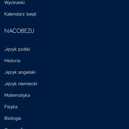
Wycinanki
Kalendarz świąt
NACOBEZU
Język polski
Historia
Język angielski
Język niemiecki
Matematyka
Fizyka
Biologia