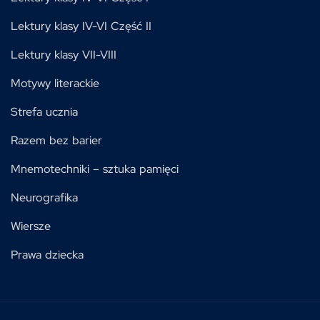
Lektury klasy IV-VI Część II
Lektury klasy VII-VIII
Motywy literackie
Strefa ucznia
Razem bez barier
Mnemotechniki – sztuka pamięci
Neurografika
Wiersze
Prawa dziecka