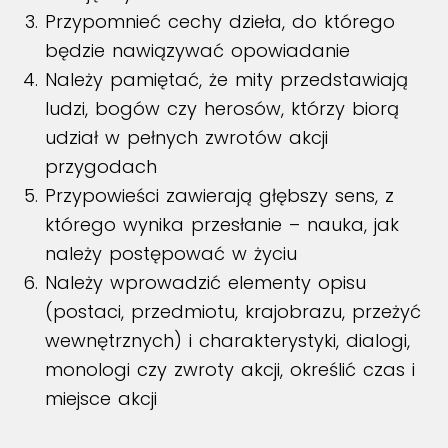
Przypomnieć cechy dzieła, do którego
będzie nawiązywać opowiadanie
Należy pamiętać, że mity przedstawiają
ludzi, bogów czy herosów, którzy biorą
udział w pełnych zwrotów akcji
przygodach
Przypowieści zawierają głębszy sens, z
którego wynika przesłanie – nauka, jak
należy postępować w życiu
Należy wprowadzić elementy opisu
(postaci, przedmiotu, krajobrazu, przeżyć
wewnętrznych) i charakterystyki, dialogi,
monologi czy zwroty akcji, określić czas i
miejsce akcji