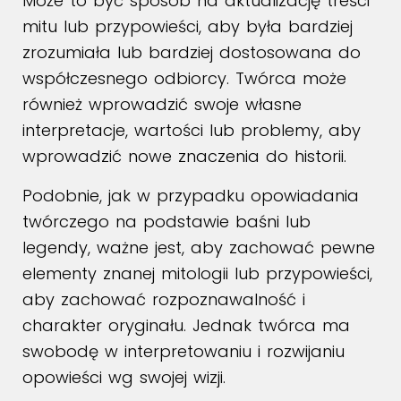
Może to być sposób na aktualizację treści
mitu lub przypowieści, aby była bardziej
zrozumiała lub bardziej dostosowana do
współczesnego odbiorcy. Twórca może
również wprowadzić swoje własne
interpretacje, wartości lub problemy, aby
wprowadzić nowe znaczenia do historii.
Podobnie, jak w przypadku opowiadania
twórczego na podstawie baśni lub
legendy, ważne jest, aby zachować pewne
elementy znanej mitologii lub przypowieści,
aby zachować rozpoznawalność i
charakter oryginału. Jednak twórca ma
swobodę w interpretowaniu i rozwijaniu
opowieści wg swojej wizji.