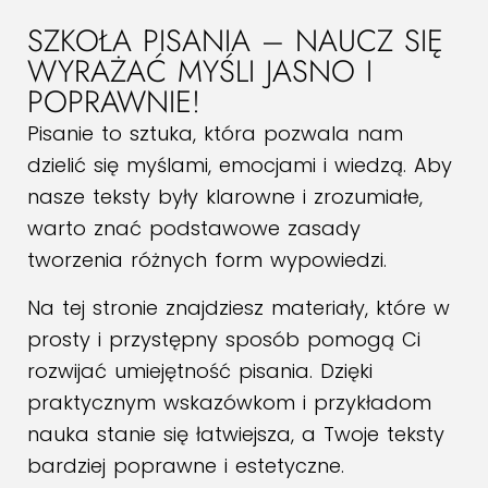
SZKOŁA PISANIA – NAUCZ SIĘ
WYRAŻAĆ MYŚLI JASNO I
POPRAWNIE!
Pisanie to sztuka, która pozwala nam
dzielić się myślami, emocjami i wiedzą. Aby
nasze teksty były klarowne i zrozumiałe,
warto znać podstawowe zasady
tworzenia różnych form wypowiedzi.
Na tej stronie znajdziesz materiały, które w
prosty i przystępny sposób pomogą Ci
rozwijać umiejętność pisania. Dzięki
praktycznym wskazówkom i przykładom
nauka stanie się łatwiejsza, a Twoje teksty
bardziej poprawne i estetyczne.