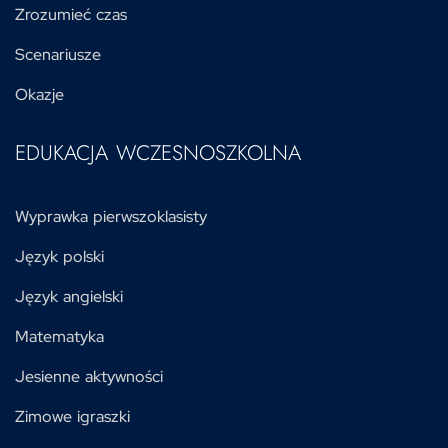
Zrozumieć czas
Scenariusze
Okazje
EDUKACJA WCZESNOSZKOLNA
Wyprawka pierwszoklasisty
Język polski
Język angielski
Matematyka
Jesienne aktywności
Zimowe igraszki