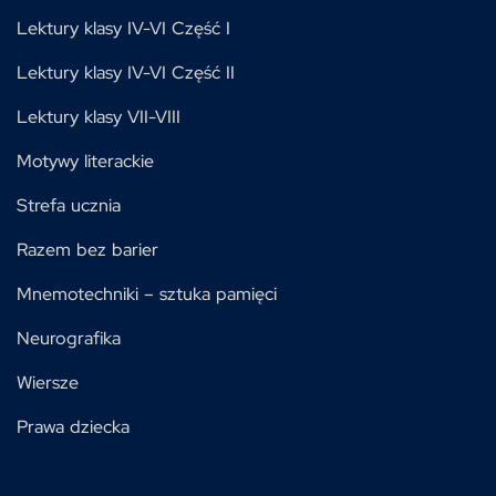
Lektury klasy IV-VI Część I
Lektury klasy IV-VI Część II
Lektury klasy VII-VIII
Motywy literackie
Strefa ucznia
Razem bez barier
Mnemotechniki – sztuka pamięci
Neurografika
Wiersze
Prawa dziecka