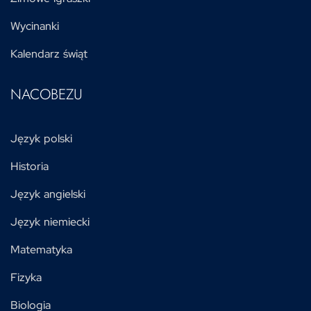
Wycinanki
Kalendarz świąt
NACOBEZU
Język polski
Historia
Język angielski
Język niemiecki
Matematyka
Fizyka
Biologia