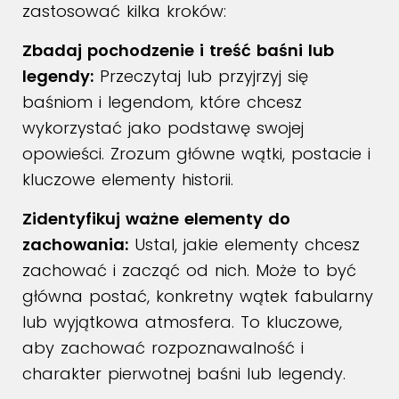
zastosować kilka kroków:
Zbadaj pochodzenie i treść baśni lub
legendy:
Przeczytaj lub przyjrzyj się
baśniom i legendom, które chcesz
wykorzystać jako podstawę swojej
opowieści. Zrozum główne wątki, postacie i
kluczowe elementy historii.
Zidentyfikuj ważne elementy do
zachowania:
Ustal, jakie elementy chcesz
zachować i zacząć od nich. Może to być
główna postać, konkretny wątek fabularny
lub wyjątkowa atmosfera. To kluczowe,
aby zachować rozpoznawalność i
charakter pierwotnej baśni lub legendy.