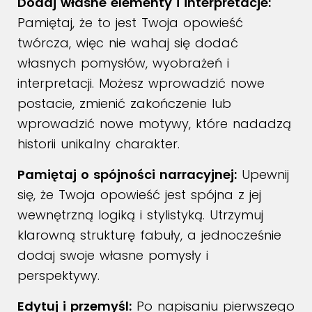
Dodaj własne elementy i interpretacje:
Pamiętaj, że to jest Twoja opowieść
twórcza, więc nie wahaj się dodać
własnych pomysłów, wyobrażeń i
interpretacji. Możesz wprowadzić nowe
postacie, zmienić zakończenie lub
wprowadzić nowe motywy, które nadadzą
historii unikalny charakter.
Pamiętaj o spójności narracyjnej:
Upewnij
się, że Twoja opowieść jest spójna z jej
wewnętrzną logiką i stylistyką. Utrzymuj
klarowną strukturę fabuły, a jednocześnie
dodaj swoje własne pomysły i
perspektywy.
Edytuj i przemyśl:
Po napisaniu pierwszego