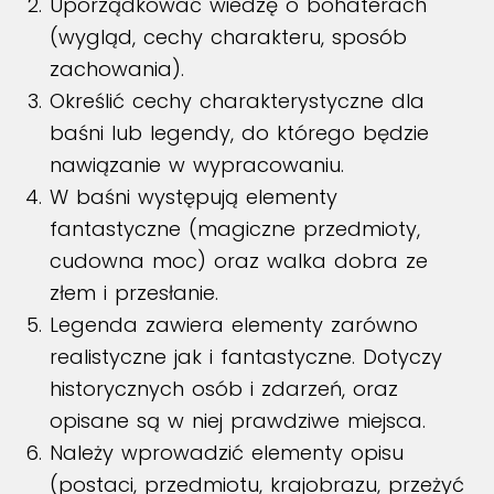
Uporządkować wiedzę o bohaterach
(wygląd, cechy charakteru, sposób
zachowania).
Określić cechy charakterystyczne dla
baśni lub legendy, do którego będzie
nawiązanie w wypracowaniu.
W baśni występują elementy
fantastyczne (magiczne przedmioty,
cudowna moc) oraz walka dobra ze
złem i przesłanie.
Legenda zawiera elementy zarówno
realistyczne jak i fantastyczne. Dotyczy
historycznych osób i zdarzeń, oraz
opisane są w niej prawdziwe miejsca.
Należy wprowadzić elementy opisu
(postaci, przedmiotu, krajobrazu, przeżyć