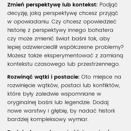
Zmień perspektywę lub kontekst:
Podjąć
decyzję, jaką perspektywę chcesz przyjąć
w opowiadaniu. Czy chcesz opowiedzieć
historię z perspektywy innego bohatera
czy może zmienić świat baśni tak, aby
lepiej odzwierciedlił współczesne problemy?
Możesz także eksperymentować z zamianą
kontekstu czasowego lub przestrzennego.
Rozwinąć wątki i postacie:
Oto miejsce na
rozwinięcie wątków, postaci lub konfliktów,
które były zaledwie wspomniane w
oryginalnej baśni lub legendzie. Dodaj
nowe warstwy i głębię, by nadać historii
bardziej kompleksowy wymiar.