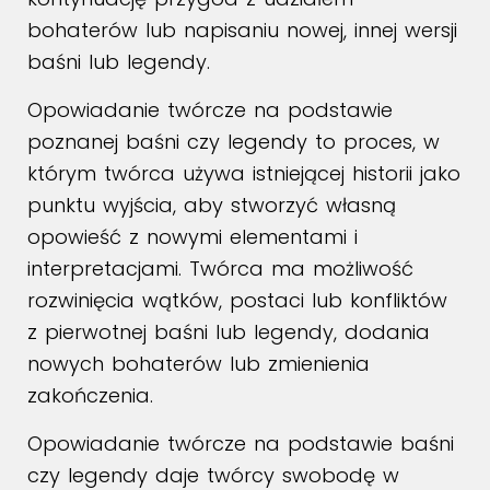
bohaterów lub napisaniu nowej, innej wersji
baśni lub legendy.
Opowiadanie twórcze na podstawie
poznanej baśni czy legendy to proces, w
którym twórca używa istniejącej historii jako
punktu wyjścia, aby stworzyć własną
opowieść z nowymi elementami i
interpretacjami. Twórca ma możliwość
rozwinięcia wątków, postaci lub konfliktów
z pierwotnej baśni lub legendy, dodania
nowych bohaterów lub zmienienia
zakończenia.
Opowiadanie twórcze na podstawie baśni
czy legendy daje twórcy swobodę w