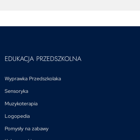
EDUKACJA PRZEDSZKOLNA
Wyprawka Przedszkolaka
Sensoryka
Muzykoterapia
Logopedia
Pomysły na zabawy