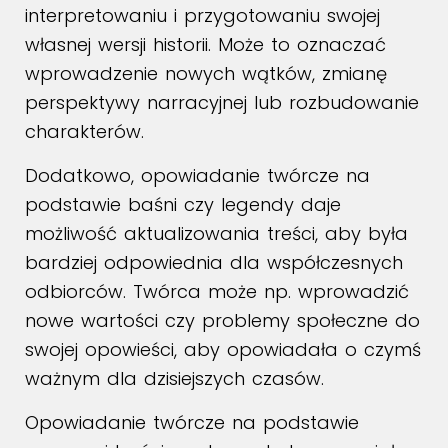
interpretowaniu i przygotowaniu swojej
własnej wersji historii. Może to oznaczać
wprowadzenie nowych wątków, zmianę
perspektywy narracyjnej lub rozbudowanie
charakterów.
Dodatkowo, opowiadanie twórcze na
podstawie baśni czy legendy daje
możliwość aktualizowania treści, aby była
bardziej odpowiednia dla współczesnych
odbiorców. Twórca może np. wprowadzić
nowe wartości czy problemy społeczne do
swojej opowieści, aby opowiadała o czymś
ważnym dla dzisiejszych czasów.
Opowiadanie twórcze na podstawie