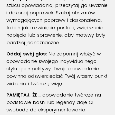
szkicu opowiadania, przeczytaj go uważnie
i dokonaj poprawek. Szukaj obszarów
wymagających poprawy i doskonalenia,
takich jak rozwinięcie postaci, zwiększenie
napięcia lub sprawienie, aby motywy były
bardziej jednoznaczne.
Oddaj swój głos:
Nie zapomnij włożyć w
opowiadanie swojego indywidualnego
stylu i perspektywy. Twoje opowiadanie
powinno odzwierciedlać Twój własny punkt
widzenia i twórczą wizję.
PAMIĘTAJ, ŻE…
opowiadanie twórcze na
podstawie baśni lub legendy daje Ci
swobodę do eksperymentowania.