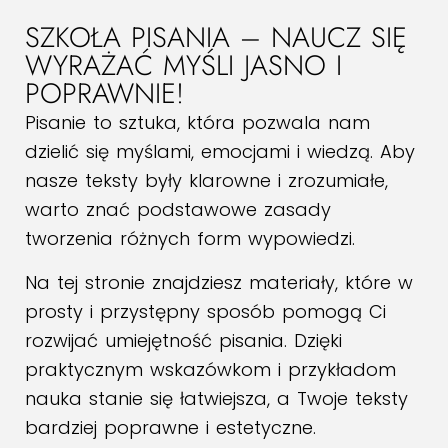
SZKOŁA PISANIA – NAUCZ SIĘ
WYRAŻAĆ MYŚLI JASNO I
POPRAWNIE!
Pisanie to sztuka, która pozwala nam
dzielić się myślami, emocjami i wiedzą. Aby
nasze teksty były klarowne i zrozumiałe,
warto znać podstawowe zasady
tworzenia różnych form wypowiedzi.
Na tej stronie znajdziesz materiały, które w
prosty i przystępny sposób pomogą Ci
rozwijać umiejętność pisania. Dzięki
praktycznym wskazówkom i przykładom
nauka stanie się łatwiejsza, a Twoje teksty
bardziej poprawne i estetyczne.