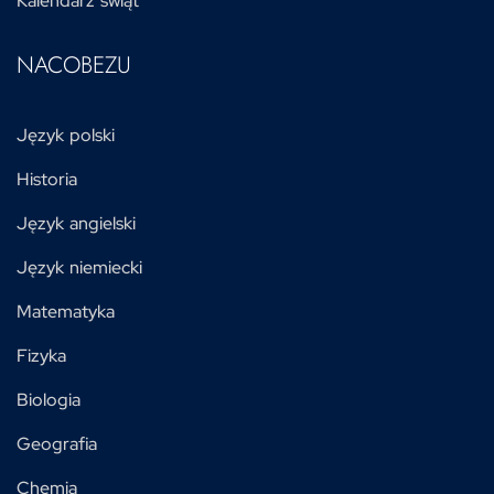
Kalendarz świąt
NACOBEZU
Język polski
Historia
Język angielski
Język niemiecki
Matematyka
Fizyka
Biologia
Geografia
Chemia