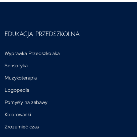
EDUKACJA PRZEDSZKOLNA
Wyprawka Przedszkolaka
Sensoryka
Muzykoterapia
Logopedia
Pomysły na zabawy
Kolorowanki
Zrozumieć czas