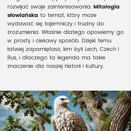
rozwijać swoje zainteresowania.
Mitologia
słowiańska
to temat, który może
wydawać się tajemniczy i trudny do
zrozumienia. Właśnie dlatego opowiemy go
w prosty i ciekawy sposób. Dzięki temu
łatwiej zapamiętasz, kim byli Lech, Czech i
Rus, i dlaczego ta legenda ma takie
znaczenie dla naszej historii i kultury.