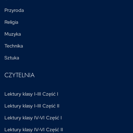
Przyroda
Religia
Muzyka
Technika
Sztuka
CZYTELNIA
Lektury klasy I-III Część I
Lektury klasy I-III Część II
Lektury klasy IV-VI Część I
Lektury klasy IV-VI Część II