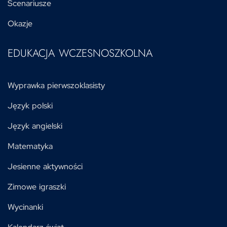
Scenariusze
Okazje
EDUKACJA WCZESNOSZKOLNA
Wyprawka pierwszoklasisty
Język polski
Język angielski
Matematyka
Jesienne aktywności
Zimowe igraszki
Wycinanki