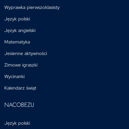
Wyprawka pierwszoklasisty
Język polski
Język angielski
Matematyka
Jesienne aktywności
Zimowe igraszki
Wycinanki
Kalendarz świąt
NACOBEZU
Język polski