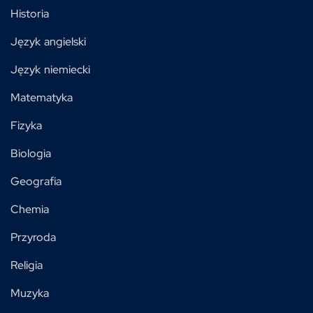
Historia
Język angielski
Język niemiecki
Matematyka
Fizyka
Biologia
Geografia
Chemia
Przyroda
Religia
Muzyka