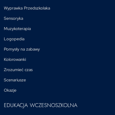
Wyprawka Przedszkolaka
Sensoryka
Muzykoterapia
Logopedia
Pomysły na zabawy
Kolorowanki
Zrozumieć czas
Scenariusze
Okazje
EDUKACJA WCZESNOSZKOLNA