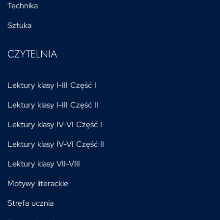
Technika
Sztuka
CZYTELNIA
Lektury klasy I-III Część I
Lektury klasy I-III Część II
Lektury klasy IV-VI Część I
Lektury klasy IV-VI Część II
Lektury klasy VII-VIII
Motywy literackie
Strefa ucznia