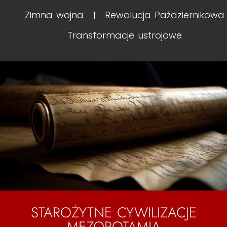
Zimna wojna
Rewolucja Październikowa
Transformacje ustrojowe
STAROŻYTNE CYWILIZACJE
MEZOPOTAMIA