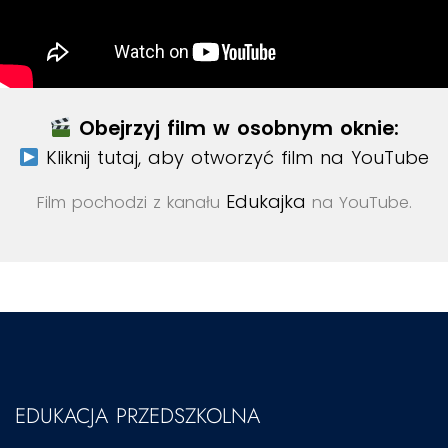
Obejrzyj film w osobnym oknie:
Kliknij tutaj, aby otworzyć film na YouTube
Edukajka
Film pochodzi z kanału
na YouTube.
EDUKACJA PRZEDSZKOLNA