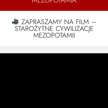
MEZOPOTAMIA
ZAPRASZAMY NA FILM –
STAROŻYTNE CYWILIZACJE
MEZOPOTAMII