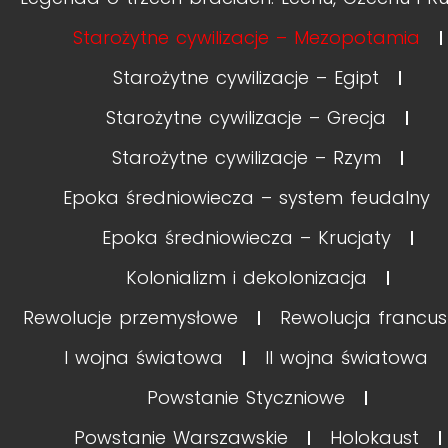
Starożytne cywilizacje – Mezopotamia
Starożytne cywilizacje – Egipt
Starożytne cywilizacje – Grecja
Starożytne cywilizacje – Rzym
Epoka średniowiecza – system feudalny
Epoka średniowiecza – Krucjaty
Kolonializm i dekolonizacja
Rewolucje przemysłowe
Rewolucja francu
I wojna światowa
II wojna światowa
Powstanie Styczniowe
Powstanie Warszawskie
Holokaust