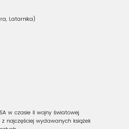
ra, Latarnika)
 w czasie II wojny światowej.
ą z najczęściej wydawanych książek