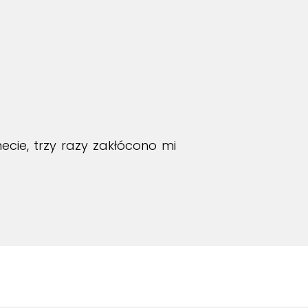
ecie, trzy razy zakłócono mi