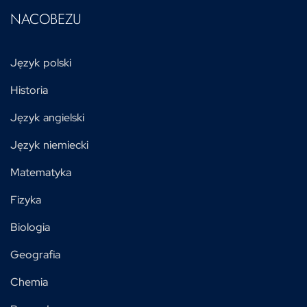
NACOBEZU
Język polski
Historia
Język angielski
Język niemiecki
Matematyka
Fizyka
Biologia
Geografia
Chemia