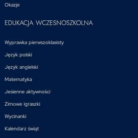
Okazje
EDUKACJA WCZESNOSZKOLNA
Wyprawka pierwszoklasisty
Język polski
Język angielski
Matematyka
Jesienne aktywności
Zimowe igraszki
Wycinanki
Kalendarz świąt