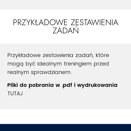
PRZYKŁADOWE ZESTAWIENIA
ZADAŃ
Przykładowe zestawienia zadań, które
mogą być idealnym treningiem przed
realnym sprawdzianem.
Pliki do pobrania w .pdf i wydrukowania
TUTAJ