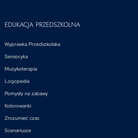
EDUKACJA PRZEDSZKOLNA
Wyprawka Przedszkolaka
Sensoryka
Muzykoterapia
Logopedia
Pomysły na zabawy
Kolorowanki
Zrozumieć czas
Scenariusze