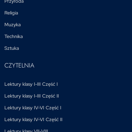
Przyroda
Religia
Muzyka
Technika
Sztuka
CZYTELNIA
Lektury klasy I-III Część I
Lektury klasy I-III Część II
Lektury klasy IV-VI Część I
Lektury klasy IV-VI Część II
Lektury klasy VII-VIII