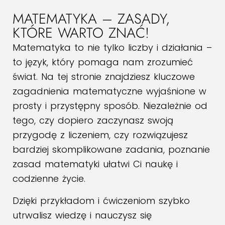
MATEMATYKA – ZASADY,
KTÓRE WARTO ZNAĆ!
Matematyka to nie tylko liczby i działania –
to język, który pomaga nam zrozumieć
świat. Na tej stronie znajdziesz kluczowe
zagadnienia matematyczne wyjaśnione w
prosty i przystępny sposób. Niezależnie od
tego, czy dopiero zaczynasz swoją
przygodę z liczeniem, czy rozwiązujesz
bardziej skomplikowane zadania, poznanie
zasad matematyki ułatwi Ci naukę i
codzienne życie.
Dzięki przykładom i ćwiczeniom szybko
utrwalisz wiedzę i nauczysz się