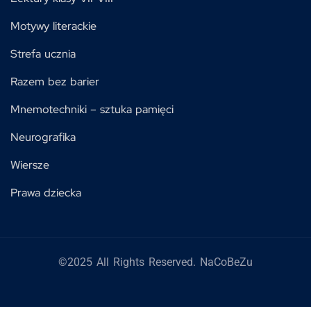
Motywy literackie
Strefa ucznia
Razem bez barier
Mnemotechniki – sztuka pamięci
Neurografika
Wiersze
Prawa dziecka
©2025 All Rights Reserved. NaCoBeZu