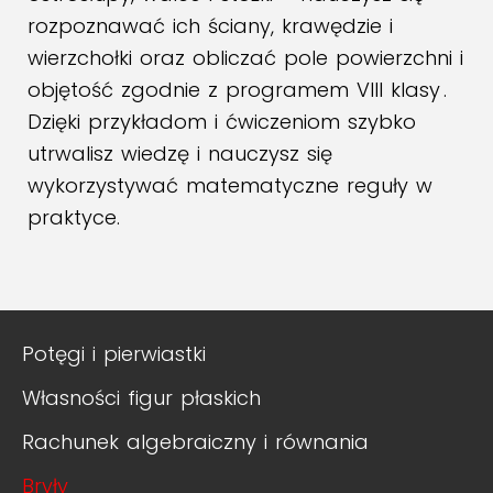
rozpoznawać ich ściany, krawędzie i
wierzchołki oraz obliczać pole powierzchni i
objętość zgodnie z programem VIII klasy .
Dzięki przykładom i ćwiczeniom szybko
utrwalisz wiedzę i nauczysz się
wykorzystywać matematyczne reguły w
praktyce.
Potęgi i pierwiastki
Własności figur płaskich
Rachunek algebraiczny i równania
Bryły