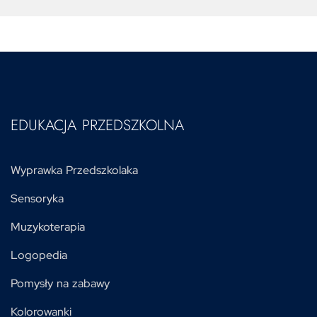
EDUKACJA PRZEDSZKOLNA
Wyprawka Przedszkolaka
Sensoryka
Muzykoterapia
Logopedia
Pomysły na zabawy
Kolorowanki