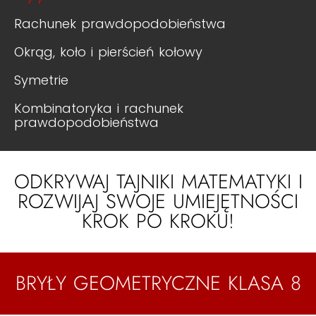
Rachunek prawdopodobieństwa
Okrąg, koło i pierścień kołowy
Symetrie
Kombinatoryka i rachunek
prawdopodobieństwa
ODKRYWAJ TAJNIKI MATEMATYKI I
ROZWIJAJ SWOJE UMIEJĘTNOŚCI
KROK PO KROKU!
BRYŁY GEOMETRYCZNE KLASA 8