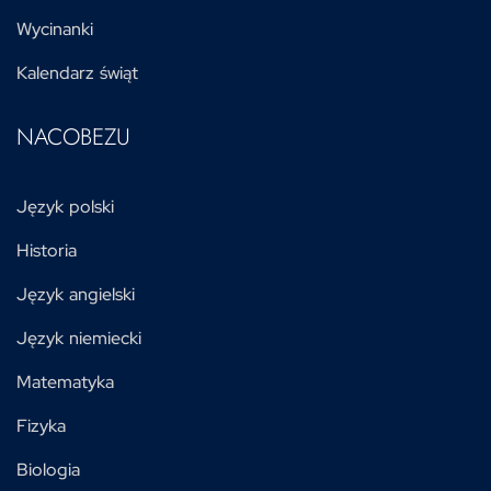
Wycinanki
Kalendarz świąt
NACOBEZU
Język polski
Historia
Język angielski
Język niemiecki
Matematyka
Fizyka
Biologia