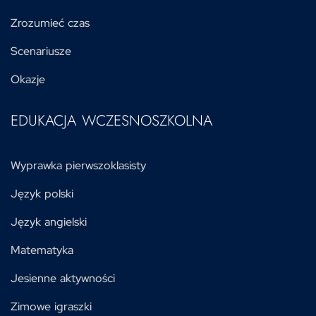
Zrozumieć czas
Scenariusze
Okazje
EDUKACJA WCZESNOSZKOLNA
Wyprawka pierwszoklasisty
Język polski
Język angielski
Matematyka
Jesienne aktywności
Zimowe igraszki