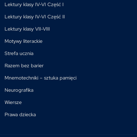
Lektury klasy IV-VI Część I
Lektury klasy IV-VI Część II
Lektury klasy VII-VIII
Motywy literackie
Strefa ucznia
Razem bez barier
Mnemotechniki – sztuka pamięci
Neurografika
Wiersze
Prawa dziecka