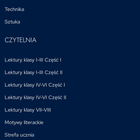
Technika
Sztuka
CZYTELNIA
Lektury klasy I-III Część I
Lektury klasy I-III Część II
Lektury klasy IV-VI Część I
Lektury klasy IV-VI Część II
Lektury klasy VII-VIII
Motywy literackie
Strefa ucznia