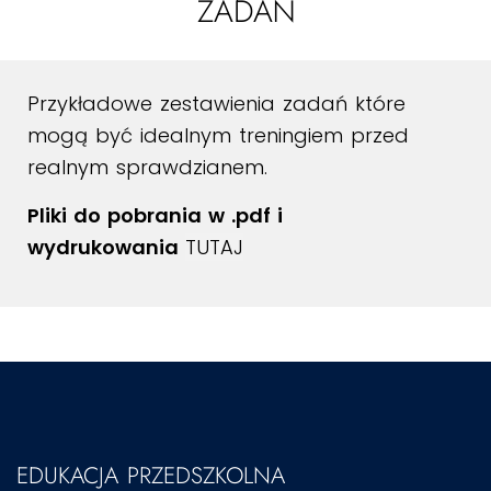
ZADAŃ
Przykładowe zestawienia zadań które
mogą być idealnym treningiem przed
realnym sprawdzianem.
Pliki do pobrania w .pdf i
wydrukowania
TUTAJ
EDUKACJA PRZEDSZKOLNA