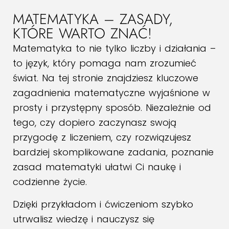
MATEMATYKA – ZASADY,
KTÓRE WARTO ZNAĆ!
Matematyka to nie tylko liczby i działania –
to język, który pomaga nam zrozumieć
świat. Na tej stronie znajdziesz kluczowe
zagadnienia matematyczne wyjaśnione w
prosty i przystępny sposób. Niezależnie od
tego, czy dopiero zaczynasz swoją
przygodę z liczeniem, czy rozwiązujesz
bardziej skomplikowane zadania, poznanie
zasad matematyki ułatwi Ci naukę i
codzienne życie.
Dzięki przykładom i ćwiczeniom szybko
utrwalisz wiedzę i nauczysz się