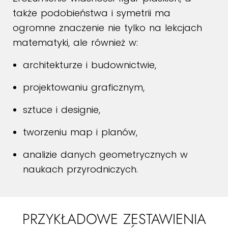
także podobieństwa i symetrii ma
ogromne znaczenie nie tylko na lekcjach
matematyki, ale również w:
architekturze i budownictwie,
projektowaniu graficznym,
sztuce i designie,
tworzeniu map i planów,
analizie danych geometrycznych w
naukach przyrodniczych.
PRZYKŁADOWE ZESTAWIENIA