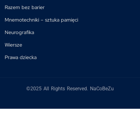
Razem bez barier
Mnemotechniki – sztuka pamięci
Neurografika
Wiersze
Prawa dziecka
©2025 All Rights Reserved. NaCoBeZu