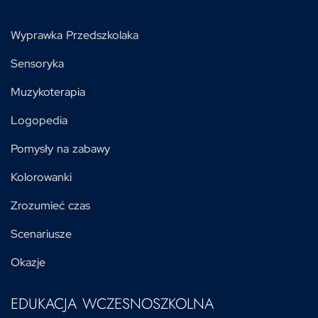
Wyprawka Przedszkolaka
Sensoryka
Muzykoterapia
Logopedia
Pomysły na zabawy
Kolorowanki
Zrozumieć czas
Scenariusze
Okazje
EDUKACJA WCZESNOSZKOLNA