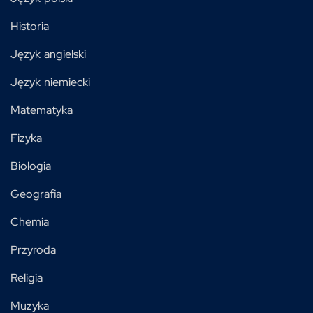
Historia
Język angielski
Język niemiecki
Matematyka
Fizyka
Biologia
Geografia
Chemia
Przyroda
Religia
Muzyka