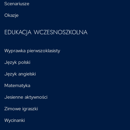
Scenariusze
Okazje
EDUKACJA WCZESNOSZKOLNA
Wyprawka pierwszoklasisty
Język polski
Język angielski
Matematyka
Jesienne aktywności
Zimowe igraszki
Wycinanki