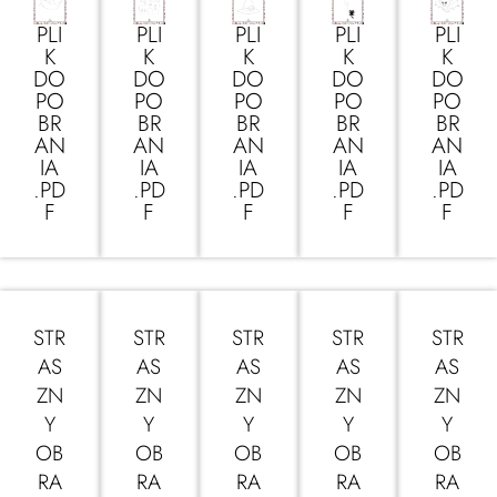
PLI
PLI
PLI
PLI
PLI
K
K
K
K
K
DO
DO
DO
DO
DO
PO
PO
PO
PO
PO
BR
BR
BR
BR
BR
AN
AN
AN
AN
AN
IA
IA
IA
IA
IA
.PD
.PD
.PD
.PD
.PD
F
F
F
F
F
STR
STR
STR
STR
STR
AS
AS
AS
AS
AS
ZN
ZN
ZN
ZN
ZN
Y
Y
Y
Y
Y
OB
OB
OB
OB
OB
RA
RA
RA
RA
RA