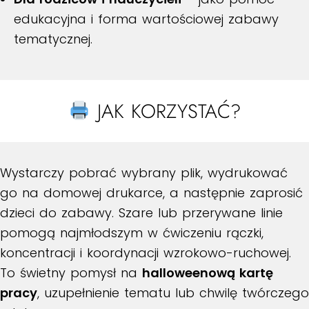
edukacyjna i forma wartościowej zabawy
tematycznej.
JAK KORZYSTAĆ?
Wystarczy pobrać wybrany plik, wydrukować
go na domowej drukarce, a następnie zaprosić
dzieci do zabawy. Szare lub przerywane linie
pomogą najmłodszym w ćwiczeniu rączki,
koncentracji i koordynacji wzrokowo-ruchowej.
To świetny pomysł na
halloweenową kartę
pracy
, uzupełnienie tematu lub chwilę twórczego