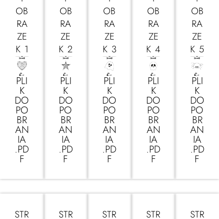
OB
OB
OB
OB
OB
RA
RA
RA
RA
RA
ZE
ZE
ZE
ZE
ZE
K 1
K 2
K 3
K 4
K 5
PLI
PLI
PLI
PLI
PLI
K
K
K
K
K
DO
DO
DO
DO
DO
PO
PO
PO
PO
PO
BR
BR
BR
BR
BR
AN
AN
AN
AN
AN
IA
IA
IA
IA
IA
.PD
.PD
.PD
.PD
.PD
F
F
F
F
F
STR
STR
STR
STR
STR