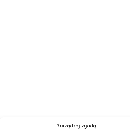
Zarządzaj zgodą