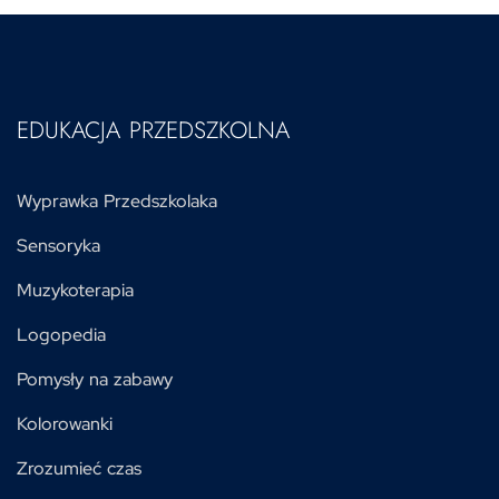
EDUKACJA PRZEDSZKOLNA
Wyprawka Przedszkolaka
Sensoryka
Muzykoterapia
Logopedia
Pomysły na zabawy
Kolorowanki
Zrozumieć czas