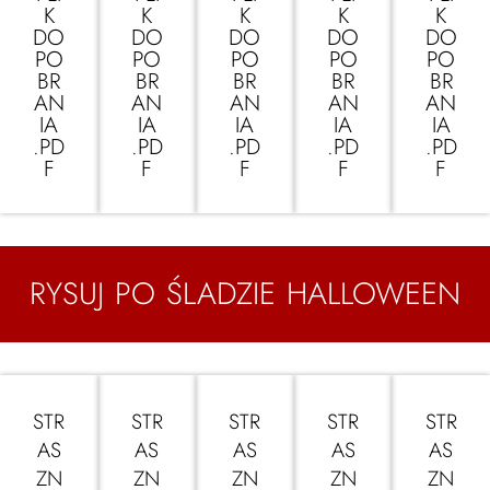
K
K
K
K
K
DO
DO
DO
DO
DO
PO
PO
PO
PO
PO
BR
BR
BR
BR
BR
AN
AN
AN
AN
AN
IA
IA
IA
IA
IA
.PD
.PD
.PD
.PD
.PD
F
F
F
F
F
RYSUJ PO ŚLADZIE HALLOWEEN
STR
STR
STR
STR
STR
AS
AS
AS
AS
AS
ZN
ZN
ZN
ZN
ZN