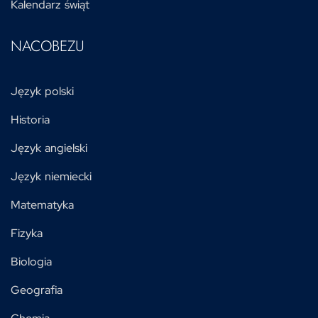
Kalendarz świąt
NACOBEZU
Język polski
Historia
Język angielski
Język niemiecki
Matematyka
Fizyka
Biologia
Geografia