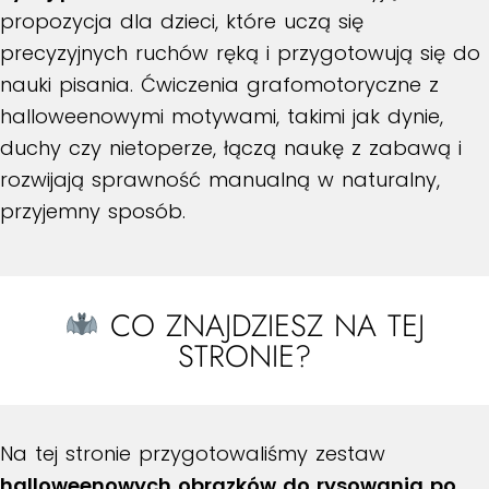
propozycja dla dzieci, które uczą się
precyzyjnych ruchów ręką i przygotowują się do
nauki pisania. Ćwiczenia grafomotoryczne z
halloweenowymi motywami, takimi jak dynie,
duchy czy nietoperze, łączą naukę z zabawą i
rozwijają sprawność manualną w naturalny,
przyjemny sposób.
CO ZNAJDZIESZ NA TEJ
STRONIE?
Na tej stronie przygotowaliśmy zestaw
halloweenowych obrazków do rysowania po