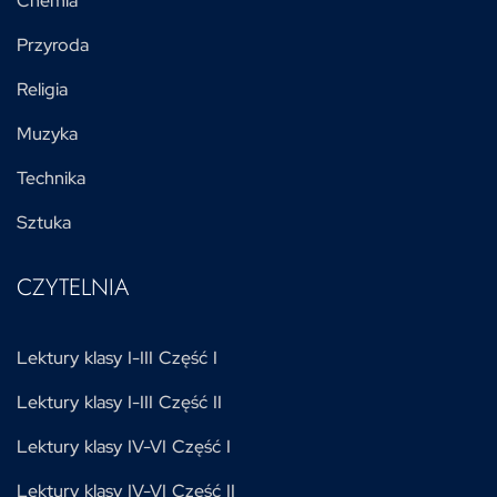
Chemia
Przyroda
Religia
Muzyka
Technika
Sztuka
CZYTELNIA
Lektury klasy I-III Część I
Lektury klasy I-III Część II
Lektury klasy IV-VI Część I
Lektury klasy IV-VI Część II