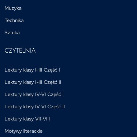
Muzyka
Technika
Sztuka
CZYTELNIA
Lektury klasy I-III Część I
Lektury klasy I-III Część II
Lektury klasy IV-VI Część I
Lektury klasy IV-VI Część II
Lektury klasy VII-VIII
Motywy literackie