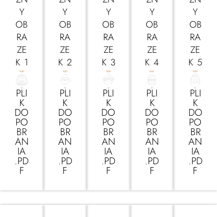
Y
Y
Y
Y
Y
OB
OB
OB
OB
OB
RA
RA
RA
RA
RA
ZE
ZE
ZE
ZE
ZE
K 1
K 2
K 3
K 4
K 5
PLI
PLI
PLI
PLI
PLI
K
K
K
K
K
DO
DO
DO
DO
DO
PO
PO
PO
PO
PO
BR
BR
BR
BR
BR
AN
AN
AN
AN
AN
IA
IA
IA
IA
IA
.PD
.PD
.PD
.PD
.PD
F
F
F
F
F