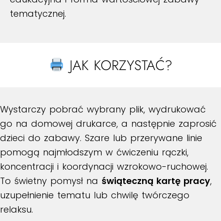
tematycznej.
JAK KORZYSTAĆ?
Wystarczy pobrać wybrany plik, wydrukować
go na domowej drukarce, a następnie zaprosić
dzieci do zabawy. Szare lub przerywane linie
pomogą najmłodszym w ćwiczeniu rączki,
koncentracji i koordynacji wzrokowo-ruchowej.
To świetny pomysł na
świąteczną kartę pracy
,
uzupełnienie tematu lub chwilę twórczego
relaksu.