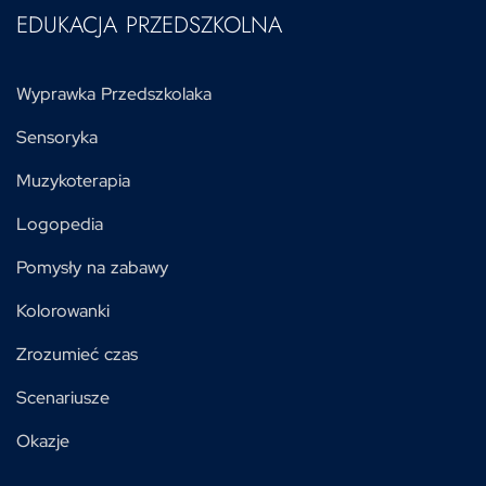
EDUKACJA PRZEDSZKOLNA
Wyprawka Przedszkolaka
Sensoryka
Muzykoterapia
Logopedia
Pomysły na zabawy
Kolorowanki
Zrozumieć czas
Scenariusze
Okazje