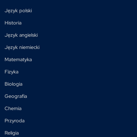
Język polski
Historia
Język angielski
Język niemiecki
Matematyka
Fizyka
Biologia
Geografia
Chemia
Przyroda
Religia