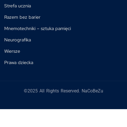
Strefa ucznia
Razem bez barier
Mnemotechniki – sztuka pamięci
Neurografika
Wiersze
Prawa dziecka
©2025 All Rights Reserved. NaCoBeZu