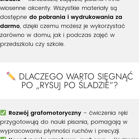
wiosenne akcenty. Wszystkie materiały są
dostępne
do pobrania i wydrukowania za
darmo
, dzięki czemu możesz je wykorzystać
zarówno w domu, jak i podczas zajęć w
przedszkolu czy szkole.
DLACZEGO WARTO SIĘGNĄĆ
PO „RYSUJ PO ŚLADZIE”?
Rozwój grafomotoryczny
– ćwiczenia ręki
przygotowują do nauki pisania, pomagają w
wypracowaniu płynności ruchów i precyzji.