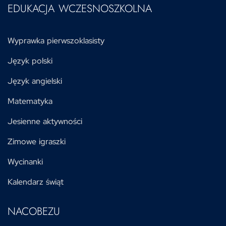
EDUKACJA WCZESNOSZKOLNA
Wyprawka pierwszoklasisty
Język polski
Język angielski
Matematyka
Jesienne aktywności
Zimowe igraszki
Wycinanki
Kalendarz świąt
NACOBEZU