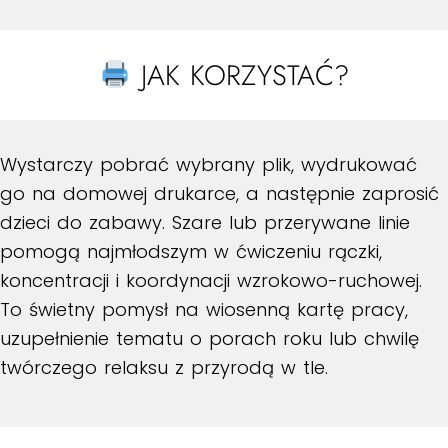
JAK KORZYSTAĆ?
Wystarczy pobrać wybrany plik, wydrukować
go na domowej drukarce, a następnie zaprosić
dzieci do zabawy. Szare lub przerywane linie
pomogą najmłodszym w ćwiczeniu rączki,
koncentracji i koordynacji wzrokowo-ruchowej.
To świetny pomysł na wiosenną kartę pracy,
uzupełnienie tematu o porach roku lub chwilę
twórczego relaksu z przyrodą w tle.