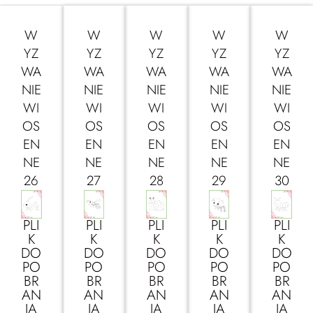
W
W
W
W
W
YZ
YZ
YZ
YZ
YZ
WA
WA
WA
WA
WA
NIE
NIE
NIE
NIE
NIE
WI
WI
WI
WI
WI
OS
OS
OS
OS
OS
EN
EN
EN
EN
EN
NE
NE
NE
NE
NE
26
27
28
29
30
PLI
PLI
PLI
PLI
PLI
K
K
K
K
K
DO
DO
DO
DO
DO
PO
PO
PO
PO
PO
BR
BR
BR
BR
BR
AN
AN
AN
AN
AN
IA
IA
IA
IA
IA