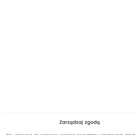
Zarządzaj zgodą