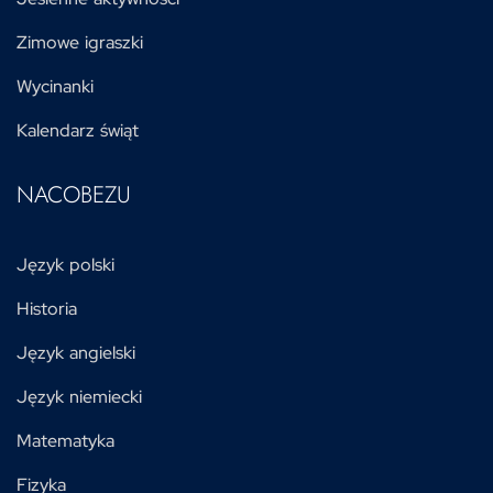
Zimowe igraszki
Wycinanki
Kalendarz świąt
NACOBEZU
Język polski
Historia
Język angielski
Język niemiecki
Matematyka
Fizyka