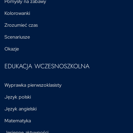
Pomysły na zabawy
Kolorowanki
Zrozumieć czas
Scenariusze
Okazje
EDUKACJA WCZESNOSZKOLNA
Wyprawka pierwszoklasisty
Język polski
Język angielski
Matematyka
Jesienne aktywności