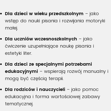
Dla dzieci w wieku przedszkolnym
– jako
wstęp do nauki pisania i rozwijania motoryki
małej.
Dla uczniów wczesnoszkolnych
– jako
ćwiczenie uzupełniające naukę pisania i
estetyki liter.
Dla dzieci ze specjalnymi potrzebami
edukacyjnymi
– wspierają rozwój manualny i
mogą być częścią terapii.
Dla rodziców i nauczycieli
– jako pomoc
edukacyjna i forma wartościowej zabawy
tematycznej.