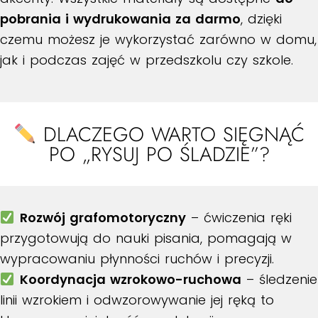
pobrania i wydrukowania za darmo
, dzięki
czemu możesz je wykorzystać zarówno w domu,
jak i podczas zajęć w przedszkolu czy szkole.
DLACZEGO WARTO SIĘGNĄĆ
PO „RYSUJ PO ŚLADZIE”?
Rozwój grafomotoryczny
– ćwiczenia ręki
przygotowują do nauki pisania, pomagają w
wypracowaniu płynności ruchów i precyzji.
Koordynacja wzrokowo-ruchowa
– śledzenie
linii wzrokiem i odwzorowywanie jej ręką to