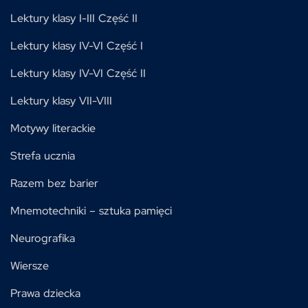
Lektury klasy I-III Część II
Lektury klasy IV-VI Część I
Lektury klasy IV-VI Część II
Lektury klasy VII-VIII
Motywy literackie
Strefa ucznia
Razem bez barier
Mnemotechniki – sztuka pamięci
Neurografika
Wiersze
Prawa dziecka