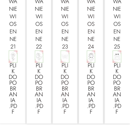
WA
WA
WA
WA
WA
NIE
NIE
NIE
NIE
NIE
WI
WI
WI
WI
WI
OS
OS
OS
OS
OS
EN
EN
EN
EN
EN
NE
NE
NE
NE
NE
21
22
23
24
25
PLI
PLI
PLI
PLI
PLI
K
K
K
K
K
DO
DO
DO
DO
DO
PO
PO
PO
PO
PO
BR
BR
BR
BR
BR
AN
AN
AN
AN
AN
IA
IA
IA
IA
IA
.PD
.PD
.PD
.PD
.PD
F
F
F
F
F