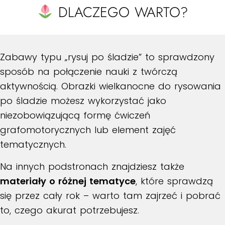
DLACZEGO WARTO?
Zabawy typu „rysuj po śladzie” to sprawdzony
sposób na połączenie nauki z twórczą
aktywnością. Obrazki wielkanocne do rysowania
po śladzie możesz wykorzystać jako
niezobowiązującą formę ćwiczeń
grafomotorycznych lub element zajęć
tematycznych.
Na innych podstronach znajdziesz także
materiały o różnej tematyce
, które sprawdzą
się przez cały rok – warto tam zajrzeć i pobrać
to, czego akurat potrzebujesz.