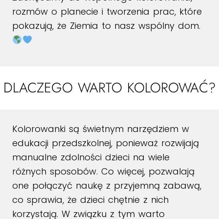
rozmów o planecie i tworzenia prac, które
pokazują, że Ziemia to nasz wspólny dom.
DLACZEGO WARTO KOLOROWAĆ?
Kolorowanki są świetnym narzędziem w
edukacji przedszkolnej, ponieważ rozwijają
manualne zdolności dzieci na wiele
różnych sposobów. Co więcej, pozwalają
one połączyć naukę z przyjemną zabawą,
co sprawia, że dzieci chętnie z nich
korzystają. W związku z tym warto