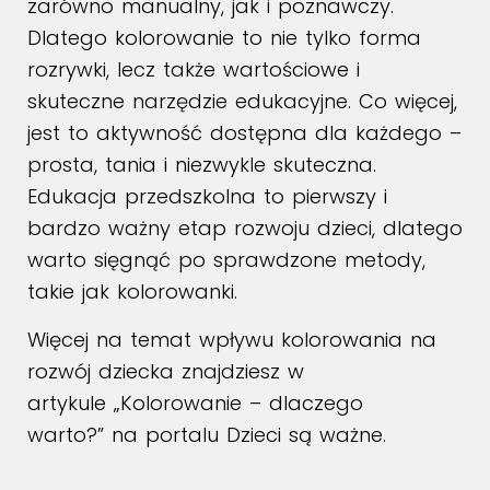
zarówno manualny, jak i poznawczy.
Dlatego kolorowanie to nie tylko forma
rozrywki, lecz także wartościowe i
skuteczne narzędzie edukacyjne. Co więcej,
jest to aktywność dostępna dla każdego –
prosta, tania i niezwykle skuteczna.
Edukacja przedszkolna to pierwszy i
bardzo ważny etap rozwoju dzieci, dlatego
warto sięgnąć po sprawdzone metody,
takie jak kolorowanki.
Więcej na temat wpływu kolorowania na
rozwój dziecka znajdziesz w
artykule
„Kolorowanie – dlaczego
warto?”
na portalu Dzieci są ważne.