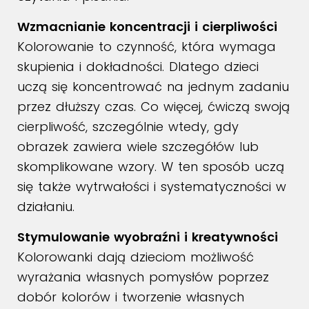
Wzmacnianie koncentracji i cierpliwości
Kolorowanie to czynność, która wymaga
skupienia i dokładności. Dlatego dzieci
uczą się koncentrować na jednym zadaniu
przez dłuższy czas. Co więcej, ćwiczą swoją
cierpliwość, szczególnie wtedy, gdy
obrazek zawiera wiele szczegółów lub
skomplikowane wzory. W ten sposób uczą
się także wytrwałości i systematyczności w
działaniu.
Stymulowanie wyobraźni i kreatywności
Kolorowanki dają dzieciom możliwość
wyrażania własnych pomysłów poprzez
dobór kolorów i tworzenie własnych