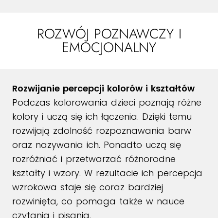
ROZWÓJ POZNAWCZY I
EMOCJONALNY
Rozwijanie percepcji kolorów i kształtów
Podczas kolorowania dzieci poznają różne
kolory i uczą się ich łączenia. Dzięki temu
rozwijają zdolność rozpoznawania barw
oraz nazywania ich. Ponadto uczą się
rozróżniać i przetwarzać różnorodne
kształty i wzory. W rezultacie ich percepcja
wzrokowa staje się coraz bardziej
rozwinięta, co pomaga także w nauce
czytania i pisania.