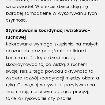
sznurowadeł. W efekcie dzieci stają się
bardziej samodzielne w wykonywaniu tych
czynności.
Stymulowanie koordynacji wzrokowo-
ruchowej
Kolorowanie wymaga skupienia na małych
obszarach oraz podążania za liniami i
konturami. Dlatego dzieci muszą
skoordynować to, co widzą, z ruchem
swojej ręki. Z tego powodu aktywność ta
wspiera rozwój koordynacji między okiem a
ręką. Co więcej, wpływa to pozytywnie na
inne umiejętności wymagające precyzji,
takie jak rysowanie czy pisanie.