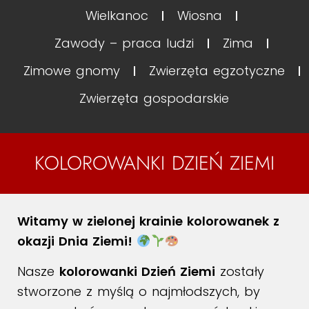
Wielkanoc
Wiosna
Zawody – praca ludzi
Zima
Zimowe gnomy
Zwierzęta egzotyczne
Zwierzęta gospodarskie
KOLOROWANKI DZIEŃ ZIEMI
Witamy w zielonej krainie kolorowanek z
okazji Dnia Ziemi!
Nasze
kolorowanki Dzień Ziemi
zostały
stworzone z myślą o najmłodszych, by