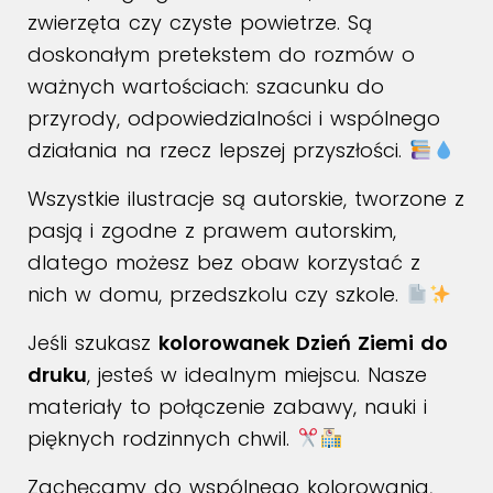
zwierzęta czy czyste powietrze. Są
doskonałym pretekstem do rozmów o
ważnych wartościach: szacunku do
przyrody, odpowiedzialności i wspólnego
działania na rzecz lepszej przyszłości.
Wszystkie ilustracje są autorskie, tworzone z
pasją i zgodne z prawem autorskim,
dlatego możesz bez obaw korzystać z
nich w domu, przedszkolu czy szkole.
Jeśli szukasz
kolorowanek Dzień Ziemi do
druku
, jesteś w idealnym miejscu. Nasze
materiały to połączenie zabawy, nauki i
pięknych rodzinnych chwil.
Zachęcamy do wspólnego kolorowania,