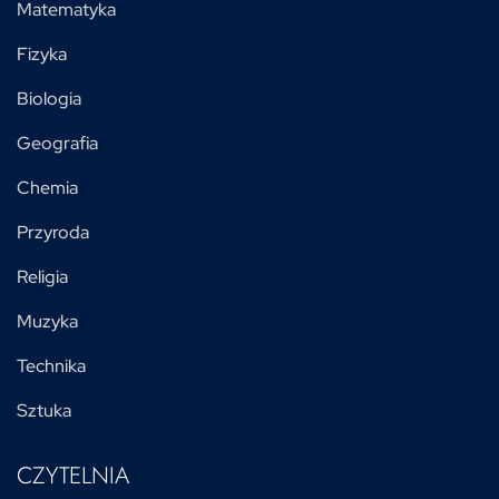
Matematyka
Fizyka
Biologia
Geografia
Chemia
Przyroda
Religia
Muzyka
Technika
Sztuka
CZYTELNIA