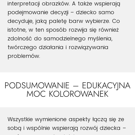
interpretacji obrazków. A także wspierają
podejmowanie decyzji – dziecko samo
decyduje, jaką paletę barw wybierze. Co
istotne, w ten sposób rozwija się również
zdolność do samodzielnego myślenia,
twórczego działania i rozwiązywania
problemów.
PODSUMOWANIE – EDUKACYJNA
MOC KOLOROWANEK
Wszystkie wymienione aspekty łączą się ze
sobą i wspólnie wspierają rozwój dziecka –