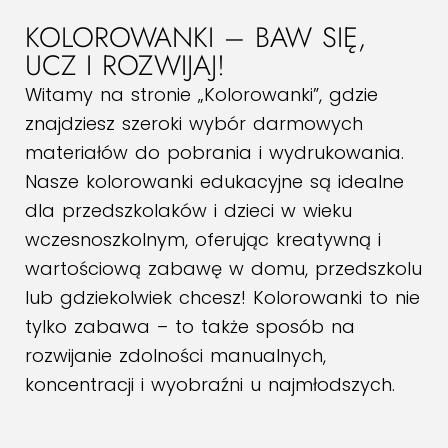
KOLOROWANKI – BAW SIĘ,
UCZ I ROZWIJAJ!
Witamy na stronie „Kolorowanki”, gdzie
znajdziesz szeroki wybór darmowych
materiałów do pobrania i wydrukowania.
Nasze kolorowanki edukacyjne są idealne
dla przedszkolaków i dzieci w wieku
wczesnoszkolnym, oferując kreatywną i
wartościową zabawę w domu, przedszkolu
lub gdziekolwiek chcesz! Kolorowanki to nie
tylko zabawa – to także sposób na
rozwijanie zdolności manualnych,
koncentracji i wyobraźni u najmłodszych.