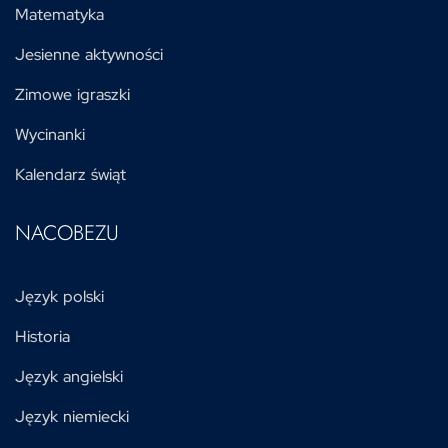
Matematyka
Jesienne aktywności
Zimowe igraszki
Wycinanki
Kalendarz świąt
NACOBEZU
Język polski
Historia
Język angielski
Język niemiecki