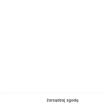
Zarządzaj zgodą