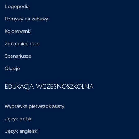
Logopedia
Pomysły na zabawy
Kolorowanki
Zrozumieć czas
Scenariusze
Okazje
EDUKACJA WCZESNOSZKOLNA
Wyprawka pierwszoklasisty
Język polski
Język angielski